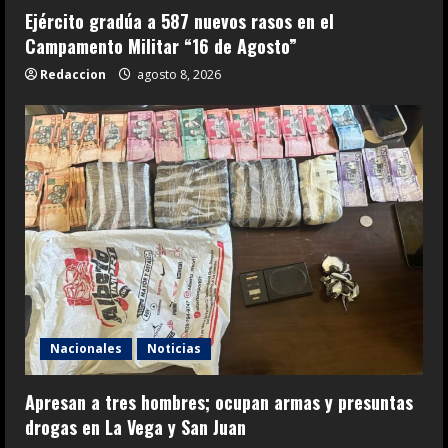
Ejército gradúa a 587 nuevos rasos en el
Campamento Militar “16 de Agosto”
Redaccion
agosto 8, 2026
Nacionales
Noticias
Apresan a tres hombres; ocupan armas y presuntas
drogas en La Vega y San Juan