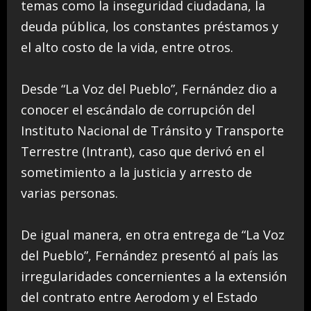
temas como la inseguridad ciudadana, la
deuda pública, los constantes préstamos y
el alto costo de la vida, entre otros.
Desde “La Voz del Pueblo”, Fernández dio a
conocer el escándalo de corrupción del
Instituto Nacional de Tránsito y Transporte
Terrestre (Intrant), caso que derivó en el
sometimiento a la justicia y arresto de
varias personas.
De igual manera, en otra entrega de “La Voz
del Pueblo”, Fernández presentó al país las
irregularidades concernientes a la extensión
del contrato entre Aerodom y el Estado