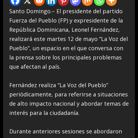
Santo Domingo.– El presidente del partido
Fuerza del Pueblo (FP) y expresidente de la
República Dominicana, Leonel Fernández,
realizará este martes 12 de mayo “La Voz del
Pueblo”, un espacio en el que conversa con
la prensa sobre los principales problemas
que afectan al país.
Fernández realiza “La Voz del Pueblo”
periódicamente, para referirse a situaciones
de alto impacto nacional y abordar temas de
interés para la ciudadanía.
Durante anteriores sesiones se abordaron