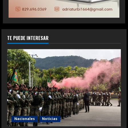
TE PUEDE INTERESAR
Nacionales
Noticias