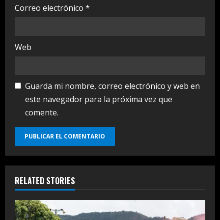
Correo electrónico
*
Web
Guarda mi nombre, correo electrónico y web en
este navegador para la próxima vez que
comente.
RELATED STORIES