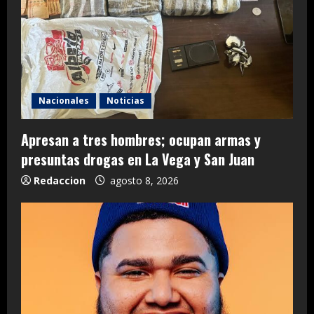
Nacionales
Noticias
Apresan a tres hombres; ocupan armas y
presuntas drogas en La Vega y San Juan
Redaccion
agosto 8, 2026