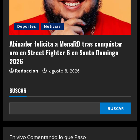
Deportes
Noticias
Abinader felicita a MenaRD tras conquistar
oro en Street Fighter 6 en Santo Domingo
2026
Redaccion
agosto 8, 2026
BUSCAR
BUSCAR
En vivo Comentando lo que Paso