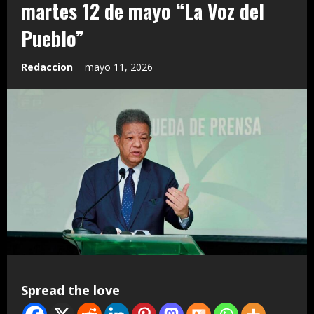
martes 12 de mayo “La Voz del
Pueblo”
Redaccion
mayo 11, 2026
Spread the love