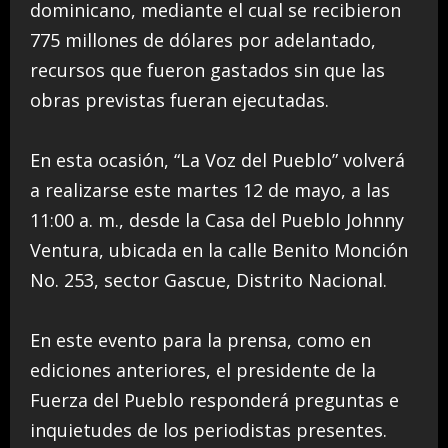
dominicano, mediante el cual se recibieron
775 millones de dólares por adelantado,
recursos que fueron gastados sin que las
obras previstas fueran ejecutadas.
En esta ocasión, “La Voz del Pueblo” volverá
a realizarse este martes 12 de mayo, a las
11:00 a. m., desde la Casa del Pueblo Johnny
Ventura, ubicada en la calle Benito Monción
No. 253, sector Gascue, Distrito Nacional.
En este evento para la prensa, como en
ediciones anteriores, el presidente de la
Fuerza del Pueblo responderá preguntas e
inquietudes de los periodistas presentes.