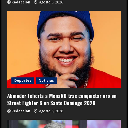
Redaccion
agosto 8, 2026
Deportes
Noticias
Abinader felicita a MenaRD tras conquistar oro en
Street Fighter 6 en Santo Domingo 2026
Redaccion
agosto 8, 2026