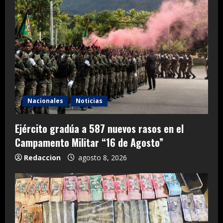
Nacionales
Noticias
Ejército gradúa a 587 nuevos rasos en el
Campamento Militar “16 de Agosto”
Redaccion
agosto 8, 2026