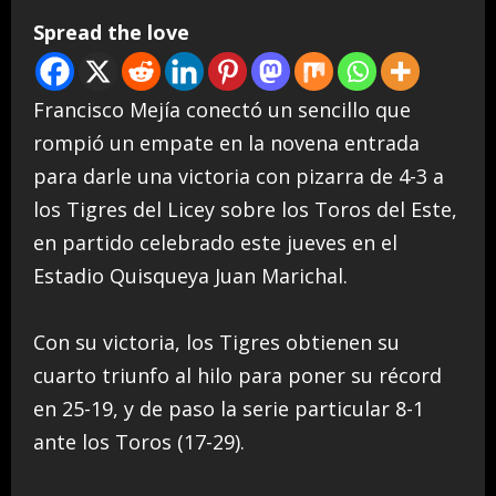
Spread the love
Francisco Mejía conectó un sencillo que
rompió un empate en la novena entrada
para darle una victoria con pizarra de 4-3 a
los Tigres del Licey sobre los Toros del Este,
en partido celebrado este jueves en el
Estadio Quisqueya Juan Marichal.
Con su victoria, los Tigres obtienen su
cuarto triunfo al hilo para poner su récord
en 25-19, y de paso la serie particular 8-1
ante los Toros (17-29).