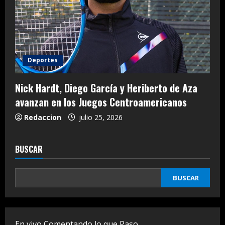
Deportes
Nick Hardt, Diego García y Heriberto de Aza
avanzan en los Juegos Centroamericanos
Redaccion
julio 25, 2026
BUSCAR
BUSCAR
En vivo Comentando lo que Paso