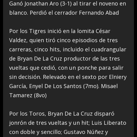
Ganó Jonathan Aro (3-1) al tirar el noveno en
blanco. Perdió el cerrador Fernando Abad
Por los Tigres inició en la lomita César
Valdez, quien tiró cinco episodios de tres
carreras, cinco hits, incluido el cuadrangular
de Bryan De La Cruz productor de las tres
vueltas que cedió, con un ponche para salir
sin decisión. Relevado en el sexto por Elniery
García, Enyel De Los Santos (7mo). Misael
Tamarez (8vo)
Por los Toros, Bryan De La Cruz disparó
jonrón de tres vueltas y un hit; Luis Liberato
con doble y sencillo; Gustavo Núñez y