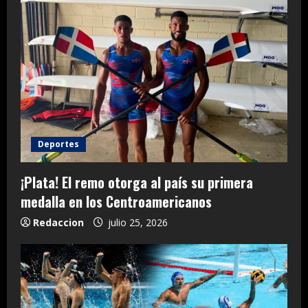
Deportes
¡Plata! El remo otorga al país su primera
medalla en los Centroamericanos
Redaccion
julio 25, 2026