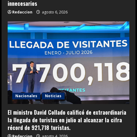
innecesarios
Redaccion
agosto 6, 2026
Nacionales
Noticias
El ministro David Collado calificó de extraordinaria
la llegada de turistas en julio al alcanzar la cifra
récord de 921,718 turistas.
Redaccion
agosto 4, 2026