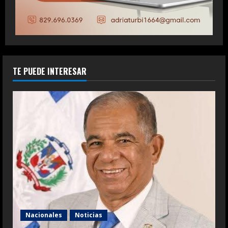
TE PUEDE INTERESAR
Nacionales
Noticias