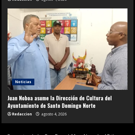
Noticias
Juan Noboa asume la Dirección de Cultura del
Ayuntamiento de Santo Domingo Norte
Redaccion
agosto 4, 2026