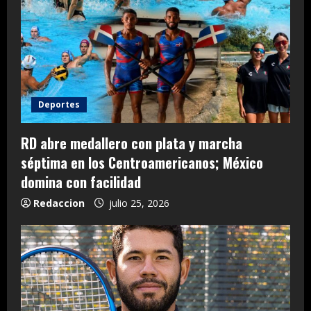
Deportes
RD abre medallero con plata y marcha
séptima en los Centroamericanos; México
domina con facilidad
Redaccion
julio 25, 2026