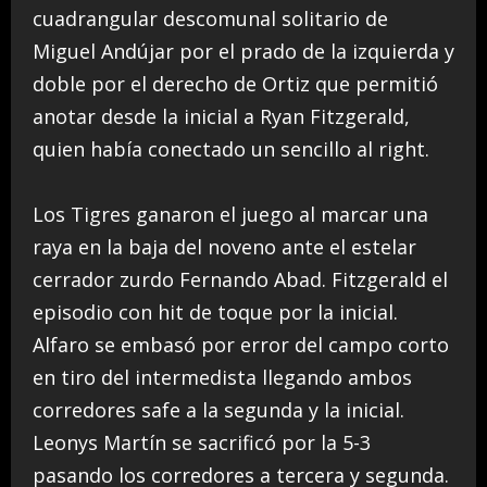
cuadrangular descomunal solitario de
Miguel Andújar por el prado de la izquierda y
doble por el derecho de Ortiz que permitió
anotar desde la inicial a Ryan Fitzgerald,
quien había conectado un sencillo al right.
Los Tigres ganaron el juego al marcar una
raya en la baja del noveno ante el estelar
cerrador zurdo Fernando Abad. Fitzgerald el
episodio con hit de toque por la inicial.
Alfaro se embasó por error del campo corto
en tiro del intermedista llegando ambos
corredores safe a la segunda y la inicial.
Leonys Martín se sacrificó por la 5-3
pasando los corredores a tercera y segunda.