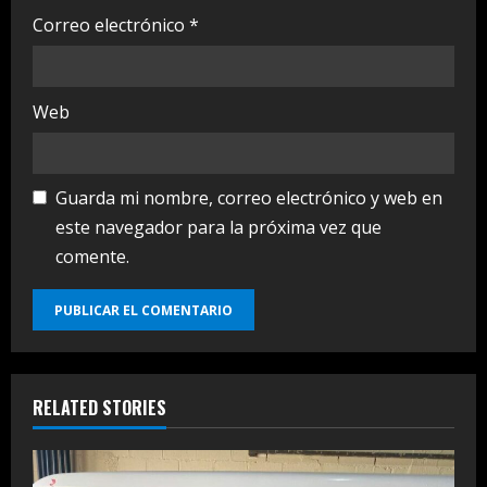
Correo electrónico
*
Web
Guarda mi nombre, correo electrónico y web en
este navegador para la próxima vez que
comente.
RELATED STORIES