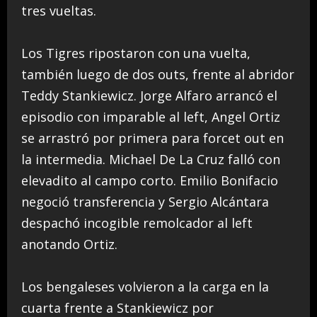
tres vueltas.
Los Tigres ripostaron con una vuelta,
también luego de dos outs, frente al abridor
Teddy Stankiewicz. Jorge Alfaro arrancó el
episodio con imparable al left, Angel Ortiz
se arrastró por primera para forcet out en
la intermedia. Michael De La Cruz falló con
elevadito al campo corto. Emilio Bonifacio
negoció transferencia y Sergio Alcántara
despachó incogible remolcador al left
anotando Ortiz.
Los bengaleses volvieron a la carga en la
cuarta frente a Stankiewicz por