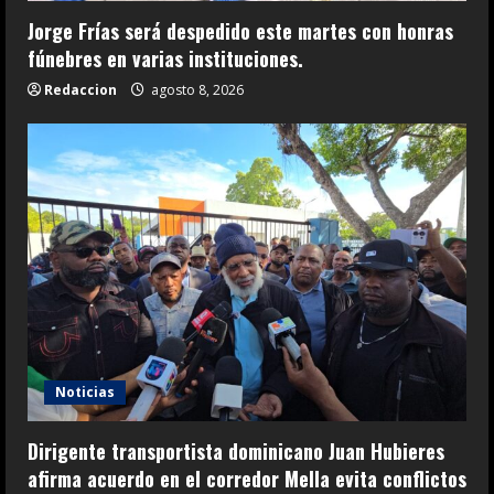
Jorge Frías será despedido este martes con honras
fúnebres en varias instituciones.
Redaccion
agosto 8, 2026
Noticias
Dirigente transportista dominicano Juan Hubieres
afirma acuerdo en el corredor Mella evita conflictos