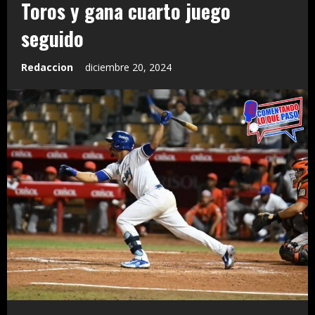
Toros y gana cuarto juego
seguido
Redaccion
diciembre 20, 2024