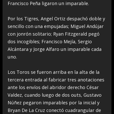
Francisco Peña ligaron un imparable.
Por los Tigres, Angel Ortiz despachó doble y
sencillo con una empujadas; Miguel Andújar
con jonrón solitario; Ryan Fitzgerald pegó
dos incogibles; Francisco Mejía, Sergio
Alcántara y Jorge Alfaro un imparable cada
uno.
Los Toros se fueron arriba en la alta de la
tercera entrada al fabricar tres anotaciones
ante los envíos del abridor derecho César
Valdez, cuando luego de dos outs, Gustavo
Núñez pegaron imparables por la inicial y
Bryan De La Cruz conectó cuadrangular de