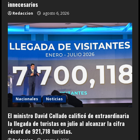
innecesarios
Redaccion
agosto 6, 2026
Nacionales
Noticias
El ministro David Collado calificó de extraordinaria
la llegada de turistas en julio al alcanzar la cifra
récord de 921,718 turistas.