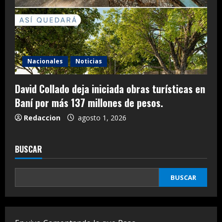
Nacionales
Noticias
David Collado deja iniciada obras turísticas en
Baní por más 137 millones de pesos.
Redaccion
agosto 1, 2026
BUSCAR
BUSCAR