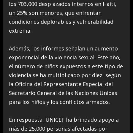
los 703,000 desplazados internos en Haití,
un 25% son menores, que enfrentan
condiciones deplorables y vulnerabilidad
extrema.
Además, los informes señalan un aumento
exponencial de la violencia sexual. Este año,
el número de niños expuestos a este tipo de
violencia se ha multiplicado por diez, según
la Oficina del Representante Especial del
Secretario General de las Naciones Unidas
para los niños y los conflictos armados.
En respuesta, UNICEF ha brindado apoyo a
más de 25,000 personas afectadas por