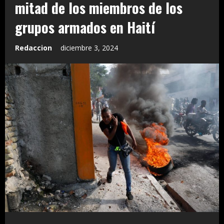
mitad de los miembros de los
grupos armados en Haití
Redaccion
diciembre 3, 2024