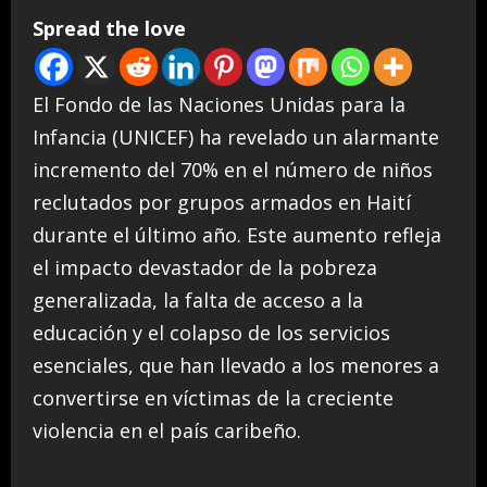
Spread the love
El Fondo de las Naciones Unidas para la
Infancia (UNICEF) ha revelado un alarmante
incremento del 70% en el número de niños
reclutados por grupos armados en Haití
durante el último año. Este aumento refleja
el impacto devastador de la pobreza
generalizada, la falta de acceso a la
educación y el colapso de los servicios
esenciales, que han llevado a los menores a
convertirse en víctimas de la creciente
violencia en el país caribeño.