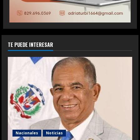
TE PUEDE INTERESAR
Nacionales
Noticias