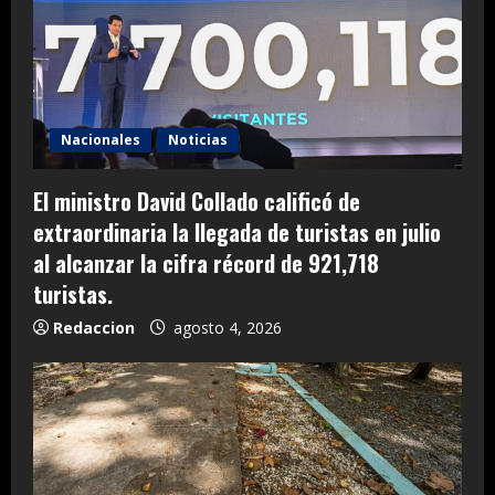
Nacionales
Noticias
El ministro David Collado calificó de
extraordinaria la llegada de turistas en julio
al alcanzar la cifra récord de 921,718
turistas.
Redaccion
agosto 4, 2026