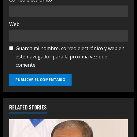
Web
Guarda mi nombre, correo electrónico y web en
este navegador para la próxima vez que
comente.
RELATED STORIES