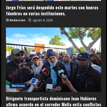
Jorge Frías será despedido este martes con honras
fúnebres en varias instituciones.
Redaccion
agosto 8, 2026
Noticias
Dirigente transportista dominicano Juan Hubieres
afirma acuerdo en el corredor Mella evita conflictos