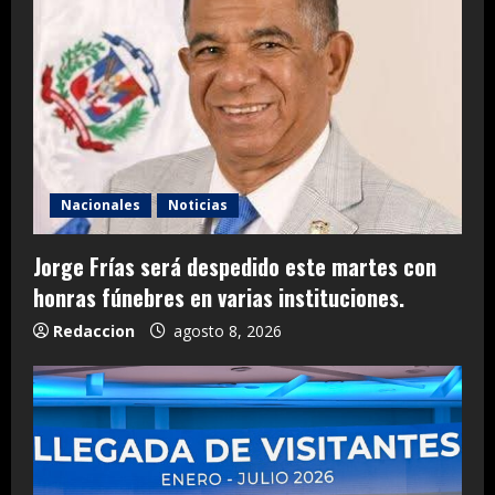
Nacionales
Noticias
Jorge Frías será despedido este martes con
honras fúnebres en varias instituciones.
Redaccion
agosto 8, 2026