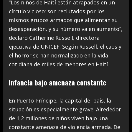
“Los niños de Haití están atrapados en un
círculo vicioso: son reclutados por los
mismos grupos armados que alimentan su
desesperación, y su número va en aumento”,
declaró Catherine Russell, directora
ejecutiva de UNICEF. Según Russell, el caos y
el horror se han normalizado en la vida
cotidiana de miles de menores en Haití.
Infancia bajo amenaza constante
En Puerto Príncipe, la capital del país, la
situación es especialmente grave. Alrededor
de 1,2 millones de niños viven bajo una
constante amenaza de violencia armada. De