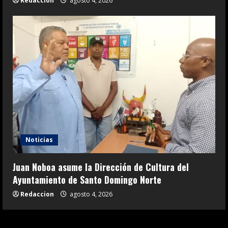
Redaccion
agosto 4, 2026
Noticias
Juan Noboa asume la Dirección de Cultura del
Ayuntamiento de Santo Domingo Norte
Redaccion
agosto 4, 2026