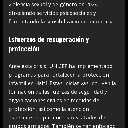
violencia sexual y de género en 2024,
ofreciendo servicios psicosociales y
fomentando la sensibilización comunitaria.
Esfuerzos de recuperación y
protección
Ante esta crisis, UNICEF ha implementado
programas para fortalecer la protección
infantil en Haití. Estas iniciativas incluyen la
formación de las fuerzas de seguridad y
organizaciones civiles en medidas de
protección, así como la atención
especializada para niños rescatados de
grupos armados. También se han enfocado