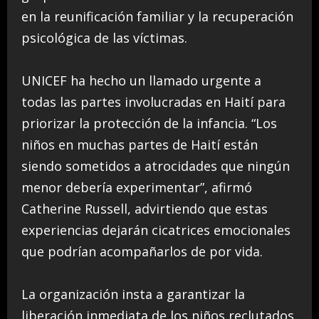
en la reunificación familiar y la recuperación
psicológica de las víctimas.
UNICEF ha hecho un llamado urgente a
todas las partes involucradas en Haití para
priorizar la protección de la infancia. “Los
niños en muchas partes de Haití están
siendo sometidos a atrocidades que ningún
menor debería experimentar”, afirmó
Catherine Russell, advirtiendo que estas
experiencias dejarán cicatrices emocionales
que podrían acompañarlos de por vida.
La organización insta a garantizar la
liberación inmediata de los niños reclutados