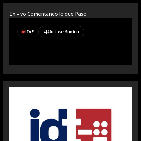
En vivo Comentando lo que Paso