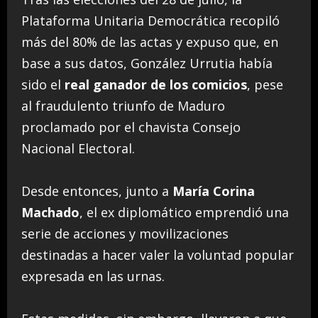
Plataforma Unitaria Democrática recopiló
más del 80% de las actas y expuso que, en
base a sus datos, González Urrutia había
sido el
real ganador de los comicios
, pese
al fraudulento triunfo de Maduro
proclamado por el chavista Consejo
Nacional Electoral.
Desde entonces, junto a
María Corina
Machado
, el ex diplomático emprendió una
serie de acciones y movilizaciones
destinadas a hacer valer la voluntad popular
expresada en las urnas.