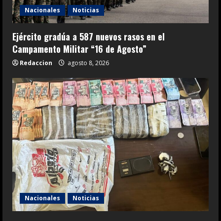
Nacionales
Noticias
Ejército gradúa a 587 nuevos rasos en el
Campamento Militar “16 de Agosto”
Redaccion
agosto 8, 2026
Nacionales
Noticias