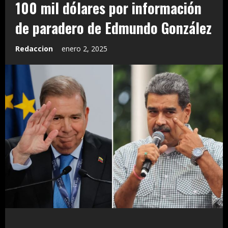
100 mil dólares por información
de paradero de Edmundo González
Redaccion
enero 2, 2025