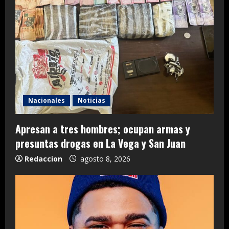
Nacionales
Noticias
Apresan a tres hombres; ocupan armas y
presuntas drogas en La Vega y San Juan
Redaccion
agosto 8, 2026