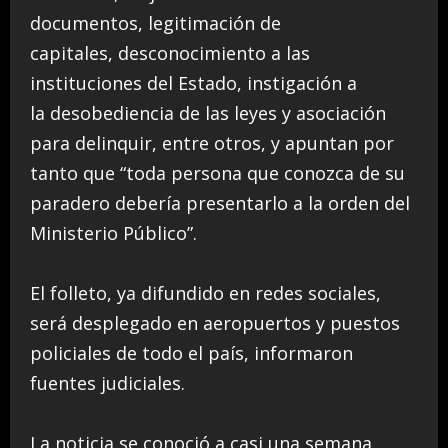
documentos, legitimación de
capitales, desconocimiento a las
instituciones del Estado, instigación a
la desobediencia de las leyes y asociación
para delinquir, entre otros, y apuntan por
tanto que “toda persona que conozca de su
paradero debería presentarlo a la orden del
Ministerio Público”.
El folleto, ya difundido en redes sociales,
será desplegado en aeropuertos y puestos
policiales de todo el país, informaron
fuentes judiciales.
La noticia se conoció a casi una semana