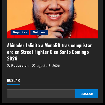
Deportes
Noticias
Abinader felicita a MenaRD tras conquistar
oro en Street Fighter 6 en Santo Domingo
2026
Redaccion
agosto 8, 2026
BUSCAR
BUSCAR