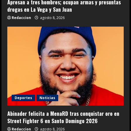
Apresan a tres hombres; ocupan armas y presuntas
drogas en La Vega y San Juan
Redaccion
agosto 8, 2026
Deportes
Noticias
Abinader felicita a MenaRD tras conquistar oro en
Street Fighter 6 en Santo Domingo 2026
Redaccion
agosto 8, 2026