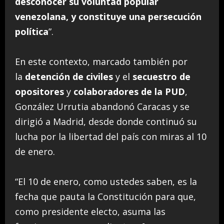
desconocer su voluntad popular
venezolana, y constituye una persecución
política
”.
En este contexto, marcado también por
la
detención de civiles
y el
secuestro de
opositores
y
colaboradores de la PUD
,
González Urrutia abandonó Caracas y se
dirigió a Madrid, desde donde continuó su
lucha por la libertad del país con miras al 10
de enero.
“El 10 de enero, como ustedes saben, es la
fecha que pauta la Constitución para que,
como presidente electo, asuma las