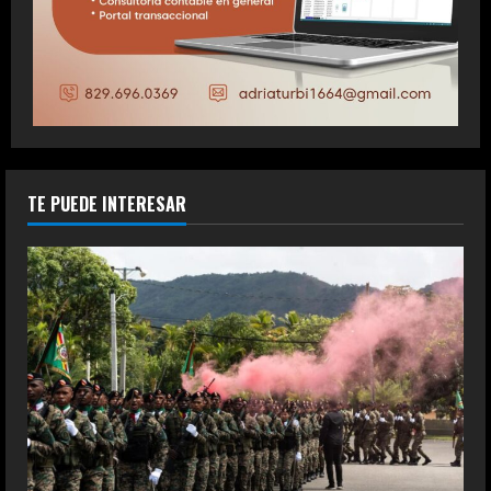
TE PUEDE INTERESAR