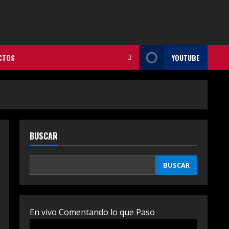
CTOS
YOUTUBE
BUSCAR
BUSCAR
En vivo Comentando lo que Paso