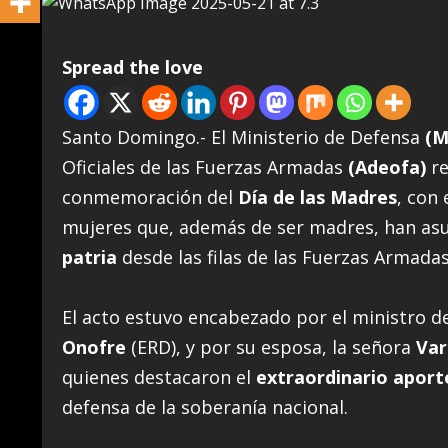
Spread the love
Santo Domingo.- El Ministerio de Defensa
(M
Oficiales de las Fuerzas Armadas
(Adeofa)
re
conmemoración del
Día de las Madres
, con 
mujeres que, además de ser madres, han a
patria
desde las filas de las Fuerzas Armadas
El acto estuvo encabezado por el ministro d
Onofre
(ERD), y por su esposa, la señora
Var
quienes destacaron el
extraordinario aport
defensa de la soberanía nacional.