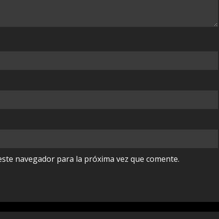
este navegador para la próxima vez que comente.