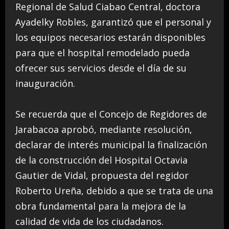
Regional de Salud Ciabao Central, doctora
Ayadelky Robles, garantizó que el personal y
los equipos necesarios estarán disponibles
para que el hospital remodelado pueda
ofrecer sus servicios desde el día de su
inauguración.
Se recuerda que el Concejo de Regidores de
Jarabacoa aprobó, mediante resolución,
declarar de interés municipal la finalización
de la construcción del Hospital Octavia
Gautier de Vidal, propuesta del regidor
Roberto Ureña, debido a que se trata de una
obra fundamental para la mejora de la
calidad de vida de los ciudadanos.