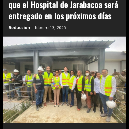
que el Hospital de Jarabacoa será
entregado en los próximos días
Redaccion
febrero 13, 2025