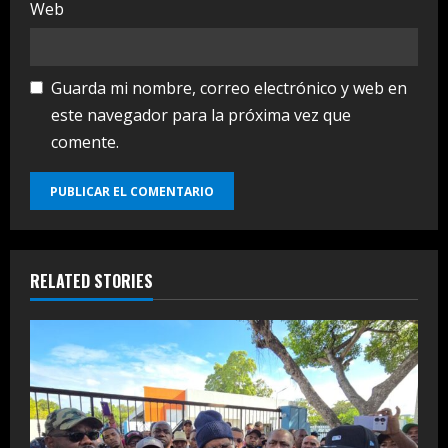
Web
Guarda mi nombre, correo electrónico y web en
este navegador para la próxima vez que
comente.
RELATED STORIES