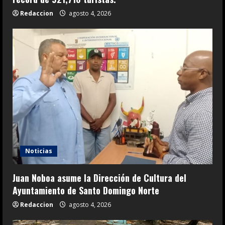
Redaccion
agosto 4, 2026
Noticias
Juan Noboa asume la Dirección de Cultura del
Ayuntamiento de Santo Domingo Norte
Redaccion
agosto 4, 2026