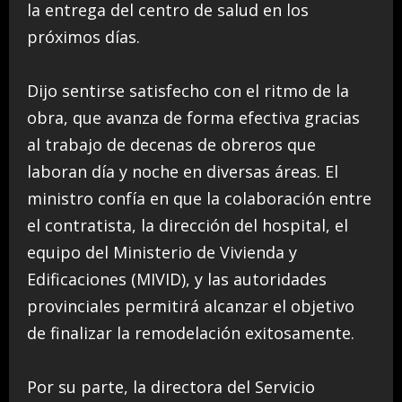
la entrega del centro de salud en los
próximos días.
Dijo sentirse satisfecho con el ritmo de la
obra, que avanza de forma efectiva gracias
al trabajo de decenas de obreros que
laboran día y noche en diversas áreas. El
ministro confía en que la colaboración entre
el contratista, la dirección del hospital, el
equipo del Ministerio de Vivienda y
Edificaciones (MIVID), y las autoridades
provinciales permitirá alcanzar el objetivo
de finalizar la remodelación exitosamente.
Por su parte, la directora del Servicio