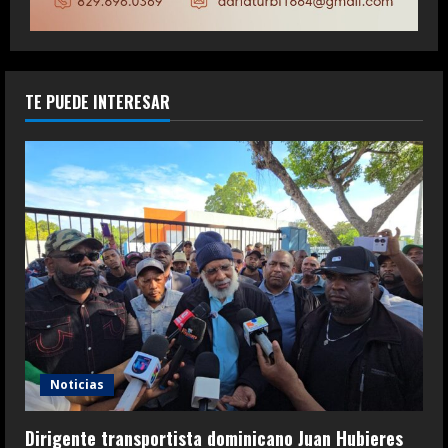
TE PUEDE INTERESAR
Noticias
Dirigente transportista dominicano Juan Hubieres