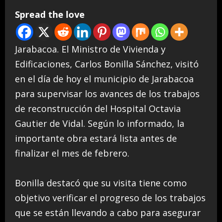
Spread the love
Jarabacoa. El Ministro de Vivienda y
Edificaciones, Carlos Bonilla Sánchez, visitó
en el día de hoy el municipio de Jarabacoa
para supervisar los avances de los trabajos
de reconstrucción del Hospital Octavia
Gautier de Vidal. Según lo informado, la
importante obra estará lista antes de
finalizar el mes de febrero.
Bonilla destacó que su visita tiene como
objetivo verificar el progreso de los trabajos
que se están llevando a cabo para asegurar