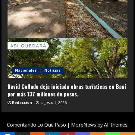
Nacionales
Noticias
David Collado deja iniciada obras turísticas en Baní
por más 137 millones de pesos.
Redaccion
agosto 1, 2026
Comentando Lo Que Paso
|
MoreNews
by AF themes.