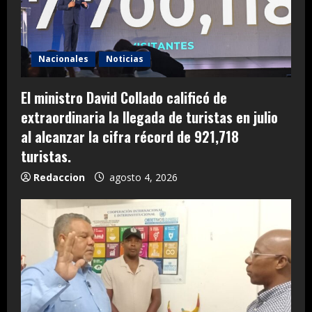
Nacionales
Noticias
El ministro David Collado calificó de
extraordinaria la llegada de turistas en julio
al alcanzar la cifra récord de 921,718
turistas.
Redaccion
agosto 4, 2026