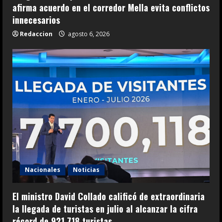
afirma acuerdo en el corredor Mella evita conflictos
innecesarios
Redaccion
agosto 6, 2026
Nacionales
Noticias
El ministro David Collado calificó de extraordinaria
la llegada de turistas en julio al alcanzar la cifra
récord de 921,718 turistas.