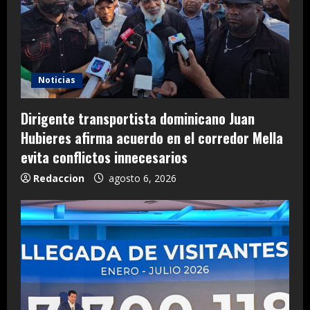
Noticias
Dirigente transportista dominicano Juan
Hubieres afirma acuerdo en el corredor Mella
evita conflictos innecesarios
Redaccion
agosto 6, 2026