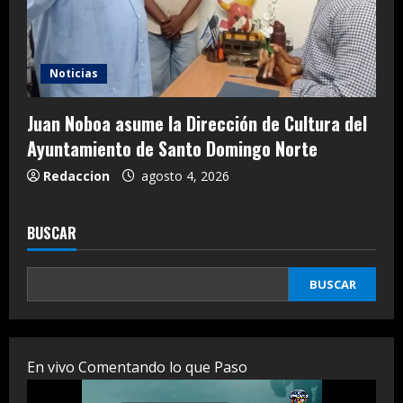
Noticias
Juan Noboa asume la Dirección de Cultura del
Ayuntamiento de Santo Domingo Norte
Redaccion
agosto 4, 2026
BUSCAR
BUSCAR
En vivo Comentando lo que Paso