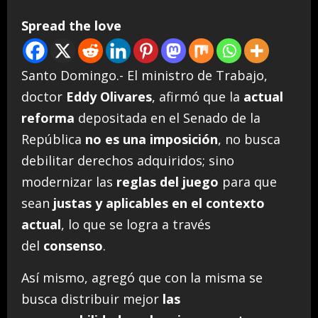
Spread the love
Santo Domingo.- El ministro de Trabajo,
doctor
Eddy Olivares
, afirmó que la
actual
reforma
depositada en el Senado de la
República
no es una imposición
, no busca
debilitar derechos adquiridos; sino
modernizar las
reglas del juego
para que
sean
justas y aplicables en el contexto
actual
, lo que se logra a través
del
consenso
.
Así mismo, agregó que con la misma se
busca distribuir mejor
las