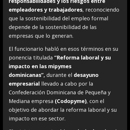
responsabilidades y los riesgos entre
empleadores y trabajadores
, reconociendo
que la sostenibilidad del empleo formal
depende de la sostenibilidad de las
empresas que lo generan.
El funcionario habló en esos términos en su
ponencia titulada
“Reforma laboral y su
impacto en las mipymes
dominicanas”,
durante el
desayuno
empresarial
llevado a cabo por la
Confederación Dominicana de Pequeña y
Mediana empresa
(Codopyme)
, con el
objetivo de abordar la reforma laboral y su
impacto en ese sector.