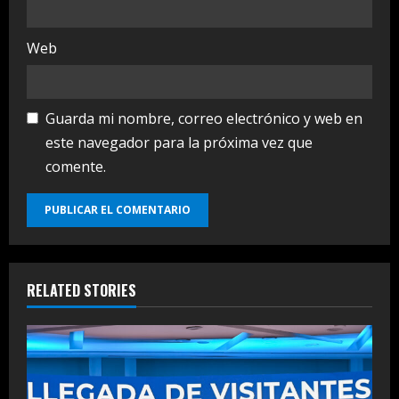
Web
Guarda mi nombre, correo electrónico y web en
este navegador para la próxima vez que
comente.
RELATED STORIES