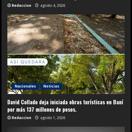
Redaccion
agosto 4, 2026
Nacionales
Noticias
David Collado deja iniciada obras turísticas en Baní
por más 137 millones de pesos.
Redaccion
agosto 1, 2026