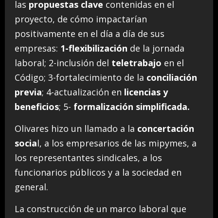
las
propuestas clave
contenidas en el
proyecto, de cómo impactarían
positivamente en el día a día de sus
empresas:
1-flexibilización
de la jornada
laboral; 2-inclusión del
teletrabajo
en el
Código; 3-fortalecimiento de la
conciliación
previa
; 4-actualización en
licencias y
beneficios
; 5-
formalización simplificada.
Olivares hizo un llamado a la
concertación
socia
l, a los empresarios de las mipymes, a
los representantes sindicales, a los
funcionarios públicos y a la sociedad en
general.
La construcción de un marco laboral que