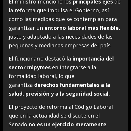
El ministro mencionó los
principales ejes
de
la reforma que impulsa el Gobierno, así
como las medidas que se contemplan para
garantizar un
entorno laboral más flexible
,
justo y adaptado a las necesidades de las
pequeñas y medianas empresas del país.
El funcionario destacó
la importancia del
sector mipymes
en integrarse a la
formalidad laboral, lo que
garantiza
derechos fundamentales a la
salud, previsión y a la seguridad social.
El proyecto de reforma al Código Laboral
que en la actualidad se discute en el
Senado
no es un ejercicio meramente