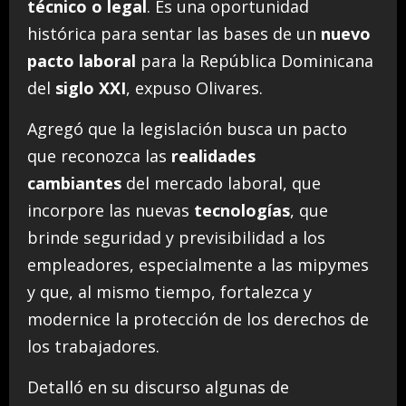
técnico o legal
. Es una oportunidad
histórica para sentar las bases de un
nuevo
pacto laboral
para la República Dominicana
del
siglo XXI
, expuso Olivares.
Agregó que la legislación busca un pacto
que reconozca las
realidades
cambiantes
del mercado laboral, que
incorpore las nuevas
tecnologías
, que
brinde seguridad y previsibilidad a los
empleadores, especialmente a las mipymes
y que, al mismo tiempo, fortalezca y
modernice la protección de los derechos de
los trabajadores.
Detalló en su discurso algunas de