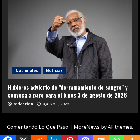
Nacionales
Noticias
Hubieres advierte de "derramamiento de sangre" y
convoca a paro para el lunes 3 de agosto de 2026
Redaccion
agosto 1, 2026
Comentando Lo Que Paso
|
MoreNews
by AF themes.