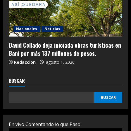
Nacionales
Noticias
David Collado deja iniciada obras turísticas en
Baní por más 137 millones de pesos.
Redaccion
agosto 1, 2026
BUSCAR
BUSCAR
En vivo Comentando lo que Paso