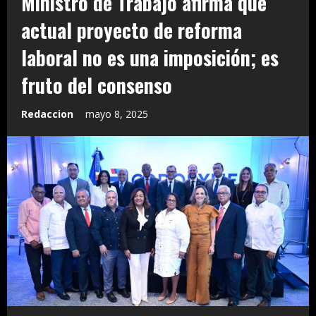
Ministro de Trabajo afirma que
actual proyecto de reforma
laboral no es una imposición; es
fruto del consenso
Redaccion
mayo 8, 2025