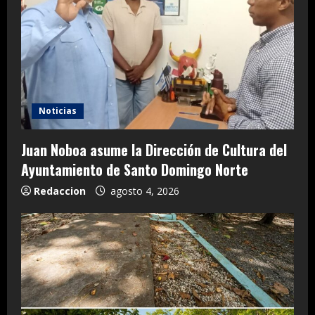
Noticias
Juan Noboa asume la Dirección de Cultura del
Ayuntamiento de Santo Domingo Norte
Redaccion
agosto 4, 2026