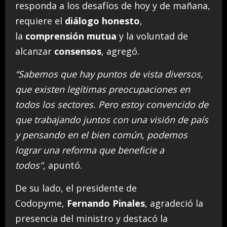
responda a los desafíos de hoy y de mañana,
requiere el
diálogo honesto
,
la
comprensión mutua
y la voluntad de
alcanzar
consensos
, agregó.
“Sabemos que hay puntos de vista diversos,
que existen legítimas preocupaciones en
todos los sectores. Pero estoy convencido de
que trabajando juntos con una visión de país
y pensando en el bien común, podemos
lograr una reforma que beneficie a
todos",
apuntó.
De su lado, el presidente de
Codopyme,
Fernando Pinales
, agradeció la
presencia del ministro y destacó la