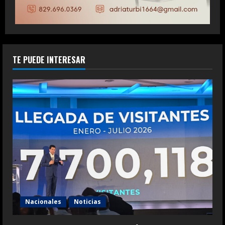
TE PUEDE INTERESAR
Nacionales
Noticias