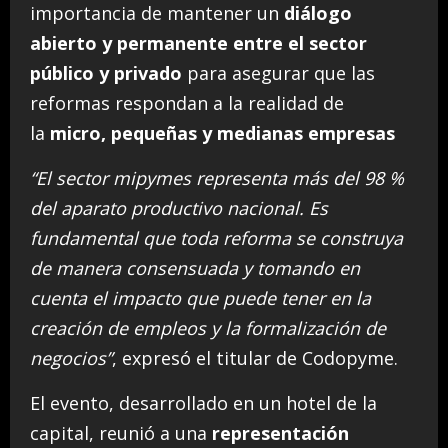
importancia de mantener un
diálogo
abierto y permanente entre el sector
público y privado
para asegurar que las
reformas respondan a la realidad de
la
micro, pequeñas y medianas empresas
“El sector mipymes representa más del 98 %
del aparato productivo nacional. Es
fundamental que toda reforma se construya
de manera consensuada y tomando en
cuenta el impacto que puede tener en la
creación de empleos y la formalización de
negocios”
, expresó el titular de Codopyme.
El evento, desarrollado en un hotel de la
capital, reunió a una
representación