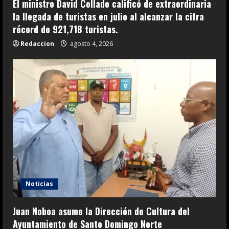
El ministro David Collado calificó de extraordinaria
la llegada de turistas en julio al alcanzar la cifra
récord de 921,718 turistas.
Redaccion
agosto 4, 2026
Noticias
Juan Noboa asume la Dirección de Cultura del
Ayuntamiento de Santo Domingo Norte