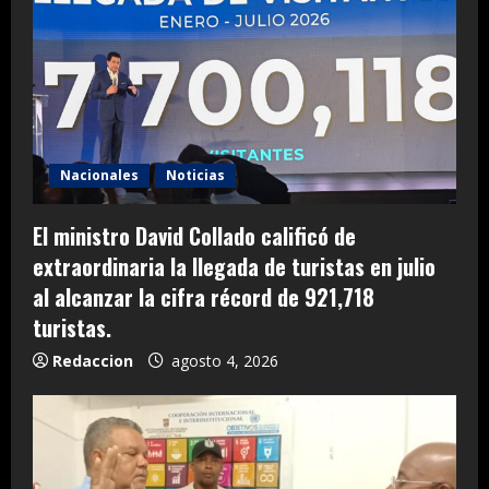
Nacionales
Noticias
El ministro David Collado calificó de
extraordinaria la llegada de turistas en julio
al alcanzar la cifra récord de 921,718
turistas.
Redaccion
agosto 4, 2026