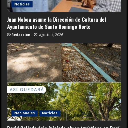
Noticias
Juan Noboa asume la Dirección de Cultura del
Ayuntamiento de Santo Domingo Norte
Redaccion
agosto 4, 2026
Nacionales
Noticias