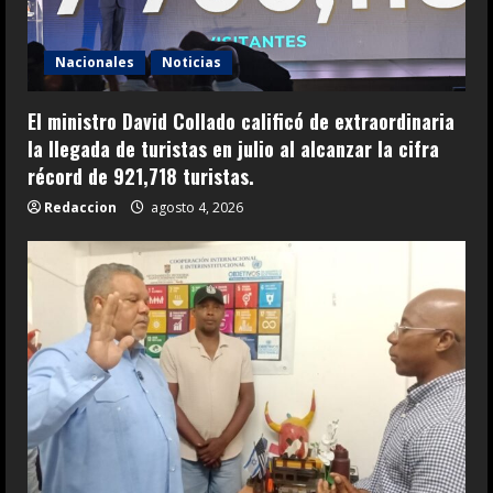
Nacionales
Noticias
El ministro David Collado calificó de extraordinaria
la llegada de turistas en julio al alcanzar la cifra
récord de 921,718 turistas.
Redaccion
agosto 4, 2026