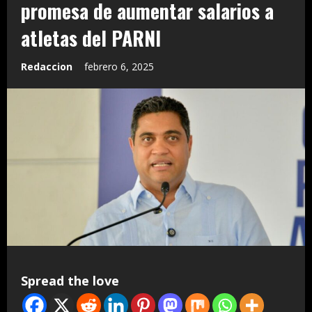
promesa de aumentar salarios a
atletas del PARNI
Redaccion
febrero 6, 2025
Spread the love