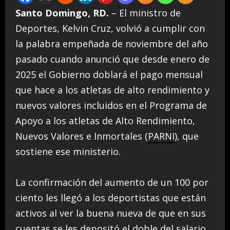
Santo Domingo, RD.
– El ministro de
Deportes, Kelvin Cruz, volvió a cumplir con
la palabra empeñada de noviembre del año
pasado cuando anunció que desde enero de
2025 el Gobierno doblará el pago mensual
que hace a los atletas de alto rendimiento y
nuevos valores incluidos en el Programa de
Apoyo a los atletas de Alto Rendimiento,
Nuevos Valores e Inmortales (
PARNI
), que
sostiene ese ministerio.
La confirmación del aumento de un 100 por
ciento les llegó a los deportistas que están
activos al ver la buena nueva de que en sus
cuentas se les depositó el doble del salario