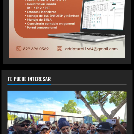
TE PUEDE INTERESAR