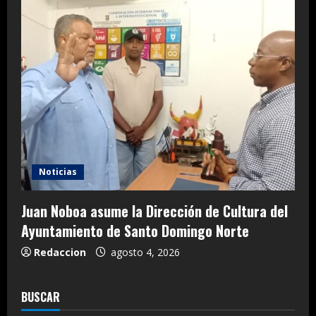
Noticias
Juan Noboa asume la Dirección de Cultura del
Ayuntamiento de Santo Domingo Norte
Redaccion
agosto 4, 2026
BUSCAR