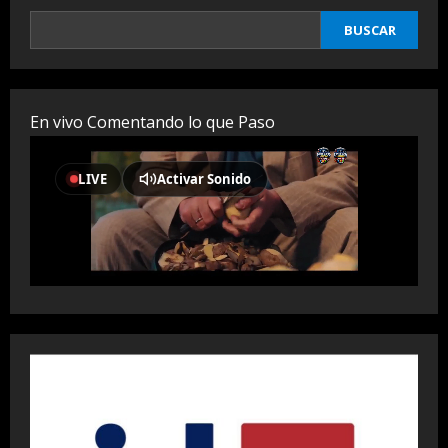
BUSCAR
En vivo Comentando lo que Paso