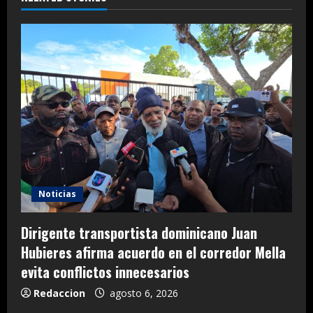
Noticias
Dirigente transportista dominicano Juan
Hubieres afirma acuerdo en el corredor Mella
evita conflictos innecesarios
Redaccion
agosto 6, 2026