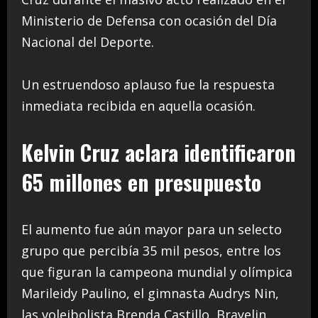
Ministerio de Defensa con ocasión del Día
Nacional del Deporte.
Un estruendoso aplauso fue la respuesta
inmediata recibida en aquella ocasión.
Kelvin Cruz aclara identificaron
65 millones en presupuesto
El aumento fue aún mayor para un selecto
grupo que percibía 35 mil pesos, entre los
que figuran la campeona mundial y olímpica
Marileidy Paulino, el gimnasta Audrys Nin,
las voleibolista Brenda Castillo, Brayelin