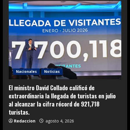
Nacionales
Noticias
El ministro David Collado calificó de
extraordinaria la llegada de turistas en julio
al alcanzar la cifra récord de 921,718
turistas.
Redaccion
agosto 4, 2026