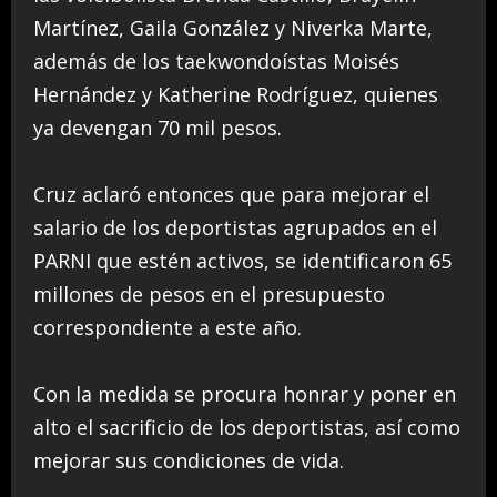
Martínez, Gaila González y Niverka Marte,
además de los taekwondoístas Moisés
Hernández y Katherine Rodríguez, quienes
ya devengan 70 mil pesos.
Cruz aclaró entonces que para mejorar el
salario de los deportistas agrupados en el
PARNI que estén activos, se identificaron 65
millones de pesos en el presupuesto
correspondiente a este año.
Con la medida se procura honrar y poner en
alto el sacrificio de los deportistas, así como
mejorar sus condiciones de vida.