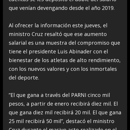
que venían devengando desde el año 2019.
Al ofrecer la información este jueves, el
ministro Cruz resaltó que ese aumento
salarial es una muestra del compromiso que
tiene el presidente Luis Abinader con el
bienestar de los atletas de alto rendimiento,
con los nuevos valores y con los inmortales
del deporte.
“El que gana a través del PARNI cinco mil
pesos, a partir de enero recibirá diez mil. El
que gana diez mil recibirá 20 mil. El que gana
25 mil recibirá 50 mil”, destacó el ministro
Cruz durante el masivo acto realizado en el