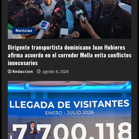
Noticias
Dirigente transportista dominicano Juan Hubieres
afirma acuerdo en el corredor Mella evita conflictos
innecesarios
Redaccion
agosto 6, 2026