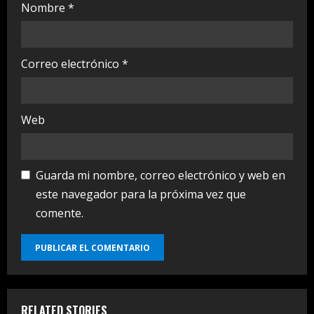
Nombre
*
Correo electrónico
*
Web
Guarda mi nombre, correo electrónico y web en
este navegador para la próxima vez que
comente.
RELATED STORIES