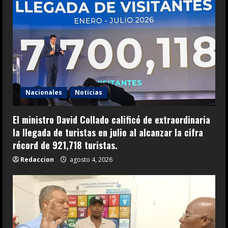
Nacionales
Noticias
El ministro David Collado calificó de extraordinaria
la llegada de turistas en julio al alcanzar la cifra
récord de 921,718 turistas.
Redaccion
agosto 4, 2026