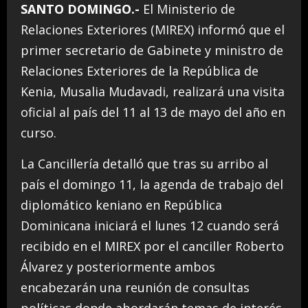
SANTO DOMINGO.-
El Ministerio de
Relaciones Exteriores (MIREX) informó que el
primer secretario de Gabinete y ministro de
Relaciones Exteriores de la República de
Kenia, Musalia Mudavadi, realizará una visita
oficial al país del 11 al 13 de mayo del año en
curso.
La Cancillería detalló que tras su arribo al
país el domingo 11, la agenda de trabajo del
diplomático keniano en República
Dominicana iniciará el lunes 12 cuando será
recibido en el MIREX por el canciller Roberto
Álvarez y posteriormente ambos
encabezarán una reunión de consultas