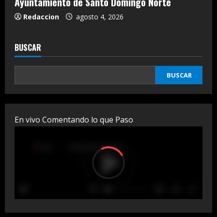
Ayuntamiento de Santo Domingo Norte
Redaccion
agosto 4, 2026
BUSCAR
BUSCAR
En vivo Comentando lo que Paso