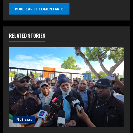
RELATED STORIES
Noticias