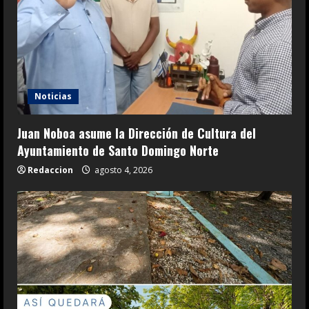
Noticias
Juan Noboa asume la Dirección de Cultura del
Ayuntamiento de Santo Domingo Norte
Redaccion
agosto 4, 2026