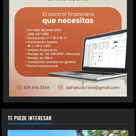
TE PUEDE INTERESAR