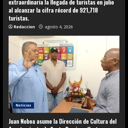
extraordinaria la llegada de turistas en julio
al alcanzar la cifra récord de 921,718
turistas.
Redaccion
agosto 4, 2026
Noticias
Juan Noboa asume la Dirección de Cultura del