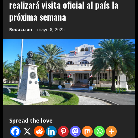
realizará visita oficial al país la
próxima semana
Redaccion
mayo 8, 2025
Spread the love