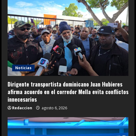
Noticias
Dirigente transportista dominicano Juan Hubieres
afirma acuerdo en el corredor Mella evita conflictos
innecesarios
Redaccion
agosto 6, 2026