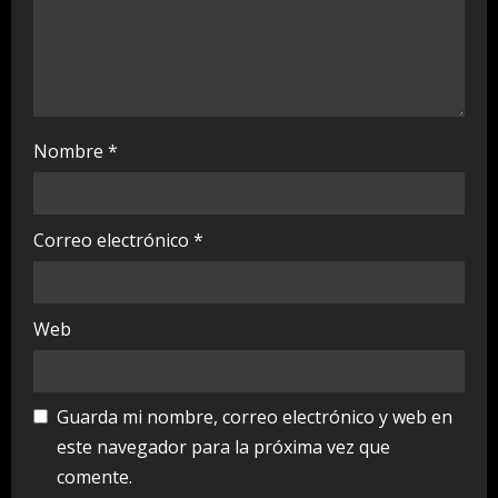
Nombre
*
Correo electrónico
*
Web
Guarda mi nombre, correo electrónico y web en
este navegador para la próxima vez que
comente.