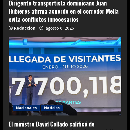
Dirigente transportista dominicano Juan
Hubieres afirma acuerdo en el corredor Mella
evita conflictos innecesarios
Redaccion
agosto 6, 2026
Nacionales
Noticias
El ministro David Collado calificó de