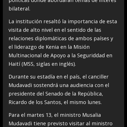
políticas donde abordarán temas de interés
bilateral.
La institución resaltó la importancia de esta
visita de alto nivel en el sentido de las
relaciones diplomáticas de ambos países y
el liderazgo de Kenia en la Misión
Multinacional de Apoyo a la Seguriddad en
Haití (MSS, siglas en inglés).
Durante su estadía en el país, el canciller
Mudavadi sostendrá una audiencia con el
presidente del Senado de la República,
Ricardo de los Santos, el mismo lunes.
Para el martes 13, el ministro Musalia
Mudavadi tiene previsto visitar al ministro