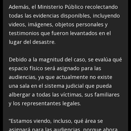
Además, el Ministerio Público recolectando
todas las evidencias disponibles, incluyendo
videos, imágenes, objetos personales y
testimonios que fueron levantados en el
lugar del desastre.
Debido a la magnitud del caso, se evalúa qué
espacio físico será asignado para las
audiencias, ya que actualmente no existe
una sala en el sistema judicial que pueda
albergar a todas las víctimas, sus familiares
y los representantes legales.
“Estamos viendo, incluso, qué área se
asignará para las audiencias, porque ahora