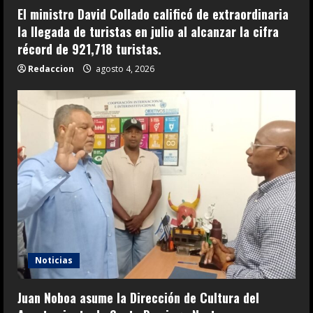
El ministro David Collado calificó de extraordinaria
la llegada de turistas en julio al alcanzar la cifra
récord de 921,718 turistas.
Redaccion
agosto 4, 2026
Noticias
Juan Noboa asume la Dirección de Cultura del