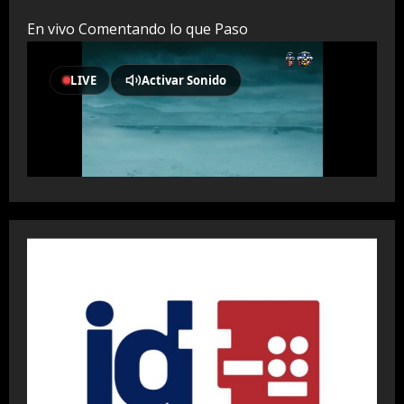
En vivo Comentando lo que Paso