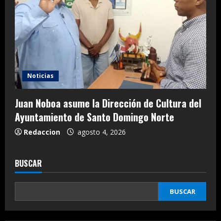
Noticias
Juan Noboa asume la Dirección de Cultura del
Ayuntamiento de Santo Domingo Norte
Redaccion
agosto 4, 2026
BUSCAR
BUSCAR