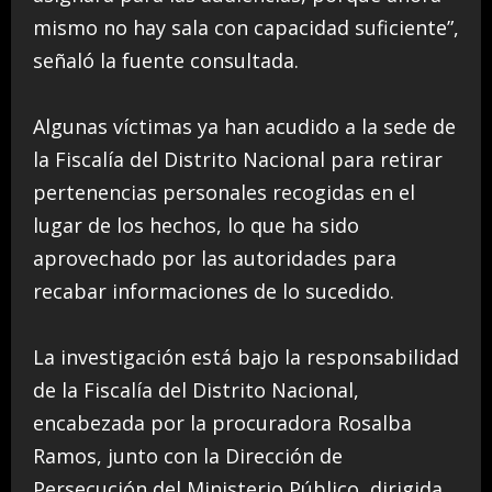
mismo no hay sala con capacidad suficiente”,
señaló la fuente consultada.
Algunas víctimas ya han acudido a la sede de
la Fiscalía del Distrito Nacional para retirar
pertenencias personales recogidas en el
lugar de los hechos, lo que ha sido
aprovechado por las autoridades para
recabar informaciones de lo sucedido.
La investigación está bajo la responsabilidad
de la Fiscalía del Distrito Nacional,
encabezada por la procuradora Rosalba
Ramos, junto con la Dirección de
Persecución del Ministerio Público, dirigida