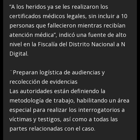
“A los heridos ya se les realizaron los
certificados médicos legales, sin incluir a 10
personas que fallecieron mientras recibían
atención médica”, indicó una fuente de alto
nivel en la Fiscalía del Distrito Nacional a N
Digital.
¨Preparan logística de audiencias y
recolección de evidencias
Las autoridades están definiendo la
metodología de trabajo, habilitando un área
especial para realizar los interrogatorios a
víctimas y testigos, así como a todas las
partes relacionadas con el caso.