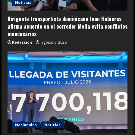
Noticias
Dirigente transportista dominicano Juan Hubieres
afirma acuerdo en el corredor Mella evita conflictos
innecesarios
Redaccion
agosto 6, 2026
Nacionales
Noticias