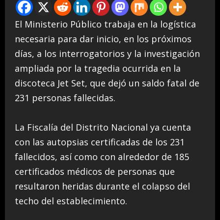
El Ministerio Público trabaja en la logística
necesaria para dar inicio, en los próximos
días, a los interrogatorios y la investigación
ampliada por la tragedia ocurrida en la
discoteca Jet Set, que dejó un saldo fatal de
231 personas fallecidas.
La Fiscalía del Distrito Nacional ya cuenta
con las autopsias certificadas de los 231
fallecidos, así como con alrededor de 185
certificados médicos de personas que
resultaron heridas durante el colapso del
techo del establecimiento.