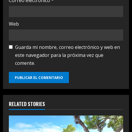
Correo electrónico
*
Web
Guarda mi nombre, correo electrónico y web en
este navegador para la próxima vez que
comente.
RELATED STORIES