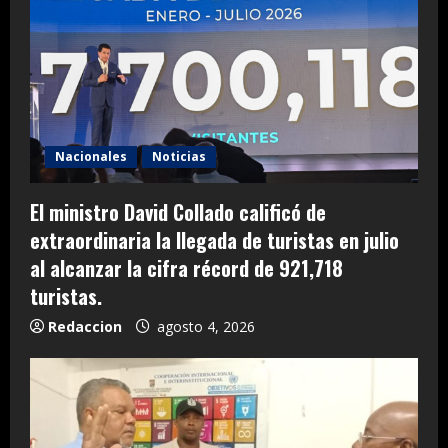
Nacionales
Noticias
El ministro David Collado calificó de
extraordinaria la llegada de turistas en julio
al alcanzar la cifra récord de 921,718
turistas.
Redaccion
agosto 4, 2026