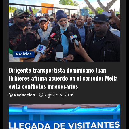
Noticias
Dirigente transportista dominicano Juan
Hubieres afirma acuerdo en el corredor Mella
evita conflictos innecesarios
Redaccion
agosto 6, 2026