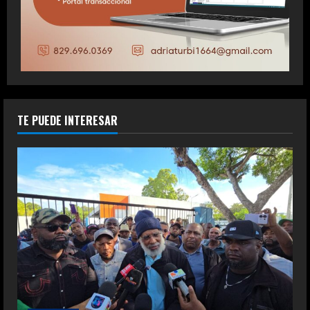
TE PUEDE INTERESAR