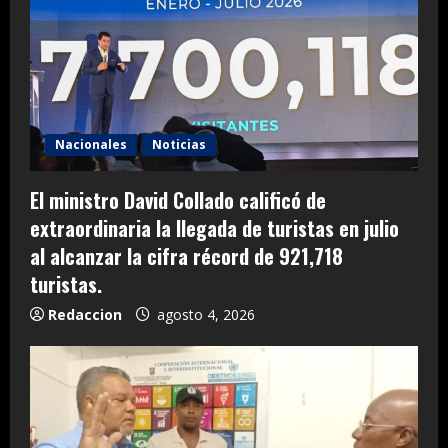
Nacionales
Noticias
El ministro David Collado calificó de
extraordinaria la llegada de turistas en julio
al alcanzar la cifra récord de 921,718
turistas.
Redaccion
agosto 4, 2026