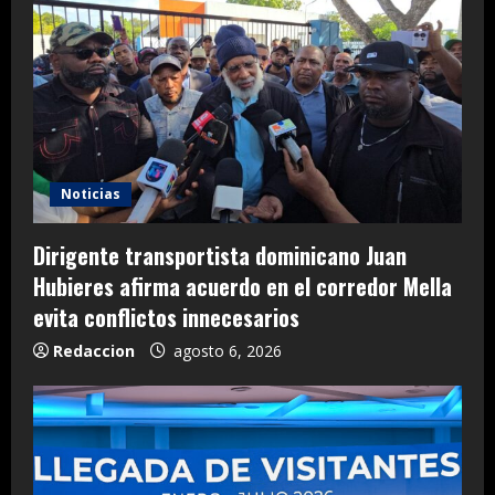
Noticias
Dirigente transportista dominicano Juan
Hubieres afirma acuerdo en el corredor Mella
evita conflictos innecesarios
Redaccion
agosto 6, 2026