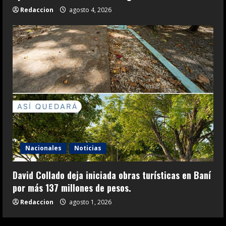
Redaccion
agosto 4, 2026
Nacionales
Noticias
David Collado deja iniciada obras turísticas en Baní
por más 137 millones de pesos.
Redaccion
agosto 1, 2026