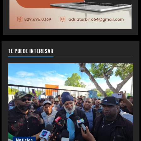
TE PUEDE INTERESAR
Noticias