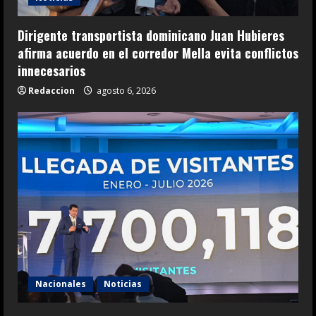
Dirigente transportista dominicano Juan Hubieres
afirma acuerdo en el corredor Mella evita conflictos
innecesarios
Redaccion
agosto 6, 2026
Nacionales
Noticias