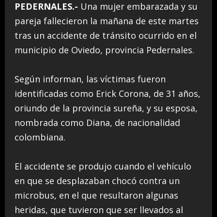
PEDERNALES.-
Una mujer embarazada y su
pareja fallecieron la mañana de este martes
tras un accidente de tránsito ocurrido en el
municipio de Oviedo, provincia Pedernales.
Según informan, las víctimas fueron
identificadas como Erick Corona, de 31 años,
oriundo de la provincia sureña, y su esposa,
nombrada como Diana, de nacionalidad
colombiana.
El accidente se produjo cuando el vehículo
en que se desplazaban chocó contra un
microbus, en el que resultaron algunas
heridas, que tuvieron que ser llevados al