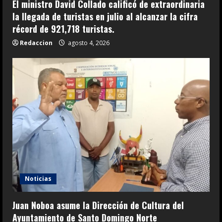
El ministro David Collado calificó de extraordinaria
la llegada de turistas en julio al alcanzar la cifra
récord de 921,718 turistas.
Redaccion
agosto 4, 2026
Noticias
Juan Noboa asume la Dirección de Cultura del
Ayuntamiento de Santo Domingo Norte