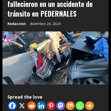
fallecieron en un accidente de
tránsito en PEDERNALES
Redaccion
diciembre 24, 2024
Spread the love