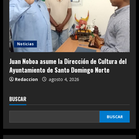
Noticias
Juan Noboa asume la Dirección de Cultura del
Ayuntamiento de Santo Domingo Norte
Redaccion
agosto 4, 2026
BUSCAR
BUSCAR