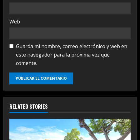
Web
Guarda mi nombre, correo electrónico y web en
este navegador para la próxima vez que
comente.
RELATED STORIES