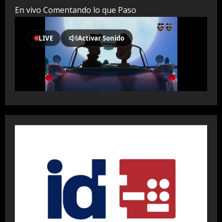
En vivo Comentando lo que Paso