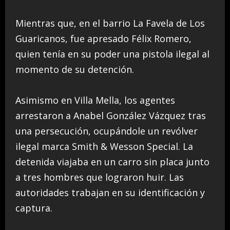
Mientras que, en el barrio La Favela de Los
Guaricanos, fue apresado Félix Romero,
quien tenía en su poder una pistola ilegal al
momento de su detención.
Asimismo en Villa Mella, los agentes
arrestaron a Anabel González Vázquez tras
una persecución, ocupándole un revólver
ilegal marca Smith & Wesson Special. La
detenida viajaba en un carro sin placa junto
a tres hombres que lograron huir. Las
autoridades trabajan en su identificación y
captura.