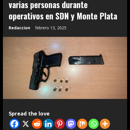
varias personas durante
operativos en SDN y Monte Plata
Redaccion
febrero 13, 2025
Spread the love