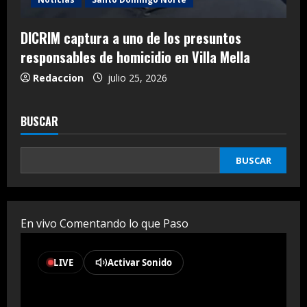
DICRIM captura a uno de los presuntos
responsables de homicidio en Villa Mella
Redaccion
julio 25, 2026
BUSCAR
BUSCAR
En vivo Comentando lo que Paso