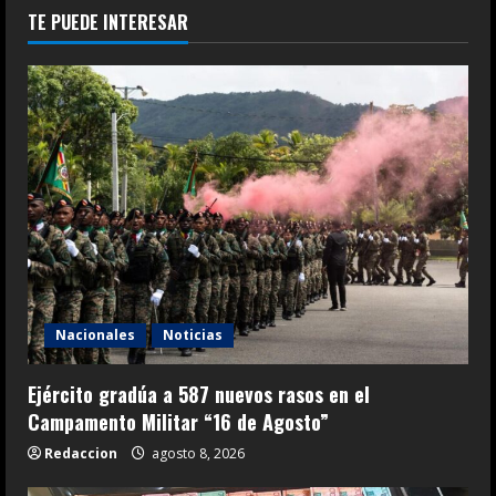
TE PUEDE INTERESAR
Nacionales
Noticias
Ejército gradúa a 587 nuevos rasos en el
Campamento Militar “16 de Agosto”
Redaccion
agosto 8, 2026