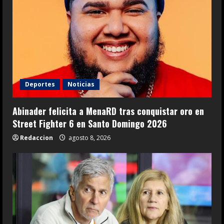
Deportes
Noticias
Abinader felicita a MenaRD tras conquistar oro en
Street Fighter 6 en Santo Domingo 2026
Redaccion
agosto 8, 2026