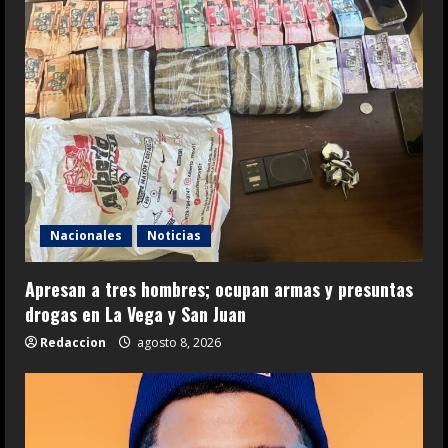
Nacionales
Noticias
Apresan a tres hombres; ocupan armas y presuntas
drogas en La Vega y San Juan
Redaccion
agosto 8, 2026