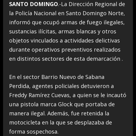
SANTO DOMINGO
.-La Dirección Regional de
la Policía Nacional en Santo Domingo Norte,
informó que ocupó armas de fuego ilegales,
sustancias ilícitas, armas blancas y otros
objetos vinculados a actividades delictivas
durante operativos preventivos realizados
en distintos sectores de esta demarcación .
En el sector Barrio Nuevo de Sabana
Perdida, agentes policiales detuvieron a
Freddy Ramírez Cuevas, a quien se le incautó
una pistola marca Glock que portaba de
manera ilegal. Además, fue retenida la
motocicleta en la que se desplazaba de
forma sospechosa.