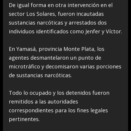
De igual forma en otra intervención en el
sector Los Solares, fueron incautadas
sustancias narcóticas y arrestados dos
individuos identificados como Jenfer y Víctor.
En Yamasá, provincia Monte Plata, los
agentes desmantelaron un punto de
microtráfico y decomisaron varias porciones
de sustancias narcóticas.
Todo lo ocupado y los detenidos fueron
remitidos a las autoridades
correspondientes para los fines legales
pertinentes.