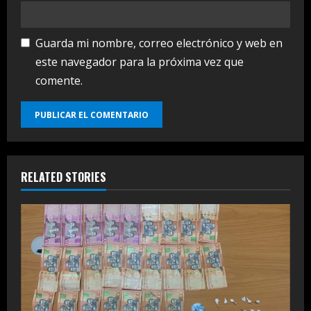
Guarda mi nombre, correo electrónico y web en
este navegador para la próxima vez que
comente.
RELATED STORIES