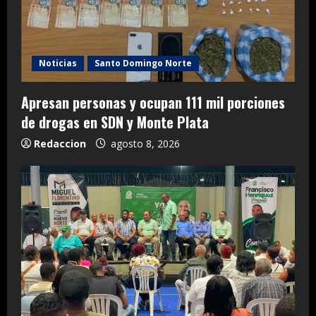
Noticias
Santo Domingo Norte
Apresan personas y ocupan 111 mil porciones
de drogas en SDN y Monte Plata
Redaccion
agosto 8, 2026