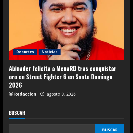
Deportes
Noticias
Abinader felicita a MenaRD tras conquistar
oro en Street Fighter 6 en Santo Domingo
2026
Redaccion
agosto 8, 2026
BUSCAR
BUSCAR