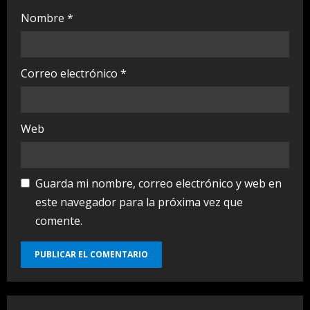
Nombre
*
Correo electrónico
*
Web
Guarda mi nombre, correo electrónico y web en
este navegador para la próxima vez que
comente.