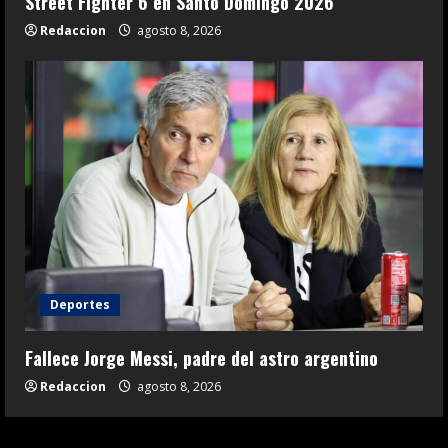
Street Fighter 6 en Santo Domingo 2026
Redaccion
agosto 8, 2026
Deportes
Fallece Jorge Messi, padre del astro argentino
Redaccion
agosto 8, 2026