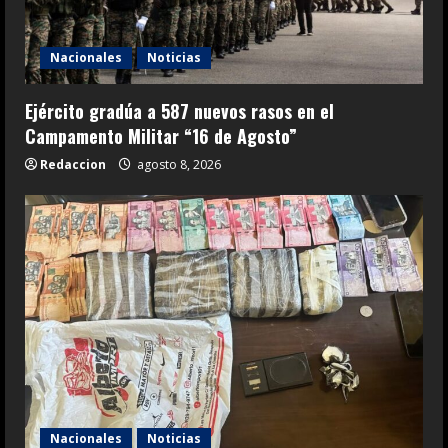
Nacionales
Noticias
Ejército gradúa a 587 nuevos rasos en el
Campamento Militar “16 de Agosto”
Redaccion
agosto 8, 2026
Nacionales
Noticias