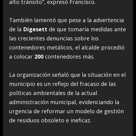
alto tránsito”, expresó Francisco.
También lamentó que pese a la advertencia
de la
Digesett
de que tomaría medidas ante
las crecientes denuncias sobre los
contenedores metálicos, el alcalde procedió
a colocar
200
contenedores más.
La organización señaló que la situación en el
municipio es un reflejo del fracaso de las
políticas ambientales de la actual
administración municipal, evidenciando la
urgencia de reformar un modelo de gestión
de residuos obsoleto e ineficaz.