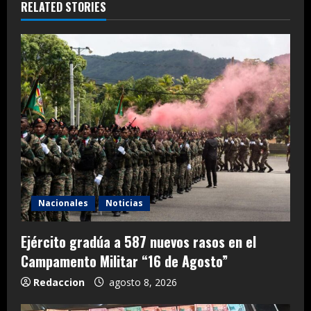
RELATED STORIES
Nacionales
Noticias
Ejército gradúa a 587 nuevos rasos en el
Campamento Militar “16 de Agosto”
Redaccion
agosto 8, 2026