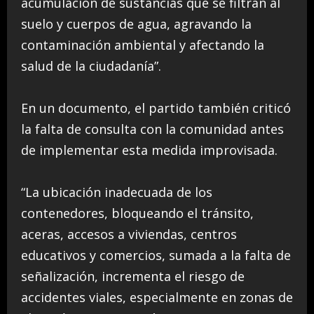
acumulación de sustancias que se filtran al
suelo y cuerpos de agua, agravando la
contaminación ambiental y afectando la
salud de la ciudadanía”.
En un documento, el partido también criticó
la falta de consulta con la comunidad antes
de implementar esta medida improvisada.
“La ubicación inadecuada de los
contenedores, bloqueando el tránsito,
aceras, accesos a viviendas, centros
educativos y comercios, sumada a la falta de
señalización, incrementa el riesgo de
accidentes viales, especialmente en zonas de