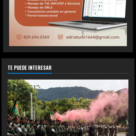
TE PUEDE INTERESAR