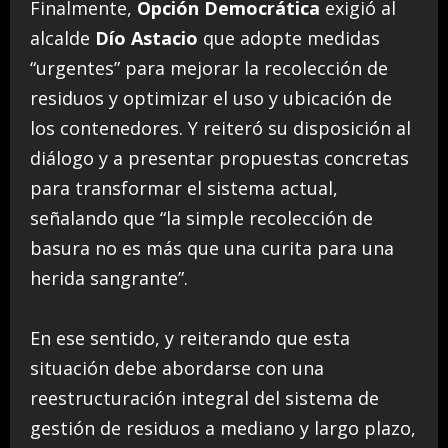
Finalmente,
Opción Democrática
exigió al
alcalde
Dío Astacio
que adopte medidas
“urgentes” para mejorar la recolección de
residuos y optimizar el uso y ubicación de
los contenedores. Y reiteró su disposición al
diálogo y a presentar propuestas concretas
para transformar el sistema actual,
señalando que “la simple recolección de
basura no es más que una curita para una
herida sangrante”.
En ese sentido, y reiterando que esta
situación debe abordarse con una
reestructuración integral del sistema de
gestión de residuos a mediano y largo plazo,