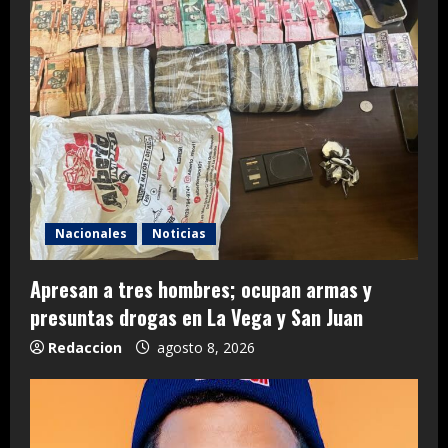
Nacionales
Noticias
Apresan a tres hombres; ocupan armas y
presuntas drogas en La Vega y San Juan
Redaccion
agosto 8, 2026