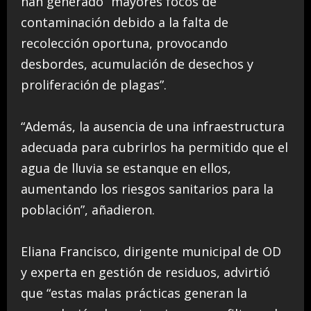
han generado “mayores focos de
contaminación debido a la falta de
recolección oportuna, provocando
desbordes, acumulación de desechos y
proliferación de plagas”.
“Además, la ausencia de una infraestructura
adecuada para cubrirlos ha permitido que el
agua de lluvia se estanque en ellos,
aumentando los riesgos sanitarios para la
población”, añadieron.
Eliana Francisco, dirigente municipal de OD
y experta en gestión de residuos, advirtió
que “estas malas prácticas generan la