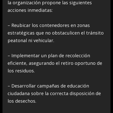
la organización propone las siguientes
acciones inmediatas:
– Reubicar los contenedores en zonas
estratégicas que no obstaculicen el tránsito
peatonal ni vehicular.
– Implementar un plan de recolección
eficiente, asegurando el retiro oportuno de
los residuos.
– Desarrollar campañas de educación
ciudadana sobre la correcta disposición de
los desechos.