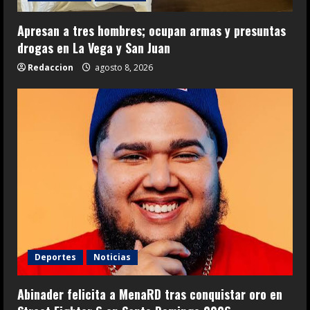
Apresan a tres hombres; ocupan armas y presuntas
drogas en La Vega y San Juan
Redaccion
agosto 8, 2026
Deportes
Noticias
Abinader felicita a MenaRD tras conquistar oro en