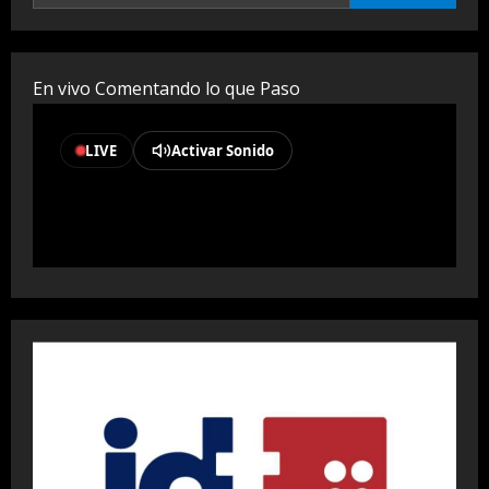
En vivo Comentando lo que Paso