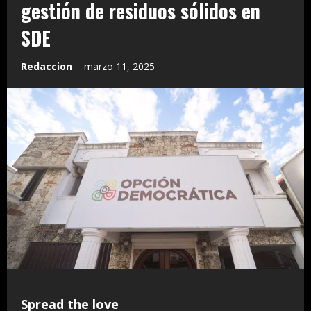
gestión de residuos sólidos en
SDE
Redaccion
marzo 11, 2025
Spread the love