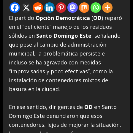
El partido
Opción Democrática
(
OD
) reparó
en el “deficiente” manejo de los residuos
sólidos en
Santo Domingo Este
, señalando
que pese al cambio de administración
municipal, la problemática persiste e
incluso se ha agravado con medidas
“improvisadas y poco efectivas”, como la
instalación de contenedores mixtos de
basura en la ciudad.
En ese sentido, dirigentes de
OD
en Santo
Domingo Este denunciaron que esos
contenedores, lejos de mejorar la situación,