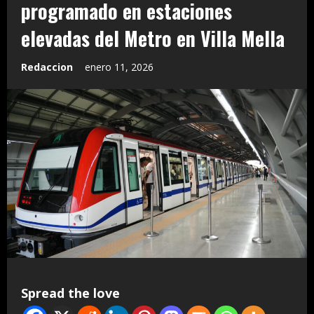
programado en estaciones
elevadas del Metro en Villa Mella
Redaccion
enero 11, 2026
Spread the love