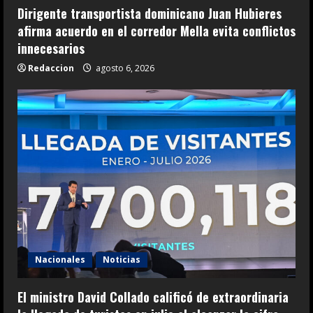
Dirigente transportista dominicano Juan Hubieres
afirma acuerdo en el corredor Mella evita conflictos
innecesarios
Redaccion
agosto 6, 2026
Nacionales
Noticias
El ministro David Collado calificó de extraordinaria