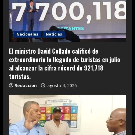
Nacionales
Noticias
El ministro David Collado calificó de
extraordinaria la llegada de turistas en julio
al alcanzar la cifra récord de 921,718
turistas.
Redaccion
agosto 4, 2026