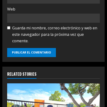
Web
Guarda mi nombre, correo electrónico y web en
este navegador para la próxima vez que
comente.
RELATED STORIES