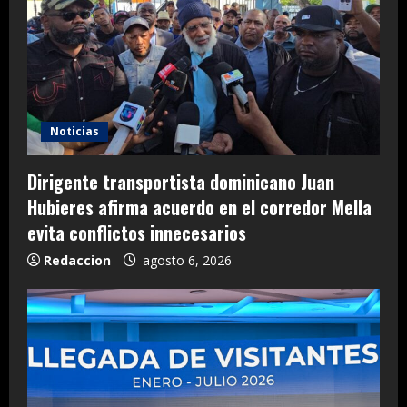
Noticias
Dirigente transportista dominicano Juan
Hubieres afirma acuerdo en el corredor Mella
evita conflictos innecesarios
Redaccion
agosto 6, 2026