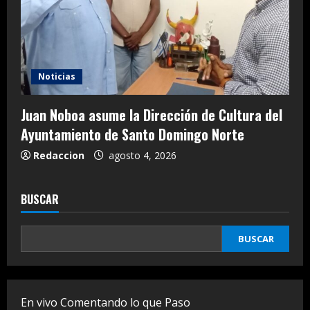
Noticias
Juan Noboa asume la Dirección de Cultura del
Ayuntamiento de Santo Domingo Norte
Redaccion
agosto 4, 2026
BUSCAR
BUSCAR
En vivo Comentando lo que Paso