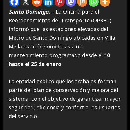
Santo Domingo.
– La Oficina para el
Reordenamiento del Transporte (OPRET)
informó que las estaciones elevadas del
Metro de Santo Domingo ubicadas en Villa
Mella estarán sometidas a un
mantenimiento programado desde el
10
hasta el 25 de enero
.
La entidad explicó que los trabajos forman
parte del plan de conservación y mejora del
sistema, con el objetivo de garantizar mayor
seguridad, eficiencia y confort a los usuarios
del servicio.