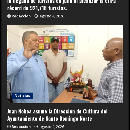
la llegada de turistas en julio al alcanzar la cifra
récord de 921,718 turistas.
Redaccion
agosto 4, 2026
Noticias
Juan Noboa asume la Dirección de Cultura del
Ayuntamiento de Santo Domingo Norte
Redaccion
agosto 4, 2026