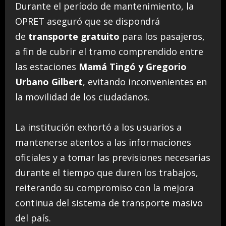
Durante el período de mantenimiento, la
OPRET aseguró que se dispondrá
de
transporte gratuito
para los pasajeros,
a fin de cubrir el tramo comprendido entre
las estaciones
Mamá Tingó y Gregorio
Urbano Gilbert
, evitando inconvenientes en
la movilidad de los ciudadanos.
La institución exhortó a los usuarios a
mantenerse atentos a las informaciones
oficiales y a tomar las previsiones necesarias
durante el tiempo que duren los trabajos,
reiterando su compromiso con la mejora
continua del sistema de transporte masivo
del país.