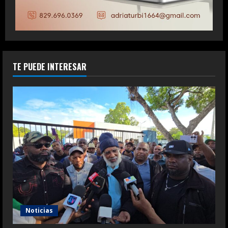
TE PUEDE INTERESAR
Noticias