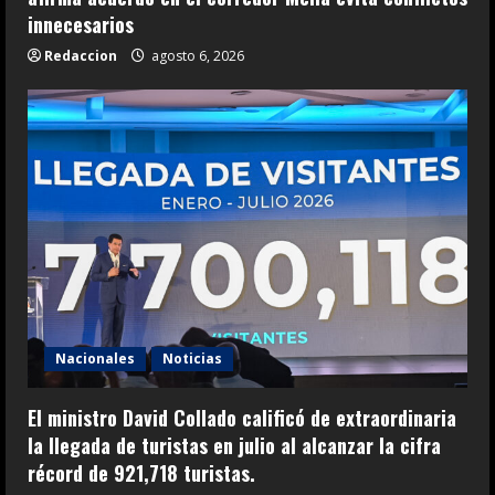
innecesarios
Redaccion
agosto 6, 2026
Nacionales
Noticias
El ministro David Collado calificó de extraordinaria
la llegada de turistas en julio al alcanzar la cifra
récord de 921,718 turistas.