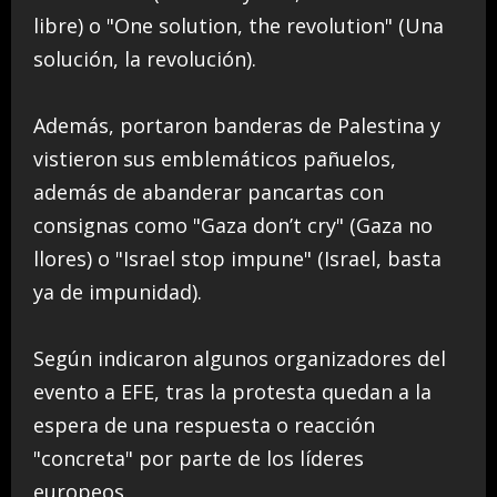
libre) o "One solution, the revolution" (Una
solución, la revolución).
Además, portaron banderas de Palestina y
vistieron sus emblemáticos pañuelos,
además de abanderar pancartas con
consignas como "Gaza don’t cry" (Gaza no
llores) o "Israel stop impune" (Israel, basta
ya de impunidad).
Según indicaron algunos organizadores del
evento a EFE, tras la protesta quedan a la
espera de una respuesta o reacción
"concreta" por parte de los líderes
europeos.