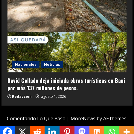
Nacionales
Noticias
David Collado deja iniciada obras turísticas en Baní
por más 137 millones de pesos.
Redaccion
agosto 1, 2026
Comentando Lo Que Paso
|
MoreNews
by AF themes.