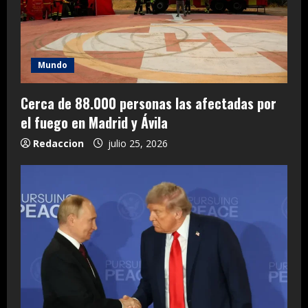
Mundo
Cerca de 88.000 personas las afectadas por
el fuego en Madrid y Ávila
Redaccion
julio 25, 2026