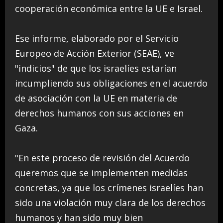
cooperación económica entre la UE e Israel.
Ese informe, elaborado por el Servicio
Europeo de Acción Exterior (SEAE), ve
"indicios" de que los israelíes estarían
incumpliendo sus obligaciones en el acuerdo
de asociación con la UE en materia de
derechos humanos con sus acciones en
Gaza.
"En este proceso de revisión del Acuerdo
queremos que se implementen medidas
concretas, ya que los crímenes israelíes han
sido una violación muy clara de los derechos
humanos y han sido muy bien