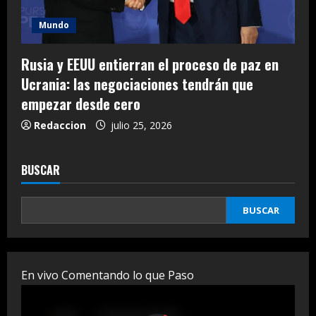
Mundo
Rusia y EEUU entierran el proceso de paz en
Ucrania: las negociaciones tendrán que
empezar desde cero
Redaccion
julio 25, 2026
BUSCAR
BUSCAR
En vivo Comentando lo que Paso