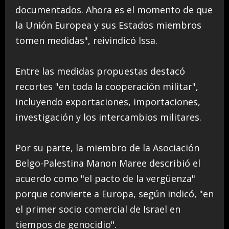
documentados. Ahora es el momento de que
la Unión Europea y sus Estados miembros
tomen medidas", reivindicó Issa.
Entre las medidas propuestas destacó
recortes "en toda la cooperación militar",
incluyendo exportaciones, importaciones,
investigación y los intercambios militares.
Por su parte, la miembro de la Asociación
Belgo-Palestina Manon Maree describió el
acuerdo como "el pacto de la vergüenza"
porque convierte a Europa, según indicó, "en
el primer socio comercial de Israel en
tiempos de genocidio".