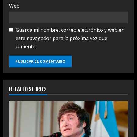
Web
Guarda mi nombre, correo electrónico y web en
este navegador para la próxima vez que
comente.
RELATED STORIES