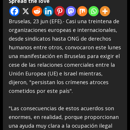
Spread the love
Bruselas, 23 jun (EFE).- Casi una treintena de
organizaciones europeas e internacionales,
desde sindicatos hasta ONG de derechos
humanos entre otros, convocaron este lunes
una manifestación en Bruselas para exigir el
cese de las relaciones comerciales entre la
Unión Europea (UE) e Israel mientras,
dijeron, "persistan los crímenes atroces
cometidos por este país".
"Las consecuencias de estos acuerdos son
enormes, en realidad, porque proporcionan
una ayuda muy clara a la ocupación ilegal