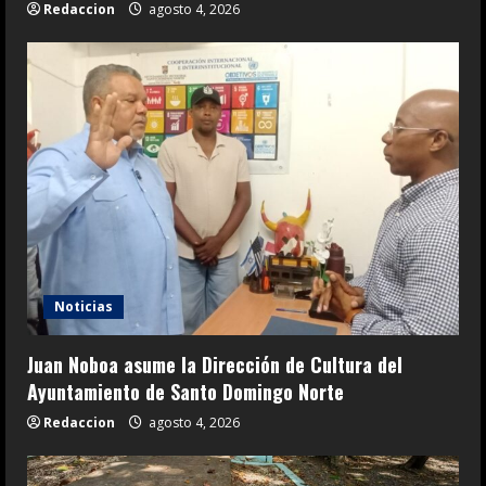
Redaccion
agosto 4, 2026
Noticias
Juan Noboa asume la Dirección de Cultura del
Ayuntamiento de Santo Domingo Norte
Redaccion
agosto 4, 2026