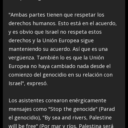
"Ambas partes tienen que respetar los
derechos humanos. Esto está en el acuerdo,
y es obvio que Israel no respeta estos
derechos y la Unión Europea sigue
manteniendo su acuerdo. Así que es una
vergüenza. También lo es que la Unión
Europea no haya cambiado nada desde el
comienzo del genocidio en su relación con
Israel", expresó.
Los asistentes corearon enérgicamente
mensajes como "Stop the genocide" (Parad
el genocidio), "By sea and rivers, Palestine
will be free" (Por mar y ríos, Palestina será