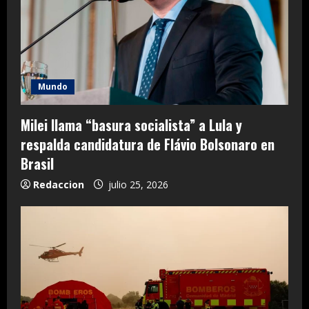
Mundo
Milei llama “basura socialista” a Lula y
respalda candidatura de Flávio Bolsonaro en
Brasil
Redaccion
julio 25, 2026