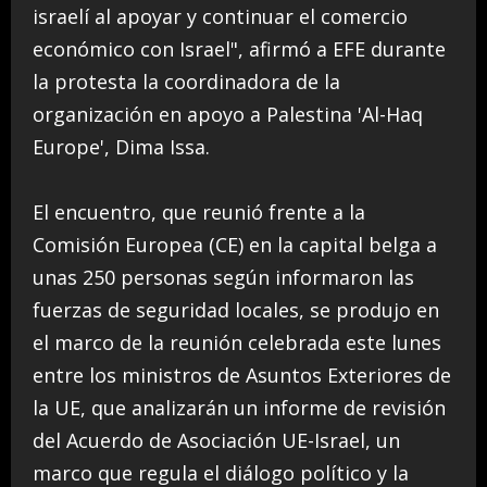
israelí al apoyar y continuar el comercio
económico con Israel", afirmó a EFE durante
la protesta la coordinadora de la
organización en apoyo a Palestina 'Al-Haq
Europe', Dima Issa.
El encuentro, que reunió frente a la
Comisión Europea (CE) en la capital belga a
unas 250 personas según informaron las
fuerzas de seguridad locales, se produjo en
el marco de la reunión celebrada este lunes
entre los ministros de Asuntos Exteriores de
la UE, que analizarán un informe de revisión
del Acuerdo de Asociación UE-Israel, un
marco que regula el diálogo político y la