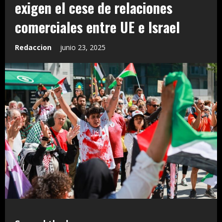
exigen el cese de relaciones
comerciales entre UE e Israel
Redaccion
junio 23, 2025