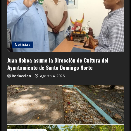
Noticias
Juan Noboa asume la Dirección de Cultura del
Ayuntamiento de Santo Domingo Norte
Redaccion
agosto 4, 2026