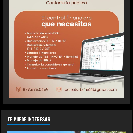
TE PUEDE INTERESAR