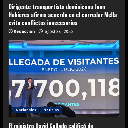
Dirigente transportista dominicano Juan
Hubieres afirma acuerdo en el corredor Mella
evita conflictos innecesarios
Redaccion
agosto 6, 2026
Nacionales
Noticias
El ministro David Collado calificó de