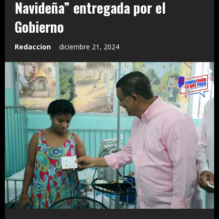
Navideña” entregada por el
Gobierno
Redaccion
diciembre 21, 2024