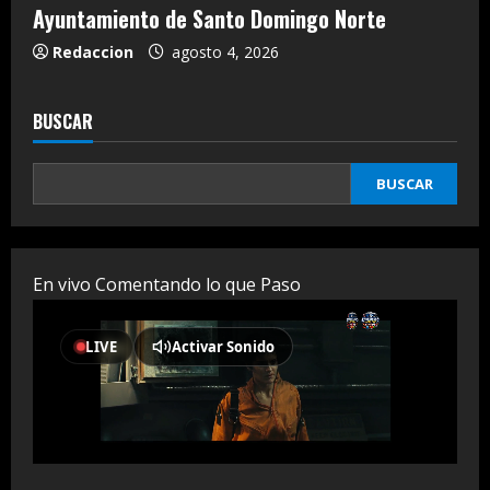
Ayuntamiento de Santo Domingo Norte
Redaccion
agosto 4, 2026
BUSCAR
BUSCAR
En vivo Comentando lo que Paso