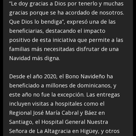
“Le doy gracias a Dios por tenerlo y muchas
gracias porque se ha acordado de nosotros.
Que Dios lo bendiga”, expresó una de las
beneficiarias, destacando el impacto
positivo de esta iniciativa que permite a las
familias más necesitadas disfrutar de una
Navidad más digna.
Desde el año 2020, el Bono Navideño ha
beneficiado a millones de dominicanos, y
este año no fue la excepción. Las entregas
incluyen visitas a hospitales como el
Regional José María Cabral y Báez en
Santiago, el Hospital General Nuestra
Señora de La Altagracia en Higüey, y otros