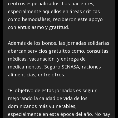
centros especializados. Los pacientes,
especialmente aquellos en áreas críticas
como hemodiálisis, recibieron este apoyo
con entusiasmo y gratitud.
Además de los bonos, las jornadas solidarias
abarcan servicios gratuitos como, consultas
médicas, vacunación, y entrega de
medicamentos, Seguro SENASA, raciones
alimenticias, entre otros.
“El objetivo de estas jornadas es seguir
mejorando la calidad de vida de los
dominicanos más vulnerables,
especialmente en esta época del año. No hay