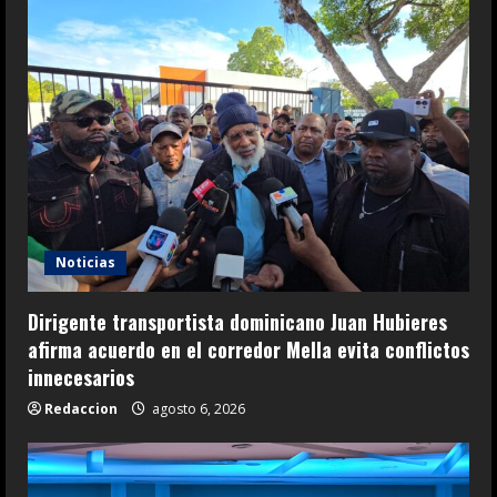
Noticias
Dirigente transportista dominicano Juan Hubieres
afirma acuerdo en el corredor Mella evita conflictos
innecesarios
Redaccion
agosto 6, 2026