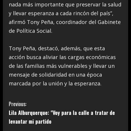
nada más importante que preservar la salud
y llevar esperanza a cada rincón del país”,
afirmó Tony Peña, coordinador del Gabinete
de Política Social.
Tony Peña, destacó, además, que esta
acción busca aliviar las cargas económicas
de las familias más vulnerables y llevar un
mensaje de solidaridad en una época
marcada por la unión y la esperanza.
C
Previous:
Lila Alburquerque: "Voy para la calle a tratar de
o
levantar mi partido
n