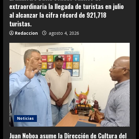
extraordinaria la llegada de turistas en julio
al alcanzar la cifra récord de 921,718
turistas.
Redaccion
agosto 4, 2026
Noticias
Juan Noboa asume la Dirección de Cultura del