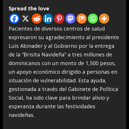
Spread the love
Pacientes de diversos centros de salud
expresaron su agradecimiento al presidente
Luis Abinader y al Gobierno por la entrega
de la “Brisita Navideña” a tres millones de
dominicanos con un monto de 1,500 pesos,
un apoyo económico dirigido a personas en
situación de vulnerabilidad. Esta ayuda,
gestionada a través del Gabinete de Política
Social, ha sido clave para brindar alivio y
esperanza durante las festividades
navideñas.