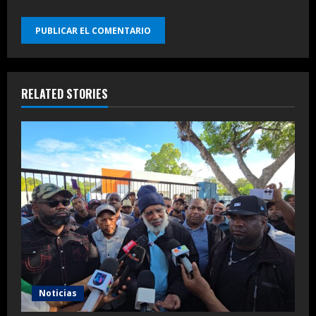
RELATED STORIES
Noticias