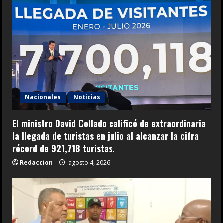
Nacionales
Noticias
El ministro David Collado calificó de extraordinaria
la llegada de turistas en julio al alcanzar la cifra
récord de 921,718 turistas.
Redaccion
agosto 4, 2026