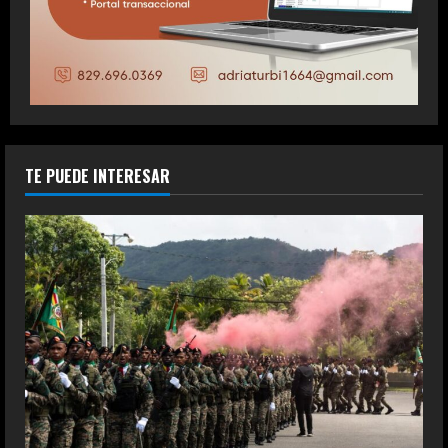
TE PUEDE INTERESAR