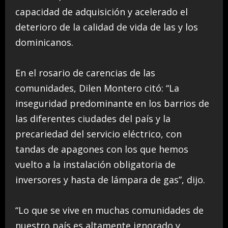
capacidad de adquisición y acelerado el
deterioro de la calidad de vida de las y los
dominicanos.
En el rosario de carencias de las
comunidades, Dilen Montero citó: “La
inseguridad predominante en los barrios de
las diferentes ciudades del país y la
precariedad del servicio eléctrico, con
tandas de apagones con los que hemos
vuelto a la instalación obligatoria de
inversores y hasta de lámpara de gas”, dijo.
“Lo que se vive en muchas comunidades de
nuestro país es altamente ignorado y