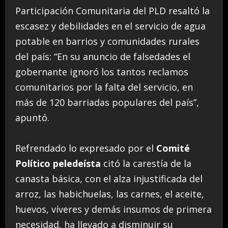
Participación Comunitaria del PLD resaltó la
escasez y debilidades en el servicio de agua
potable en barrios y comunidades rurales
del país: “En su anuncio de falsedades el
gobernante ignoró los tantos reclamos
comunitarios por la falta del servicio, en
más de 120 barriadas populares del país”,
apuntó.
Refrendado lo expresado por el
Comité
Político peledeísta
citó la carestía de la
canasta básica, con el alza injustificada del
arroz, las habichuelas, las carnes, el aceite,
huevos, víveres y demás insumos de primera
necesidad, ha llevado a disminuir su