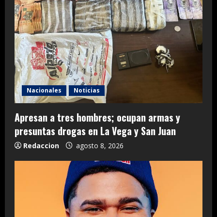
Nacionales
Noticias
Apresan a tres hombres; ocupan armas y
presuntas drogas en La Vega y San Juan
Redaccion
agosto 8, 2026