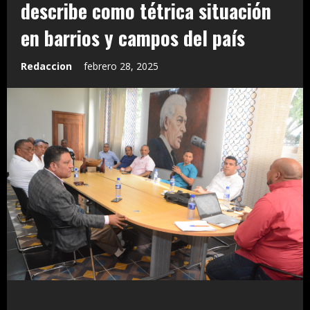
describe como tétrica situación
en barrios y campos del país
Redaccion
febrero 28, 2025