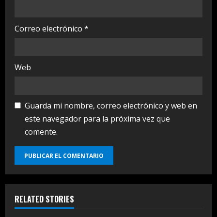
Correo electrónico
*
Web
Guarda mi nombre, correo electrónico y web en
este navegador para la próxima vez que
comente.
RELATED STORIES