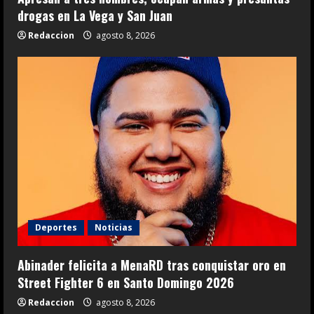
drogas en La Vega y San Juan
Redaccion
agosto 8, 2026
Deportes
Noticias
Abinader felicita a MenaRD tras conquistar oro en
Street Fighter 6 en Santo Domingo 2026
Redaccion
agosto 8, 2026