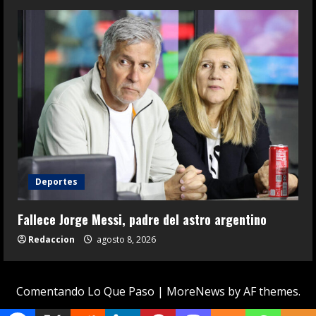
Deportes
Fallece Jorge Messi, padre del astro argentino
Redaccion
agosto 8, 2026
Comentando Lo Que Paso
|
MoreNews
by AF themes.