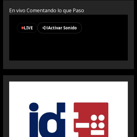
En vivo Comentando lo que Paso