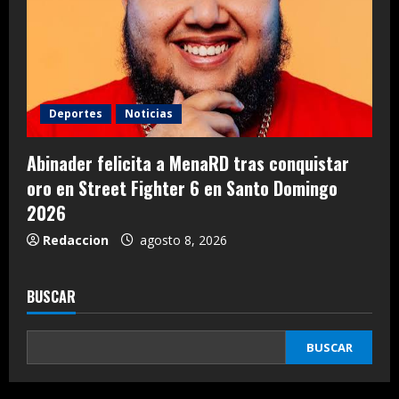
Deportes
Noticias
Abinader felicita a MenaRD tras conquistar
oro en Street Fighter 6 en Santo Domingo
2026
Redaccion
agosto 8, 2026
BUSCAR
BUSCAR