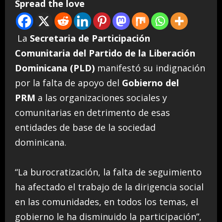
Spread the love
La
Secretaria de Participación
Comunitaria del Partido de la Liberación
Dominicana (PLD)
manifestó su indignación
por la falta de apoyo del
Gobierno del
PRM
a las organizaciones sociales y
comunitarias en detrimento de esas
entidades de base de la sociedad
dominicana.
“La burocratización, la falta de seguimiento
ha afectado el trabajo de la dirigencia social
en las comunidades, en todos los temas, el
gobierno le ha disminuido la participación”,