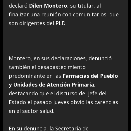
declaró
Dilen Montero
, su titular, al
finalizar una reunión con comunitarios, que
son dirigentes del PLD.
Montero, en sus declaraciones, denunció
también el desabastecimiento
predominante en las
Farmacias del Pueblo
y Unidades de Atención Primaria
,
destacando que el discurso del jefe del
Estado el pasado jueves obvió las carencias
en el sector salud.
En su denuncia, la Secretaría de