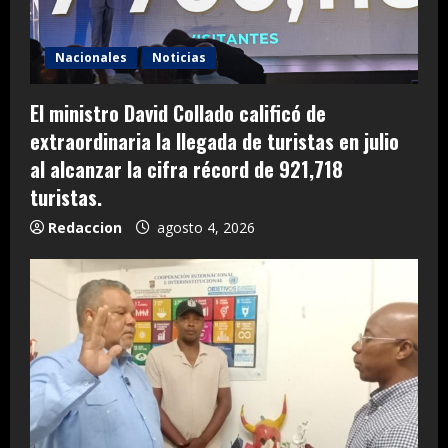
Nacionales
Noticias
El ministro David Collado calificó de
extraordinaria la llegada de turistas en julio
al alcanzar la cifra récord de 921,718
turistas.
Redaccion
agosto 4, 2026