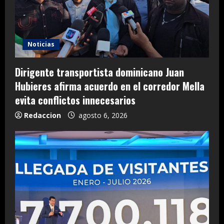
Noticias
Dirigente transportista dominicano Juan
Hubieres afirma acuerdo en el corredor Mella
evita conflictos innecesarios
Redaccion
agosto 6, 2026