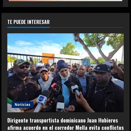
TE PUEDE INTERESAR
Noticias
Dirigente transportista dominicano Juan Hubieres
afirma acuerdo en el corredor Mella evita conflictos