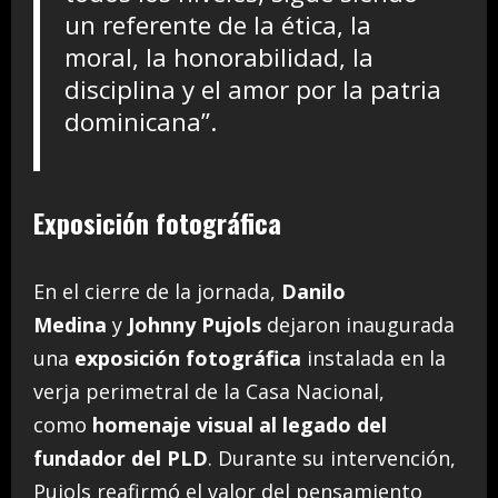
un referente de la ética, la
moral, la honorabilidad, la
disciplina y el amor por la patria
dominicana”.
Exposición fotográfica
En el cierre de la jornada,
Danilo
Medina
y
Johnny Pujols
dejaron inaugurada
una
exposición fotográfica
instalada en la
verja perimetral de la Casa Nacional,
como
homenaje visual al legado del
fundador del PLD
. Durante su intervención,
Pujols reafirmó el valor del pensamiento