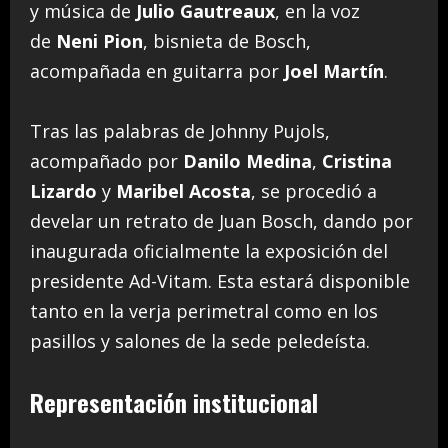
y música de
Julio Gautreaux
, en la voz
de
Neni Pion
, bisnieta de Bosch,
acompañada en guitarra por
Joel Martín
.
Tras las palabras de Johnny Pujols,
acompañado por
Danilo Medina
,
Cristina
Lizardo
y
Maribel Acosta
, se procedió a
develar un retrato de Juan Bosch, dando por
inaugurada oficialmente la exposición del
presidente Ad-Vitam. Esta estará disponible
tanto en la verja perimetral como en los
pasillos y salones de la sede peledeísta.
Representación institucional