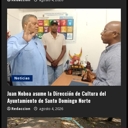
Noticias
Juan Noboa asume la Dirección de Cultura del
Ayuntamiento de Santo Domingo Norte
Redaccion
agosto 4, 2026