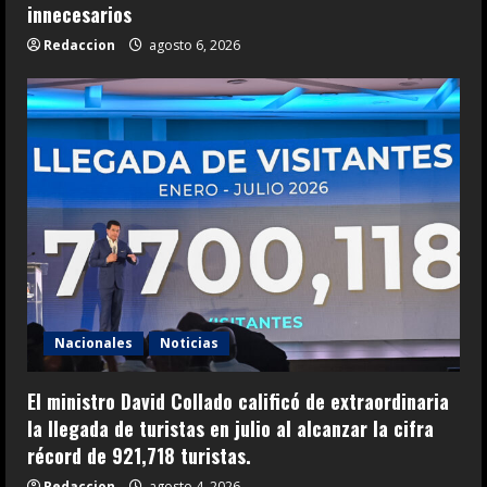
innecesarios
Redaccion
agosto 6, 2026
Nacionales
Noticias
El ministro David Collado calificó de extraordinaria
la llegada de turistas en julio al alcanzar la cifra
récord de 921,718 turistas.
Redaccion
agosto 4, 2026