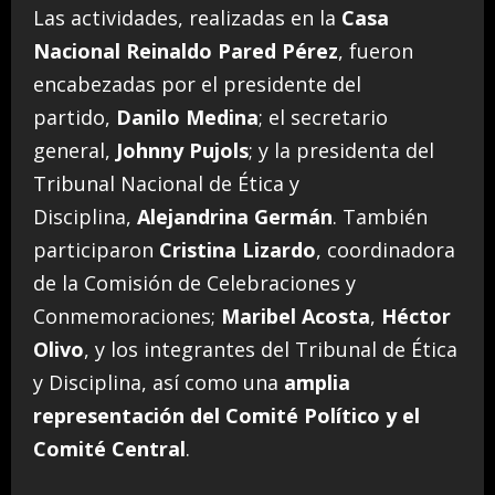
Las actividades, realizadas en la
Casa
Nacional Reinaldo Pared Pérez
, fueron
encabezadas por el presidente del
partido,
Danilo Medina
; el secretario
general,
Johnny Pujols
; y la presidenta del
Tribunal Nacional de Ética y
Disciplina,
Alejandrina Germán
. También
participaron
Cristina Lizardo
, coordinadora
de la Comisión de Celebraciones y
Conmemoraciones;
Maribel Acosta
,
Héctor
Olivo
, y los integrantes del Tribunal de Ética
y Disciplina, así como una
amplia
representación del Comité Político y el
Comité Central
.