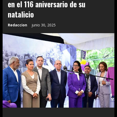
en el 116 aniversario de su
natalicio
Redaccion
junio 30, 2025