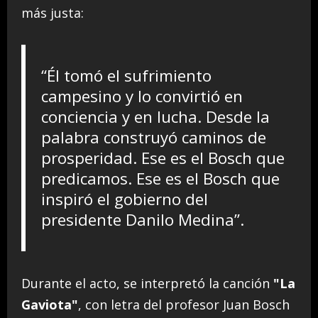
más justa:
“Él tomó el sufrimiento
campesino y lo convirtió en
conciencia y en lucha. Desde la
palabra construyó caminos de
prosperidad. Ese es el Bosch que
predicamos. Ese es el Bosch que
inspiró el gobierno del
presidente Danilo Medina”.
Durante el acto, se interpretó la canción
"La
Gaviota"
, con letra del profesor Juan Bosch