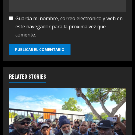
Guarda mi nombre, correo electrónico y web en
este navegador para la próxima vez que
comente.
RELATED STORIES