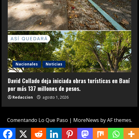
Nacionales
Noticias
David Collado deja iniciada obras turísticas en Baní
por más 137 millones de pesos.
Redaccion
agosto 1, 2026
Comentando Lo Que Paso
|
MoreNews
by AF themes.