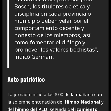
Bosch, los titulares de ética y
disciplina en cada provincia o
municipio deben velar por el
comportamiento decente y
honesto de los miembros, así
como fomentar el diálogo y
promover los valores bochistas”,
indicó Germán.
Acto patriótico
La jornada inició a las 8:00 de la mañana con
la solemne entonación del
Himno Nacional
y
del
himno del PLD
, seguida del
izamiento