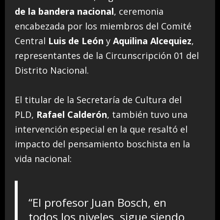
de la bandera nacional
, ceremonia
encabezada por los miembros del Comité
Central
Luis de León
y
Aquilina Alcequiez
,
representantes de la Circunscripción 01 del
Distrito Nacional.
El titular de la Secretaría de Cultura del
PLD,
Rafael Calderón
, también tuvo una
intervención especial en la que resaltó el
impacto del pensamiento boschista en la
vida nacional:
“El profesor Juan Bosch, en
todos los niveles, sigue siendo