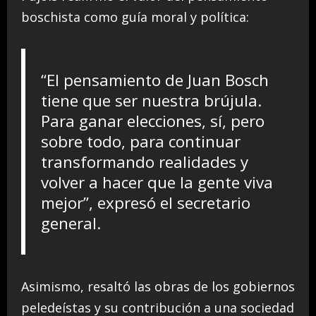
boschista como guía moral y política:
“El pensamiento de Juan Bosch
tiene que ser nuestra brújula.
Para ganar elecciones, sí, pero
sobre todo, para continuar
transformando realidades y
volver a hacer que la gente viva
mejor”, expresó el secretario
general.
Asimismo, resaltó las obras de los gobiernos
peledeístas y su contribución a una sociedad