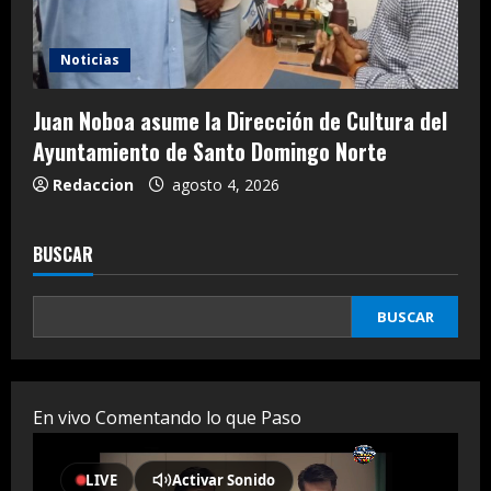
Noticias
Juan Noboa asume la Dirección de Cultura del
Ayuntamiento de Santo Domingo Norte
Redaccion
agosto 4, 2026
BUSCAR
BUSCAR
En vivo Comentando lo que Paso