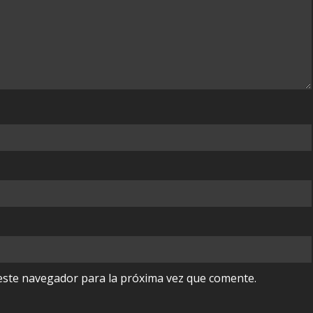
este navegador para la próxima vez que comente.