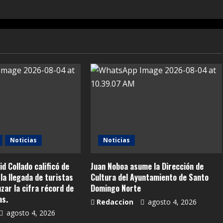
Noticias
Noticias
id Collado calificó de
Juan Noboa asume la Dirección de
la llegada de turistas
Cultura del Ayuntamiento de Santo
anzar la cifra récord de
Domingo Norte
as.
Redaccion
agosto 4, 2026
agosto 4, 2026