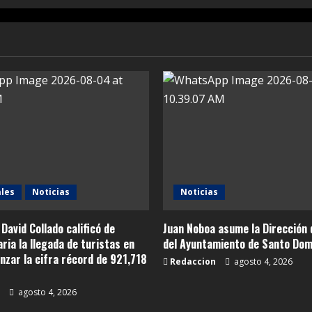
les
Noticias
Noticias
 David Collado calificó de
Juan Noboa asume la Dirección 
ria la llegada de turistas en
del Ayuntamiento de Santo Dom
canzar la cifra récord de 921,718
Redaccion
agosto 4, 2026
agosto 4, 2026