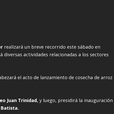
er
realizará un breve recorrido este sábado en
á diversas actividades relacionadas a los sectores
bezará el acto de lanzamiento de cosecha de arroz
o Juan Trinidad,
y luego, presidirá la inauguración
Batista.