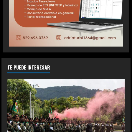
TE PUEDE INTERESAR