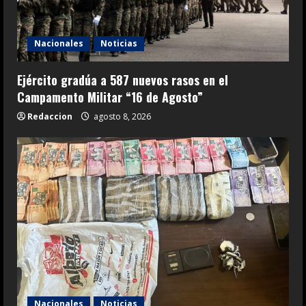
Nacionales
Noticias
Ejército gradúa a 587 nuevos rasos en el
Campamento Militar “16 de Agosto”
Redaccion
agosto 8, 2026
Nacionales
Noticias