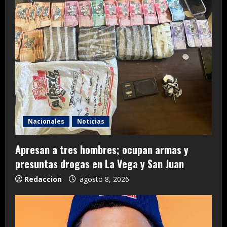
Nacionales
Noticias
Apresan a tres hombres; ocupan armas y
presuntas drogas en La Vega y San Juan
Redaccion
agosto 8, 2026