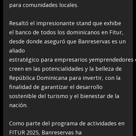
para comunidades locales.
Resaltó el impresionante stand que exhibe
el banco de todos los dominicanos en Fitur,
desde donde aseguró que Banreservas es un
aliado
estratégico para empresarios yemprendedores
creen en las potencialidades y la belleza de
República Dominicana para invertir, con la
finalidad de garantizar el desarrollo
sostenible del turismo y el bienestar de la
nación.
Como parte del programa de actividades en
FITUR 2025, Banreservas ha