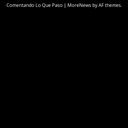
Comentando Lo Que Paso
|
MoreNews
by AF themes.