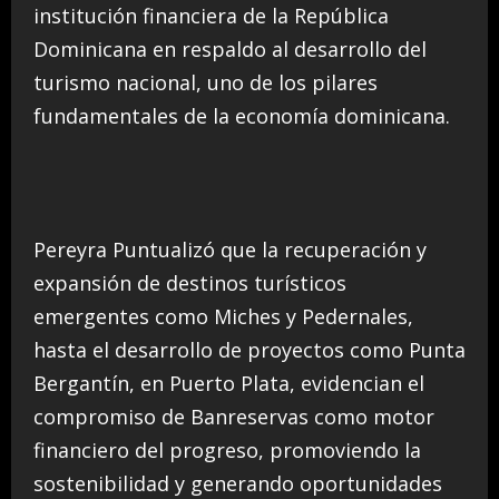
institución financiera de la República
Dominicana en respaldo al desarrollo del
turismo nacional, uno de los pilares
fundamentales de la economía dominicana.
Pereyra Puntualizó que la recuperación y
expansión de destinos turísticos
emergentes como Miches y Pedernales,
hasta el desarrollo de proyectos como Punta
Bergantín, en Puerto Plata, evidencian el
compromiso de Banreservas como motor
financiero del progreso, promoviendo la
sostenibilidad y generando oportunidades