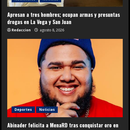
Apresan a tres hombres; ocupan armas y presuntas
drogas en La Vega y San Juan
Redaccion
agosto 8, 2026
Deportes
Noticias
Abinader felicita a MenaRD tras conquistar oro en