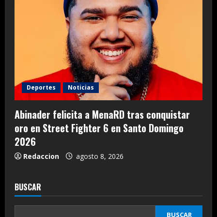
Deportes
Noticias
Abinader felicita a MenaRD tras conquistar
oro en Street Fighter 6 en Santo Domingo
2026
Redaccion
agosto 8, 2026
BUSCAR
BUSCAR