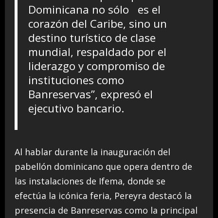
Dominicana no sólo es el
corazón del Caribe, sino un
destino turístico de clase
mundial, respaldado por el
liderazgo y compromiso de
instituciones como
Banreservas”, expresó el
ejecutivo bancario.
Al hablar durante la inauguración del
pabellón dominicano que opera dentro de
las instalaciones de Ifema, donde se
efectúa la icónica feria, Pereyra destacó la
presencia de Banreservas como la principal