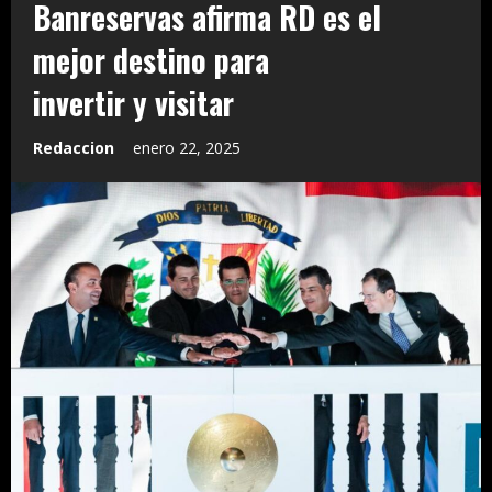
Banreservas afirma RD es el
mejor destino para
invertir y visitar
Redaccion
enero 22, 2025