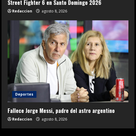
Street Fighter 6 en Santo Domingo 2026
Redaccion
agosto 8, 2026
Deportes
Fallece Jorge Messi, padre del astro argentino
Redaccion
agosto 8, 2026