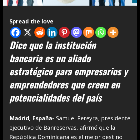
Spread the love
Dice
que la institución
bancaria
es un aliado
estratégico para empresarios y
emprendedores que creen en
potencialidades del país
Madrid, España-
Samuel Pereyra, presidente
ejecutivo de Banreservas, afirmó que la
República Dominicana es el mejor destino