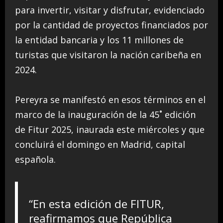
para invertir, visitar y disfrutar, evidenciado
por la
cantidad de proyectos financiados por
la entidad bancaria y los 11 millones de
turistas que visitaron la nación caribeña en
2024.
Pereyra se manifestó en esos términos en el
marco de la inauguración de la 45˚ edición
de Fitur 2025, inaurada este miércoles y que
concluirá el domingo en Madrid, capital
española.
“En esta edición de FITUR,
reafirmamos que República