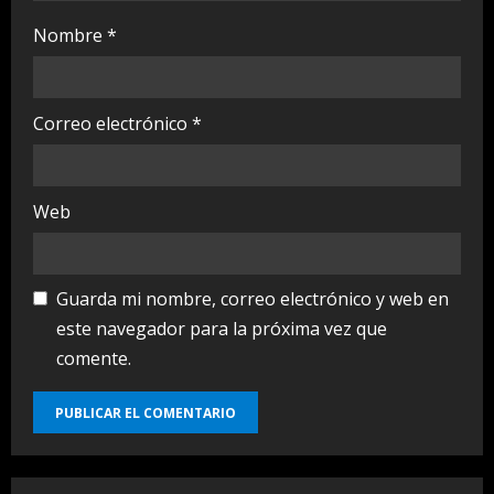
Nombre
*
Correo electrónico
*
Web
Guarda mi nombre, correo electrónico y web en
este navegador para la próxima vez que
comente.