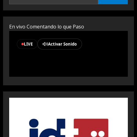
En vivo Comentando lo que Paso