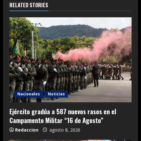
RELATED STORIES
Nacionales
Noticias
Ejército gradúa a 587 nuevos rasos en el
Campamento Militar “16 de Agosto”
Redaccion
agosto 8, 2026