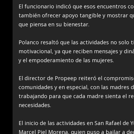
El funcionario indicó que esos encuentros co
también ofrecer apoyo tangible y mostrar q
que piensa en su bienestar.
Polanco resaltó que las actividades no solo 
motivacional, ya que reciben mensajes y diná
y el empoderamiento de las mujeres.
El director de Propeep reiteró el compromiso
comunidades y en especial, con las madres 
trabajando para que cada madre sienta el re
necesidades.
El inicio de las actividades en San Rafael d
Marcel Piel Morena, quien puso a bailar a d