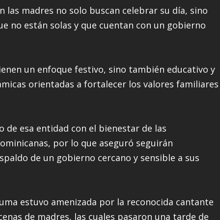
n las madres no solo buscan celebrar su día, sino
ue no están solas y que cuentan con un gobierno
tienen un enfoque festivo, sino también educativo y
micas orientadas a fortalecer los valores familiares
 de esa entidad con el bienestar de las
dominicanas, por lo que aseguró seguirán
spaldo de un gobierno cercano y sensible a sus
e Yuma estuvo amenizada por la reconocida cantante
ecenas de madres, las cuales pasaron una tarde de