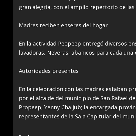
gran alegría, con el amplio repertorio de las 
Madres reciben enseres del hogar
En la actividad Peopeep entregó diversos ens
lavadoras, Neveras, abanicos para cada una 
Autoridades presentes
En la celebración con las madres estaban p
por el alcalde del municipio de San Rafael d
Propeep, Yenny Chaljub; la encargada provin
representantes de la Sala Capitular del muni