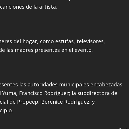
canciones de la artista.
eres del hogar, como estufas, televisores,
de las madres presentes en el evento.
resentes las autoridades municipales encabezadas
el Yuma, Francisco Rodríguez; la subdirectora de
cial de Propeep, Berenice Rodríguez, y
cipio.