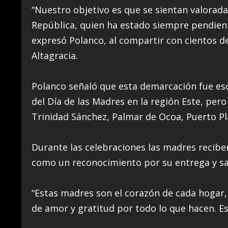
“Nuestro objetivo es que se sientan valorada
República, quien ha estado siempre pendient
expresó Polanco, al compartir con cientos d
Altagracia.
Polanco señaló que esta demarcación fue es
del Día de las Madres en la región Este, pero
Trinidad Sánchez, Palmar de Ocoa, Puerto Pl
Durante las celebraciones las madres reciben
como un reconocimiento por su entrega y sacr
“Estas madres son el corazón de cada hogar,
de amor y gratitud por todo lo que hacen. E