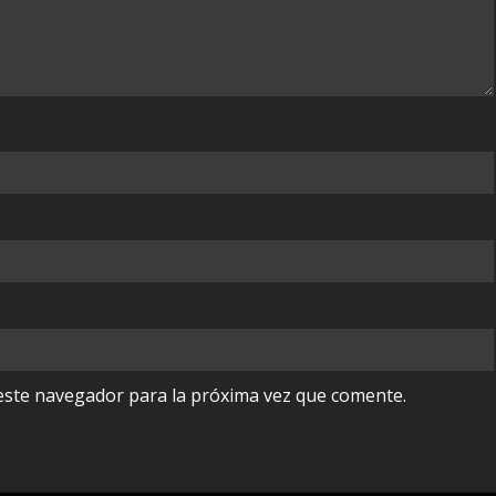
este navegador para la próxima vez que comente.