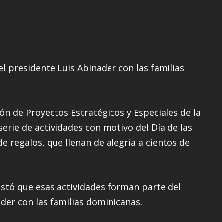
l presidente Luis Abinader con las familias
ión de Proyectos Estratégicos y Especiales de la
serie de actividades con motivo del Día de las
 regalos, que llenan de alegría a cientos de
stó que esas actividades forman parte del
der con las familias dominicanas.