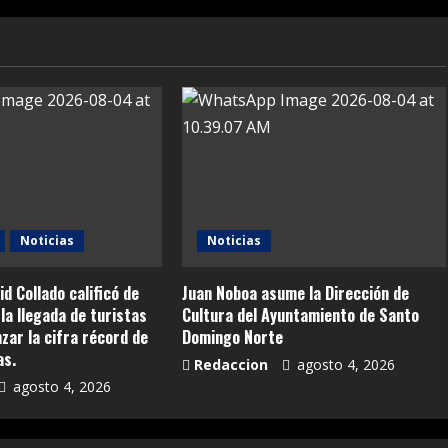
Noticias
Noticias
id Collado calificó de
Juan Noboa asume la Dirección de
la llegada de turistas
Cultura del Ayuntamiento de Santo
anzar la cifra récord de
Domingo Norte
as.
Redaccion
agosto 4, 2026
agosto 4, 2026