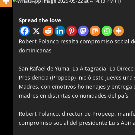
Spread the love
Robert Polanco resalta compromiso social de
dominicanas
San Rafael de Yuma, La Altagracia -La Direcc
Presidencia (Propeep) inició este jueves una 
Madres, con emotivos homenajes y entrega de
madres en distintas comunidades del país.
Robert Polanco, director de Propeep, manife
compromiso social del presidente Luis Abina