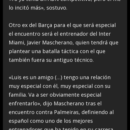
lo incitó más», sostuvo.
Otro ex del Barça para el que será especial
el encuentro será el entrenador del Inter
Miami, Javier Mascherano, quien tendrá que
plantear una batalla táctica con el que
también fuera su antiguo técnico.
«Luis es un amigo (…) tengo una relación
muy especial con él, muy especial con su
familia. Va a ser obviamente especial
enfrentarlo», dijo Mascherano tras el
encuentro contra Palmeiras, definiendo al
español como uno de los mejores
entrenadores que ha tenido en su carrera.