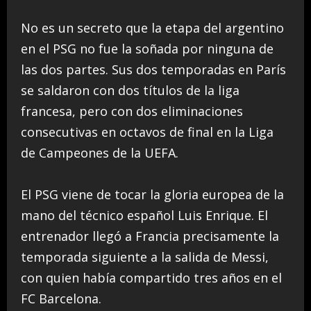
No es un secreto que la etapa del argentino
en el PSG no fue la soñada por ninguna de
las dos partes. Sus dos temporadas en París
se saldaron con dos títulos de la liga
francesa, pero con dos eliminaciones
consecutivas en octavos de final en la Liga
de Campeones de la UEFA.
El PSG viene de tocar la gloria europea de la
mano del técnico español Luis Enrique. El
entrenador llegó a Francia precisamente la
temporada siguiente a la salida de Messi,
con quien había compartido tres años en el
FC Barcelona.