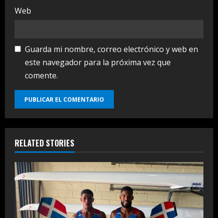
Web
Guarda mi nombre, correo electrónico y web en
este navegador para la próxima vez que
comente.
RELATED STORIES