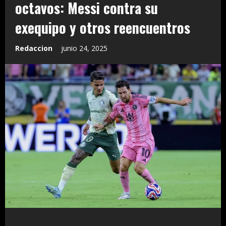
octavos: Messi contra su
exequipo y otros reencuentros
Redaccion
junio 24, 2025