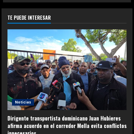
TE PUEDE INTERESAR
Noticias
Dirigente transportista dominicano Juan Hubieres
afirma acuerdo en el corredor Mella evita conflictos
innecesarios