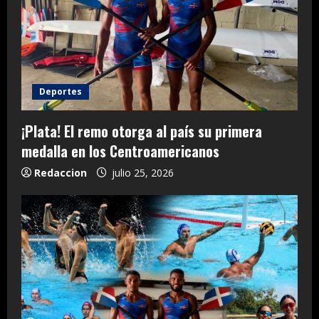
Deportes
¡Plata! El remo otorga al país su primera
medalla en los Centroamericanos
Redaccion
julio 25, 2026