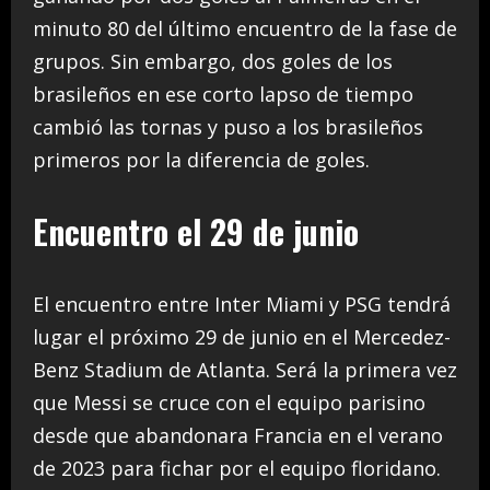
minuto 80 del último encuentro de la fase de
grupos. Sin embargo, dos goles de los
brasileños en ese corto lapso de tiempo
cambió las tornas y puso a los brasileños
primeros por la diferencia de goles.
Encuentro el 29 de junio
El encuentro entre Inter Miami y PSG tendrá
lugar el próximo 29 de junio en el Mercedez-
Benz Stadium de Atlanta. Será la primera vez
que Messi se cruce con el equipo parisino
desde que abandonara Francia en el verano
de 2023 para fichar por el equipo floridano.