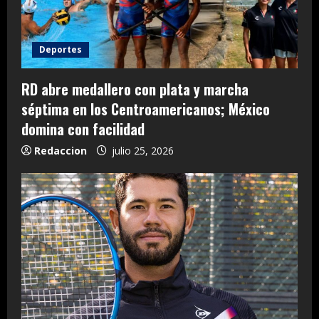
Deportes
RD abre medallero con plata y marcha
séptima en los Centroamericanos; México
domina con facilidad
Redaccion
julio 25, 2026