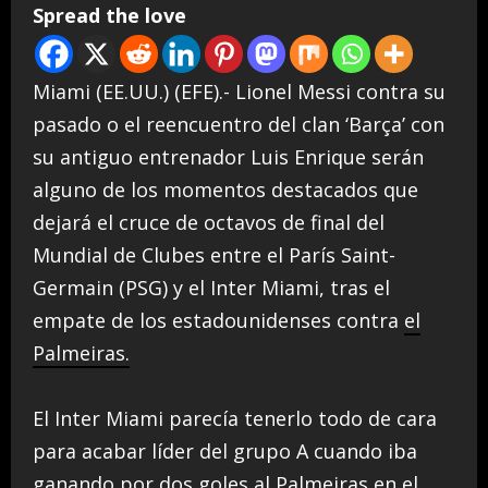
Spread the love
Miami (EE.UU.) (EFE).- Lionel Messi contra su
pasado o el reencuentro del clan ‘Barça’ con
su antiguo entrenador Luis Enrique serán
alguno de los momentos destacados que
dejará el cruce de octavos de final del
Mundial de Clubes entre el París Saint-
Germain (PSG) y el Inter Miami, tras el
empate de los estadounidenses contra
el
Palmeiras.
El Inter Miami parecía tenerlo todo de cara
para acabar líder del grupo A cuando iba
ganando por dos goles al Palmeiras en el