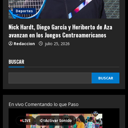
Deportes
Nick Hardt, Diego García y Heriberto de Aza
avanzan en los Juegos Centroamericanos
Redaccion
julio 25, 2026
BUSCAR
BUSCAR
En vivo Comentando lo que Paso