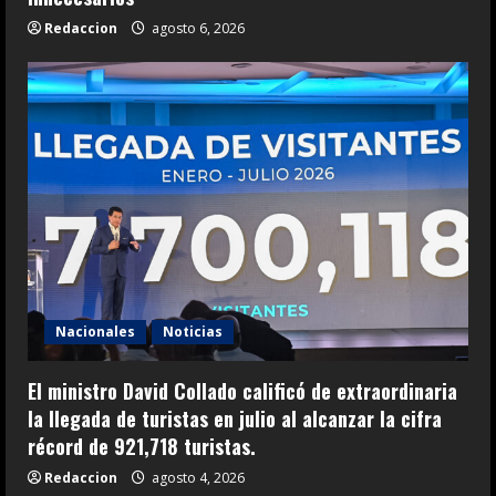
Redaccion
agosto 6, 2026
Nacionales
Noticias
El ministro David Collado calificó de extraordinaria
la llegada de turistas en julio al alcanzar la cifra
récord de 921,718 turistas.
Redaccion
agosto 4, 2026