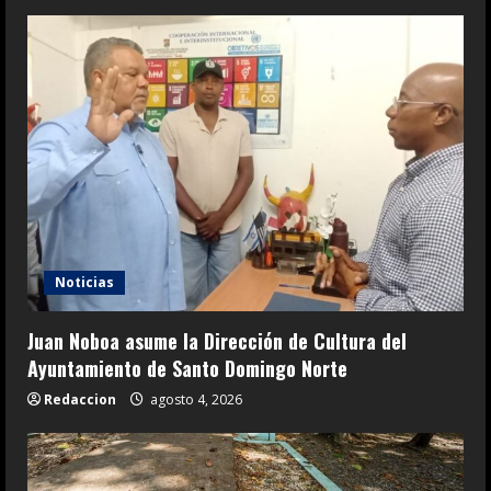
Noticias
Juan Noboa asume la Dirección de Cultura del
Ayuntamiento de Santo Domingo Norte
Redaccion
agosto 4, 2026