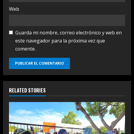
Web
Guarda mi nombre, correo electrónico y web en
este navegador para la próxima vez que
comente.
RELATED STORIES