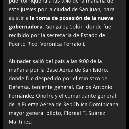
puertorriqueña a las 9:40 de la mañana de
este jueves por la ciudad de San Juan, para
asistir a
la toma de posesión de la nueva
gobernadora
, González Colón. donde fue
recibido por la secretaria de Estado de
Puerto Rico, Verónica Ferraioli.
Abinader salió del país a las 9:00 de la
mañana por la Base Aérea de San Isidro,
donde fue despedido por el ministro de
Defensa, teniente general, Carlos Antonio
Fernández Onofre y el comandante general
de la Fuerza Aérea de República Dominicana,
mayor general piloto, Floreal T. Suárez
Martínez.