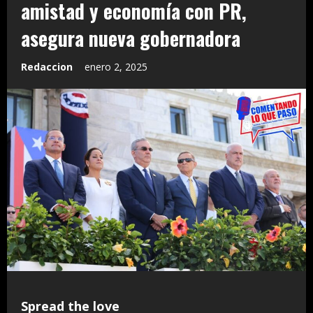
amistad y economía con PR,
asegura nueva gobernadora
Redaccion
enero 2, 2025
Spread the love