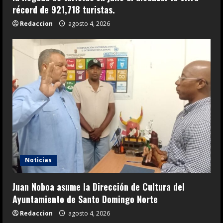
récord de 921,718 turistas.
Redaccion
agosto 4, 2026
Noticias
Juan Noboa asume la Dirección de Cultura del
Ayuntamiento de Santo Domingo Norte
Redaccion
agosto 4, 2026