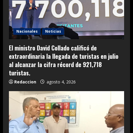
Nacionales
Noticias
El ministro David Collado calificó de
extraordinaria la llegada de turistas en julio
al alcanzar la cifra récord de 921,718
turistas.
Redaccion
agosto 4, 2026