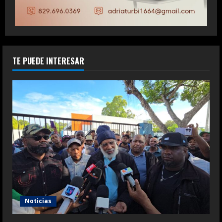
TE PUEDE INTERESAR
Noticias