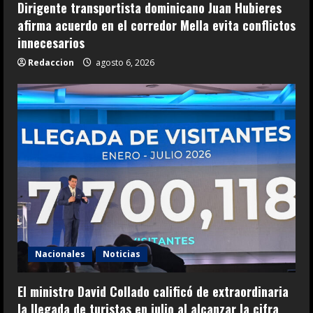
Dirigente transportista dominicano Juan Hubieres
afirma acuerdo en el corredor Mella evita conflictos
innecesarios
Redaccion
agosto 6, 2026
Nacionales
Noticias
El ministro David Collado calificó de extraordinaria
la llegada de turistas en julio al alcanzar la cifra