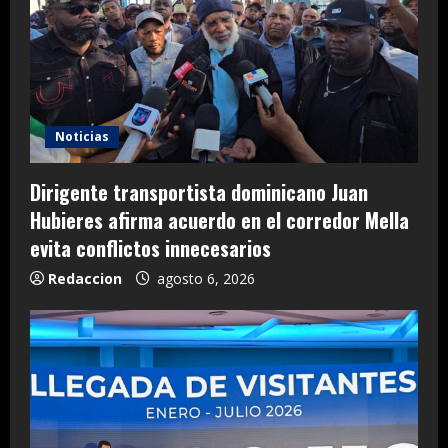
Noticias
Dirigente transportista dominicano Juan
Hubieres afirma acuerdo en el corredor Mella
evita conflictos innecesarios
Redaccion
agosto 6, 2026