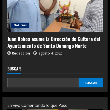
Noticias
Juan Noboa asume la Dirección de Cultura del
Ayuntamiento de Santo Domingo Norte
Redaccion
agosto 4, 2026
BUSCAR
BUSCAR
En vivo Comentando lo que Paso