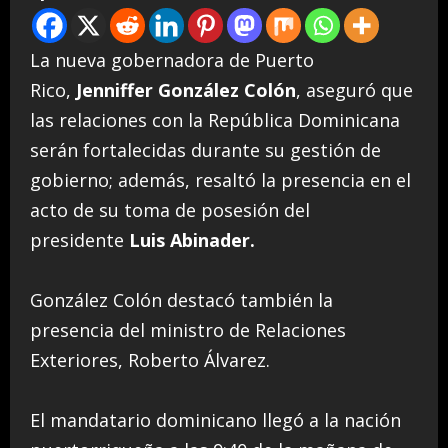
La nueva gobernadora de Puerto
Rico,
Jenniffer González Colón
, aseguró que
las relaciones con la República Dominicana
serán fortalecidas durante su gestión de
gobierno; además, resaltó la presencia en el
acto de su toma de posesión del
presidente
Luis Abinader.
González Colón destacó también la
presencia del ministro de Relaciones
Exteriores, Roberto Álvarez.
El mandatario dominicano llegó a la nación