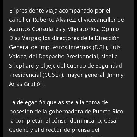
El presidente viaja acompañado por el
canciller Roberto Álvarez; el vicecanciller de
Asuntos Consulares y Migratorios, Opinio
Díaz Vargas; los directores de la Dirección
General de Impuestos Internos (DGII), Luis
Valdez; del Despacho Presidencial, Noelia
Shephard y el jeje del Cuerpo de Seguridad
Presidencial (CUSEP), mayor general, Jimmy
Arias Grullón.
La delegación que asiste a la toma de
posesión de la gobernadora de Puerto Rico
la completan el cónsul dominicano, César
Cedeño y el director de prensa del