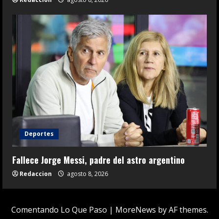
Deportes
Fallece Jorge Messi, padre del astro argentino
Redaccion
agosto 8, 2026
Comentando Lo Que Paso
|
MoreNews
by AF themes.