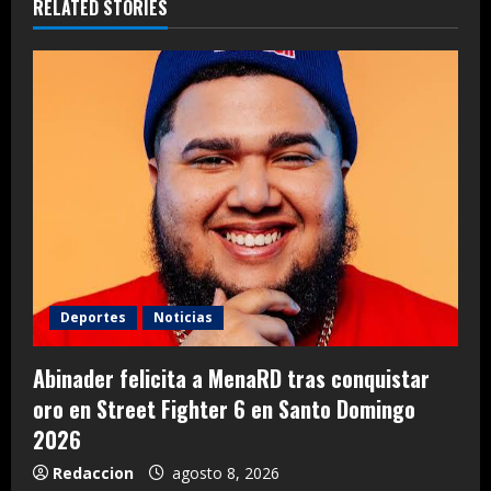
RELATED STORIES
Deportes
Noticias
Abinader felicita a MenaRD tras conquistar
oro en Street Fighter 6 en Santo Domingo
2026
Redaccion
agosto 8, 2026