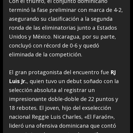
Con el triunfo, el conjunto dominicano
terminó la fase preliminar con marca de 4-2,
asegurando su clasificación a la segunda
ronda de las eliminatorias junto a Estados
Unidos y México. Nicaragua, por su parte,
concluyó con récord de 0-6 y quedó
eliminada de la competición.
El gran protagonista del encuentro fue
RJ
Luis Jr.
, quien tuvo un debut soñado con la
selección absoluta al registrar un
impresionante doble-doble de 22 puntos y
18 rebotes. El joven, hijo del exselección
nacional Reggie Luis Charles, «El Faraón»,
lideró una ofensiva dominicana que contó