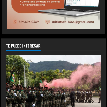
TE PUEDE INTERESAR