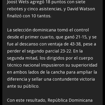
Joost Wets agregó 18 puntos con siete
rebotes y cinco asistencias, y David Watson
finalizó con 10 tantos.
La selección dominicana tomó el control
desde el primer cuarto, que ganó 21-15, y se
fue al descanso con ventaja de 43-38, pese a
perder el segundo parcial 23-22. En la
segunda mitad, los dirigidos por el cuerpo
técnico nacional impusieron su superioridad
en ambos lados de la cancha para ampliar la
diferencia y sellar una contundente victoria
ante su público.
Con este resultado, República Dominicana