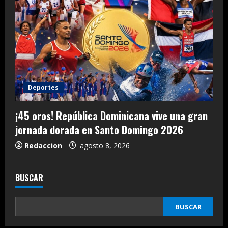
Deportes
¡45 oros! República Dominicana vive una gran
jornada dorada en Santo Domingo 2026
Redaccion
agosto 8, 2026
BUSCAR
BUSCAR