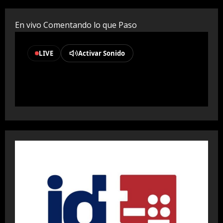
En vivo Comentando lo que Paso