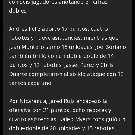
con seis jugadores anotando en cifras
dobles.
Andrés Feliz aportó 17 puntos, cuatro
rebotes y nueve asistencias, mientras que
Jean Montero sumó 15 unidades. Joel Soriano
también brilló con un doble-doble de 14
puntos y 12 rebotes. Jassel Pérez y Chris
Duarte completaron el sólido ataque con 12
tantos cada uno.
Por Nicaragua, Jared Ruiz encabezó la
ofensiva con 21 puntos, ocho rebotes y
cuatro asistencias. Kaleb Myers consiguió un
doble-doble de 20 unidades y 15 rebotes,