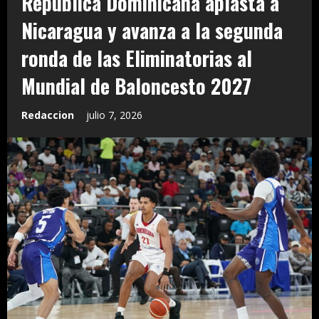
República Dominicana aplasta a
Nicaragua y avanza a la segunda
ronda de las Eliminatorias al
Mundial de Baloncesto 2027
Redaccion
julio 7, 2026