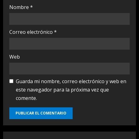
Nombre
*
Correo electrónico
*
Web
Guarda mi nombre, correo electrónico y web en
este navegador para la próxima vez que
comente.