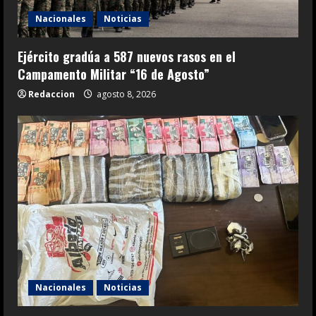
Nacionales
Noticias
Ejército gradúa a 587 nuevos rasos en el
Campamento Militar “16 de Agosto”
Redaccion
agosto 8, 2026
Nacionales
Noticias