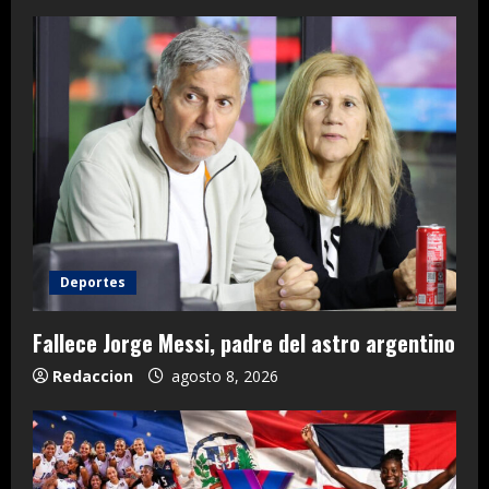
Deportes
Fallece Jorge Messi, padre del astro argentino
Redaccion
agosto 8, 2026