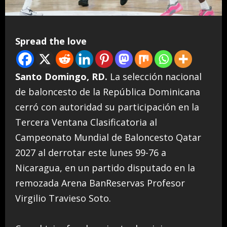
Spread the love
Santo Domingo, RD.
La selección nacional
de baloncesto de la República Dominicana
cerró con autoridad su participación en la
Tercera Ventana Clasificatoria al
Campeonato Mundial de Baloncesto Qatar
2027 al derrotar este lunes 99-76 a
Nicaragua, en un partido disputado en la
remozada Arena BanReservas Profesor
Virgilio Travieso Soto.