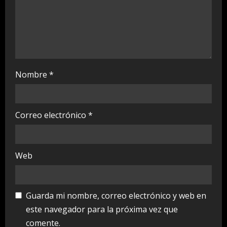
g
Nombre
*
Correo electrónico
*
Web
Guarda mi nombre, correo electrónico y web en
este navegador para la próxima vez que
comente.