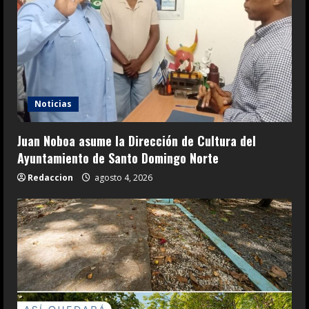
Noticias
Juan Noboa asume la Dirección de Cultura del
Ayuntamiento de Santo Domingo Norte
Redaccion
agosto 4, 2026