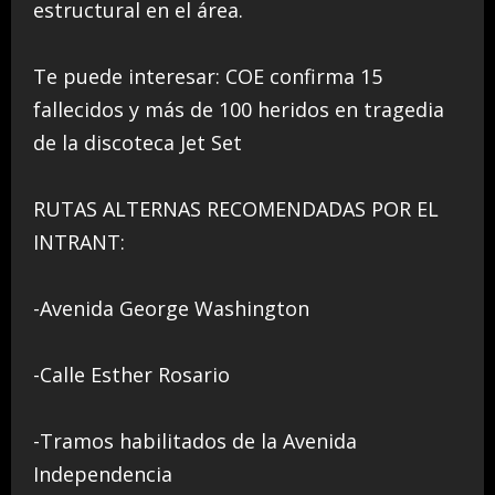
estructural en el área.
Te puede interesar: COE confirma 15
fallecidos y más de 100 heridos en tragedia
de la discoteca Jet Set
RUTAS ALTERNAS RECOMENDADAS POR EL
INTRANT:
-Avenida George Washington
-Calle Esther Rosario
-Tramos habilitados de la Avenida
Independencia