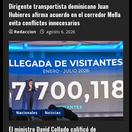
Dirigente transportista dominicano Juan
Hubieres afirma acuerdo en el corredor Mella
evita conflictos innecesarios
Redaccion
agosto 6, 2026
Nacionales
Noticias
El ministro David Collado calificó de