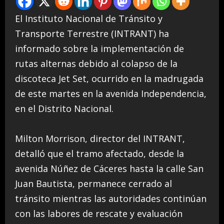
El Instituto Nacional de Tránsito y
Transporte Terrestre (INTRANT) ha
informado sobre la implementación de
rutas alternas debido al colapso de la
discoteca Jet Set, ocurrido en la madrugada
de este martes en la avenida Independencia,
en el Distrito Nacional.
Milton Morrison, director del INTRANT,
detalló que el tramo afectado, desde la
avenida Núñez de Cáceres hasta la calle San
Juan Bautista, permanece cerrado al
tránsito mientras las autoridades continúan
con las labores de rescate y evaluación