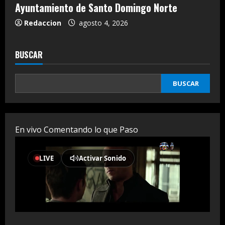
Ayuntamiento de Santo Domingo Norte
Redaccion
agosto 4, 2026
BUSCAR
BUSCAR
En vivo Comentando lo que Paso