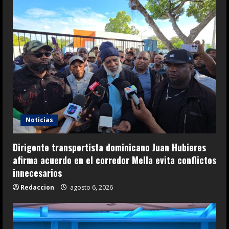
Noticias
Dirigente transportista dominicano Juan Hubieres
afirma acuerdo en el corredor Mella evita conflictos
innecesarios
Redaccion
agosto 6, 2026