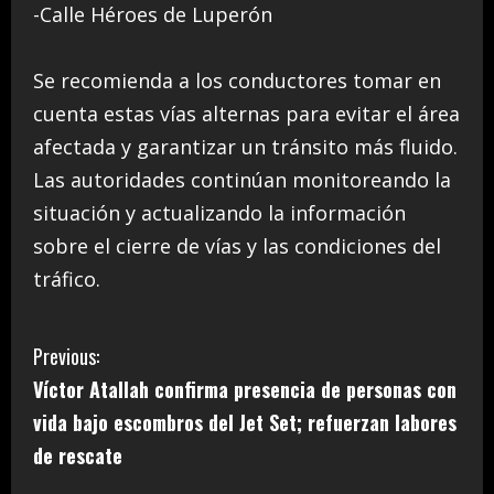
-Calle Héroes de Luperón
Se recomienda a los conductores tomar en
cuenta estas vías alternas para evitar el área
afectada y garantizar un tránsito más fluido.
Las autoridades continúan monitoreando la
situación y actualizando la información
sobre el cierre de vías y las condiciones del
tráfico.
C
Previous:
Víctor Atallah confirma presencia de personas con
o
vida bajo escombros del Jet Set; refuerzan labores
n
de rescate