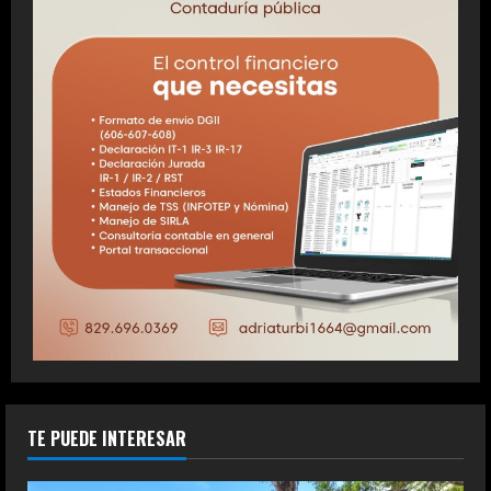
TE PUEDE INTERESAR