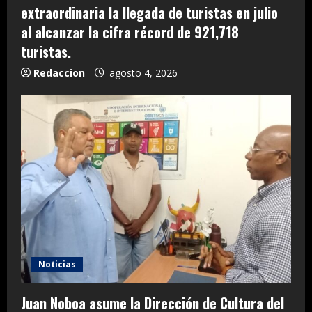
extraordinaria la llegada de turistas en julio
al alcanzar la cifra récord de 921,718
turistas.
Redaccion
agosto 4, 2026
Noticias
Juan Noboa asume la Dirección de Cultura del