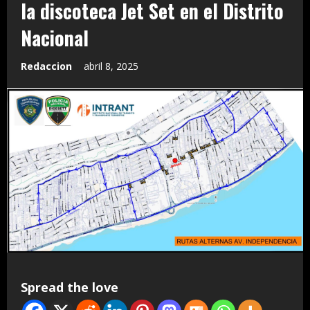
la discoteca Jet Set en el Distrito
Nacional
Redaccion
abril 8, 2025
Spread the love