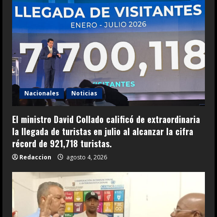
Nacionales
Noticias
El ministro David Collado calificó de extraordinaria
la llegada de turistas en julio al alcanzar la cifra
récord de 921,718 turistas.
Redaccion
agosto 4, 2026