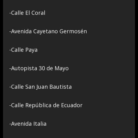
-Calle El Coral
-Avenida Cayetano Germosén
-Calle Paya
-Autopista 30 de Mayo
-Calle San Juan Bautista
-Calle República de Ecuador
-Avenida Italia