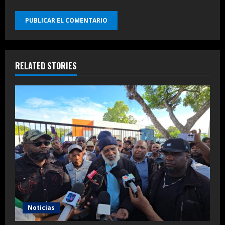
RELATED STORIES
Noticias