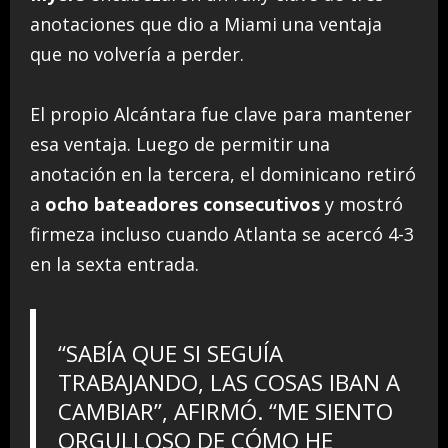
anotaciones que dio a Miami una ventaja
que no volvería a perder.
El propio Alcántara fue clave para mantener
esa ventaja. Luego de permitir una
anotación en la tercera, el dominicano retiró
a
ocho bateadores consecutivos
y mostró
firmeza incluso cuando Atlanta se acercó 4-3
en la sexta entrada.
“SABÍA QUE SI SEGUÍA
TRABAJANDO, LAS COSAS IBAN A
CAMBIAR”, AFIRMÓ. “ME SIENTO
ORGULLOSO DE CÓMO HE