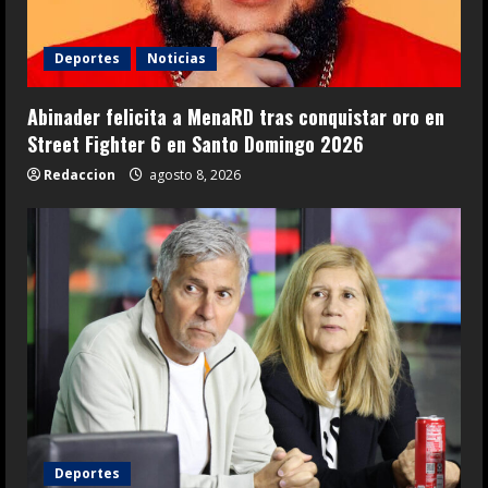
Deportes
Noticias
Abinader felicita a MenaRD tras conquistar oro en
Street Fighter 6 en Santo Domingo 2026
Redaccion
agosto 8, 2026
Deportes