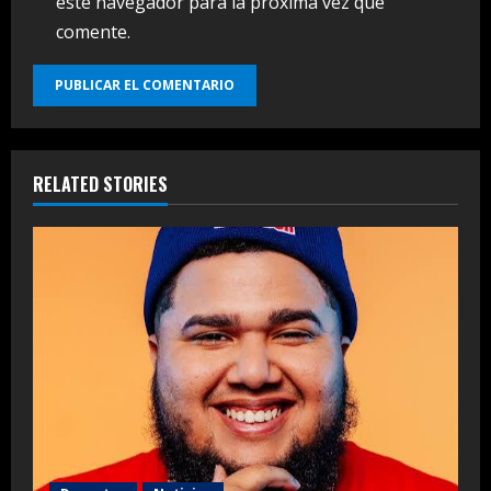
este navegador para la próxima vez que
comente.
RELATED STORIES