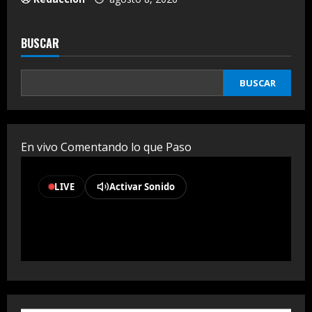
BUSCAR
BUSCAR
En vivo Comentando lo que Paso