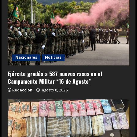
Nacionales
Noticias
Ejército gradúa a 587 nuevos rasos en el
Campamento Militar “16 de Agosto”
Redaccion
agosto 8, 2026