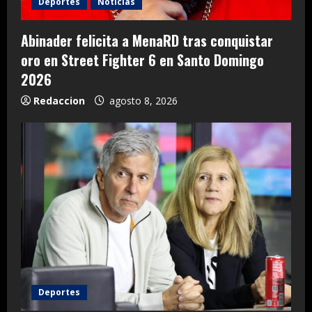
Deportes
Noticias
Abinader felicita a MenaRD tras conquistar
oro en Street Fighter 6 en Santo Domingo
2026
Redaccion
agosto 8, 2026
Deportes