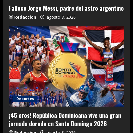
Fallece Jorge Messi, padre del astro argentino
Redaccion
agosto 8, 2026
Deportes
¡45 oros! República Dominicana vive una gran
jornada dorada en Santo Domingo 2026
Redaccion
agosto 8, 2026