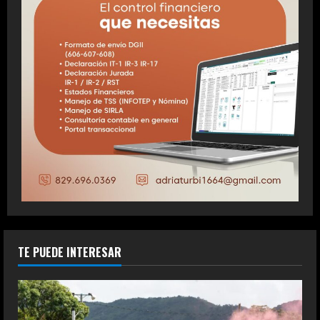
TE PUEDE INTERESAR