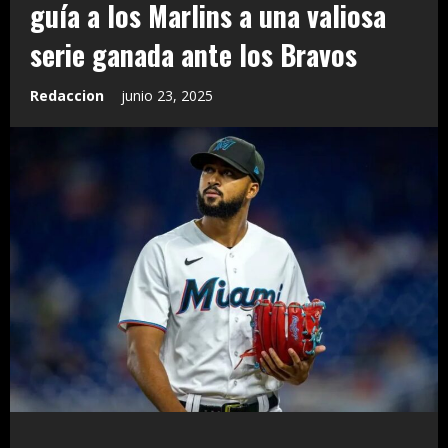
guía a los Marlins a una valiosa
serie ganada ante los Bravos
Redaccion
junio 23, 2025