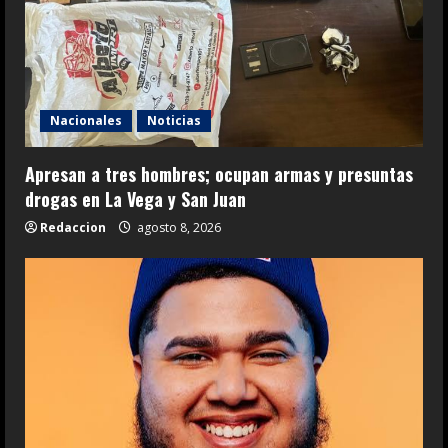
Nacionales
Noticias
Apresan a tres hombres; ocupan armas y presuntas
drogas en La Vega y San Juan
Redaccion
agosto 8, 2026