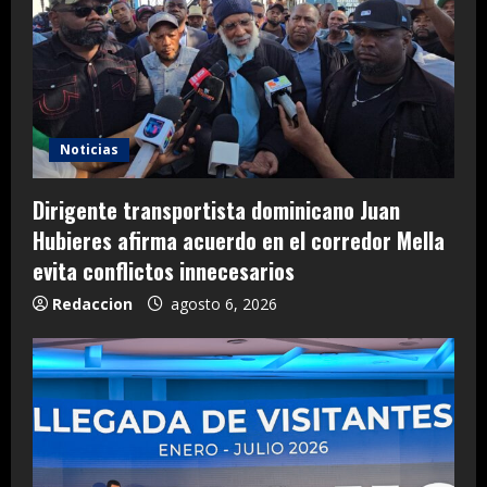
Noticias
Dirigente transportista dominicano Juan
Hubieres afirma acuerdo en el corredor Mella
evita conflictos innecesarios
Redaccion
agosto 6, 2026