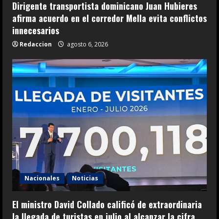
Dirigente transportista dominicano Juan Hubieres
afirma acuerdo en el corredor Mella evita conflictos
innecesarios
Redaccion
agosto 6, 2026
Nacionales
Noticias
El ministro David Collado calificó de extraordinaria
la llegada de turistas en julio al alcanzar la cifra