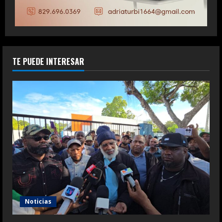
TE PUEDE INTERESAR
Noticias