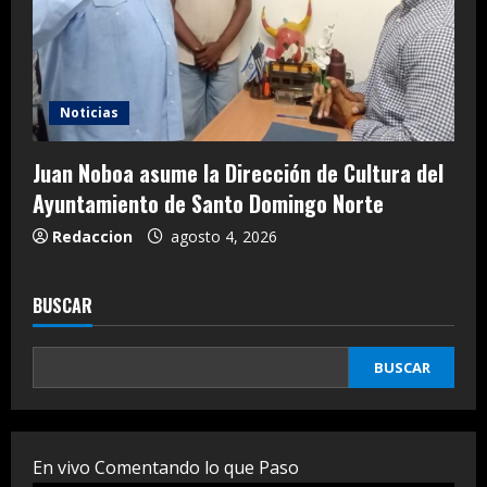
Noticias
Juan Noboa asume la Dirección de Cultura del
Ayuntamiento de Santo Domingo Norte
Redaccion
agosto 4, 2026
BUSCAR
BUSCAR
En vivo Comentando lo que Paso