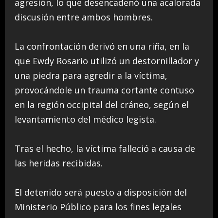
agresión, lo que desencadenó una acalorada
discusión entre ambos hombres.
La confrontación derivó en una riña, en la
que Ewdy Rosario utilizó un destornillador y
una piedra para agredir a la víctima,
provocándole un trauma cortante contuso
en la región occipital del cráneo, según el
levantamiento del médico legista.
Tras el hecho, la víctima falleció a causa de
las heridas recibidas.
El detenido será puesto a disposición del
Ministerio Público para los fines legales