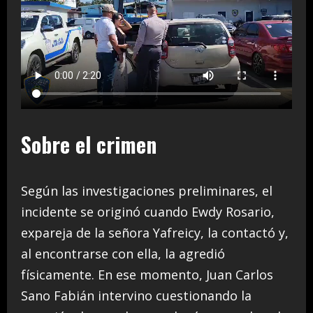
Sobre el crimen
Según las investigaciones preliminares, el
incidente se originó cuando Ewdy Rosario,
expareja de la señora Yafreicy, la contactó y,
al encontrarse con ella, la agredió
físicamente. En ese momento, Juan Carlos
Sano Fabián intervino cuestionando la