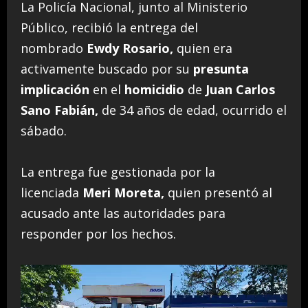
La Policía Nacional, junto al Ministerio
Público, recibió la entrega del
nombrado
Ewdy Rosario,
quien era
activamente buscado por su
presunta
implicación
en el
homicidio
de
Juan Carlos
Sano Fabián,
de 34 años de edad, ocurrido el
sábado.
La entrega fue gestionada por la
licenciada
Meri Moreta,
quien presentó al
acusado ante las autoridades para
responder por los hechos.