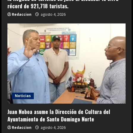
récord de 921,718 turistas.
Redaccion
agosto 4, 2026
Noticias
Juan Noboa asume la Dirección de Cultura del
Ayuntamiento de Santo Domingo Norte
Redaccion
agosto 4, 2026