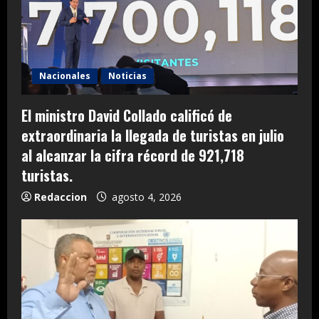
Nacionales
Noticias
El ministro David Collado calificó de
extraordinaria la llegada de turistas en julio
al alcanzar la cifra récord de 921,718
turistas.
Redaccion
agosto 4, 2026