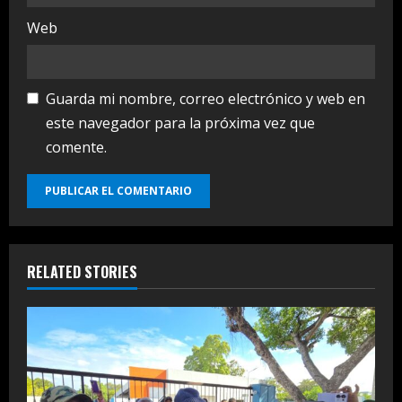
Web
Guarda mi nombre, correo electrónico y web en
este navegador para la próxima vez que
comente.
RELATED STORIES