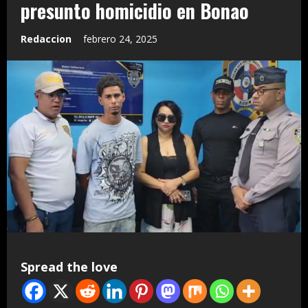
presunto homicidio en Bonao
Redaccion
febrero 24, 2025
Spread the love