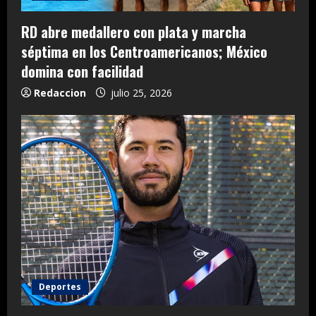
RD abre medallero con plata y marcha
séptima en los Centroamericanos; México
domina con facilidad
Redaccion
julio 25, 2026
Deportes