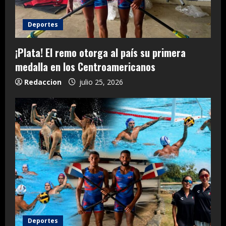
Deportes
¡Plata! El remo otorga al país su primera
medalla en los Centroamericanos
Redaccion
julio 25, 2026
Deportes