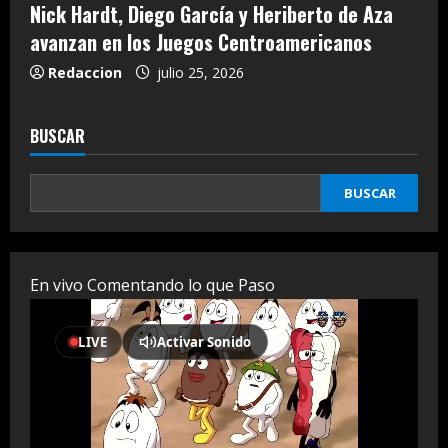
Nick Hardt, Diego García y Heriberto de Aza
avanzan en los Juegos Centroamericanos
Redaccion
julio 25, 2026
BUSCAR
BUSCAR
En vivo Comentando lo que Paso