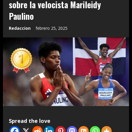
sobre la velocista Marileidy
Paulino
Redaccion
febrero 25, 2025
Spread the love