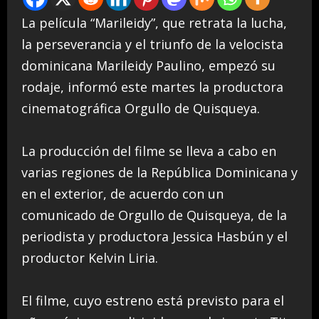
La película “Marileidy”, que retrata la lucha,
la perseverancia y el triunfo de la velocista
dominicana Marileidy Paulino, empezó su
rodaje, informó este martes la productora
cinematográfica Orgullo de Quisqueya.
La producción del filme se lleva a cabo en
varias regiones de la República Dominicana y
en el exterior, de acuerdo con un
comunicado de Orgullo de Quisqueya, de la
periodista y productora Jessica Hasbún y el
productor Kelvin Liria.
El filme, cuyo estreno está previsto para el