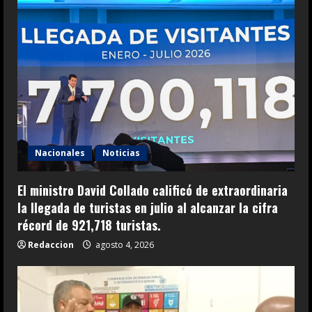
Nacionales
Noticias
El ministro David Collado calificó de extraordinaria
la llegada de turistas en julio al alcanzar la cifra
récord de 921,718 turistas.
Redaccion
agosto 4, 2026