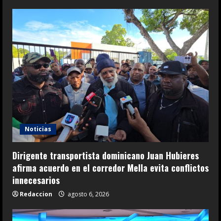
Noticias
Dirigente transportista dominicano Juan Hubieres
afirma acuerdo en el corredor Mella evita conflictos
innecesarios
Redaccion
agosto 6, 2026