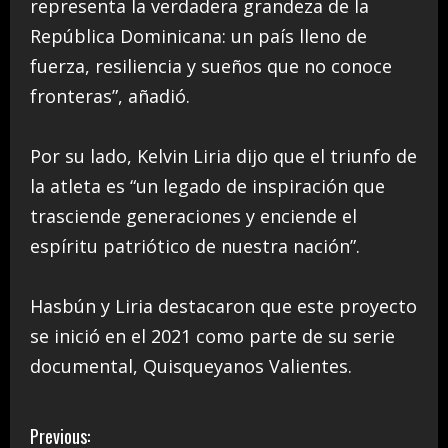
representa la verdadera grandeza de la
República Dominicana: un país lleno de
fuerza, resiliencia y sueños que no conoce
fronteras”, añadió.
Por su lado, Kelvin Liria dijo que el triunfo de
la atleta es “un legado de inspiración que
trasciende generaciones y enciende el
espíritu patriótico de nuestra nación”.
Hasbún y Liria destacaron que este proyecto
se inició en el 2021 como parte de su serie
documental, Quisqueyanos Valientes.
C
Previous: