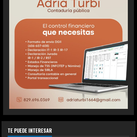
TE PUEDE INTERESAR