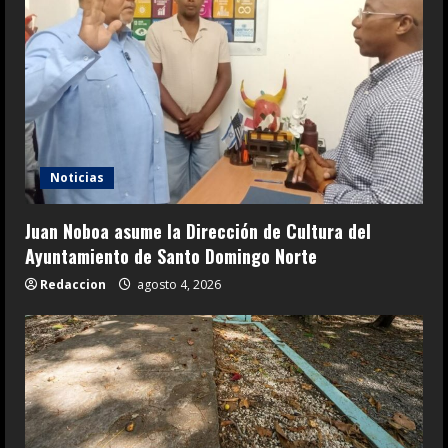
Noticias
Juan Noboa asume la Dirección de Cultura del
Ayuntamiento de Santo Domingo Norte
Redaccion
agosto 4, 2026