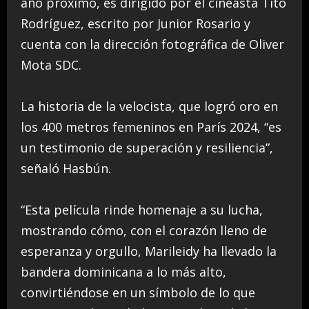
año próximo, es dirigido por el cineasta Tito
Rodríguez, escrito por Junior Rosario y
cuenta con la dirección fotográfica de Oliver
Mota SDC.
La historia de la velocista, que logró oro en
los 400 metros femeninos en París 2024, “es
un testimonio de superación y resiliencia”,
señaló Hasbún.
“Esta película rinde homenaje a su lucha,
mostrando cómo, con el corazón lleno de
esperanza y orgullo, Marileidy ha llevado la
bandera dominicana a lo más alto,
convirtiéndose en un símbolo de lo que