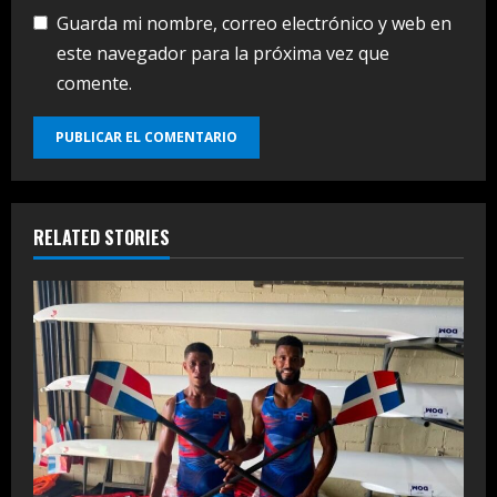
Guarda mi nombre, correo electrónico y web en
este navegador para la próxima vez que
comente.
RELATED STORIES