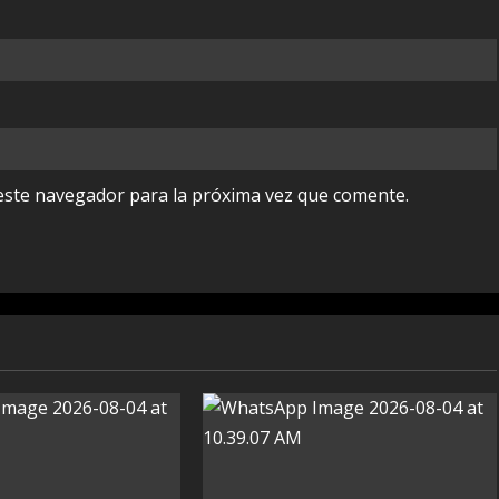
este navegador para la próxima vez que comente.