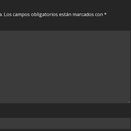
a.
Los campos obligatorios están marcados con
*