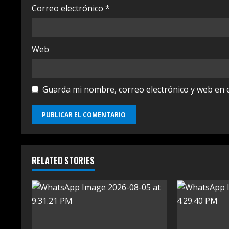
Correo electrónico
*
Web
Guarda mi nombre, correo electrónico y web en 
RELATED STORIES