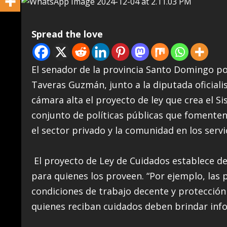
Spread the love
El senador de la provincia Santo Domingo po
Taveras Guzmán, junto a la diputada oficiali
cámara alta el proyecto de ley que crea el 
conjunto de políticas públicas que fomenten 
el sector privado y la comunidad en los serv
El proyecto de Ley de Cuidados establece d
para quienes los proveen. “Por ejemplo, las
condiciones de trabajo decente y protección 
quienes reciban cuidados deben brindar info