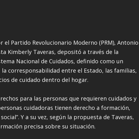
r el Partido Revolucionario Moderno (PRM), Antonio
sta Kimberly Taveras, depositó a través de la
Sistema Nacional de Cuidados, definido como un
la corresponsabilidad entre el Estado, las familias,
icios de cuidado dentro del hogar.
erechos para las personas que requieren cuidados y
 personas cuidadoras tienen derecho a formación,
social”. Y a su vez, según la propuesta de Taveras,
rmación precisa sobre su situación.