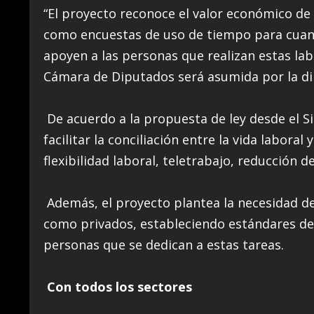
“El proyecto reconoce el valor económico d
como encuestas de uso de tiempo para cuantif
apoyen a las personas que realizan estas labo
Cámara de Diputados será asumida por la di
De acuerdo a la propuesta de ley desde el 
facilitar la conciliación entre la vida laboral
flexibilidad laboral, teletrabajo, reducción d
Además, el proyecto plantea la necesidad de 
como privados, estableciendo estándares de 
personas que se dedican a estas tareas.
Con todos los sectores