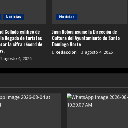
Noticias
Noticias
id Collado calificó de
Juan Noboa asume la Dirección de
la llegada de turistas
Cultura del Ayuntamiento de Santo
anzar la cifra récord de
Domingo Norte
as.
Redaccion
agosto 4, 2026
agosto 4, 2026