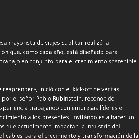
a mayorista de viajes Suplitur realizó la
ción que, como cada año, está diseñado para
l trabajo en conjunto para el crecimiento sostenible
 reaprender», inició con el kick-off de ventas
 por el señor Pablo Rubinstein, reconocido
experiencia trabajando con empresas líderes en
ocimiento a los presentes, invitándoles a hacer un
vos que actualmente impactan la industria del
plicables para el crecimiento y transformación de la