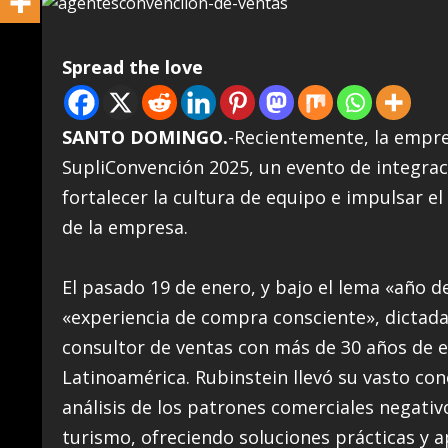
Spread the love
SANTO DOMINGO.
-Recientemente, la empres
SupliConvención 2025, un evento de integra
fortalecer la cultura de equipo e impulsar e
de la empresa.
El pasado 19 de enero, y bajo el lema «año de
«experiencia de compra consciente», dictada
consultor de ventas con más de 30 años de 
Latinoamérica. Rubinstein llevó su vasto con
análisis de los patrones comerciales negati
turismo, ofreciendo soluciones prácticas y a