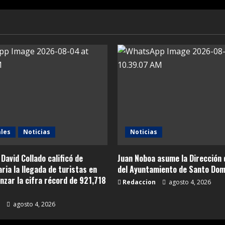
les
Noticias
Noticias
 David Collado calificó de
Juan Noboa asume la Dirección 
ria la llegada de turistas en
del Ayuntamiento de Santo Dom
canzar la cifra récord de 921,718
Redaccion
agosto 4, 2026
agosto 4, 2026