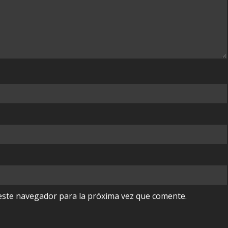
este navegador para la próxima vez que comente.