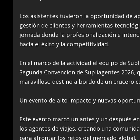
Los asistentes tuvieron la oportunidad de ap
gestión de clientes y herramientas tecnológi
jornada donde la profesionalización e intenc
hacia el éxito y la competitividad.
En el marco de la actividad el equipo de Supl
Segunda Convención de Supliagentes 2026, q
maravilloso destino a bordo de un crucero co
Un evento de alto impacto y nuevas oportu
Este evento marcó un antes y un después en 
los agentes de viajes, creando una comunida
para afrontar los retos del mercado global.