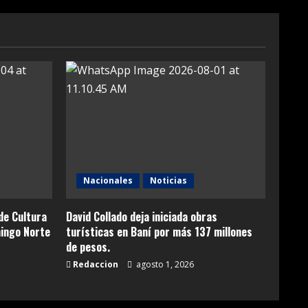
Nacionales
Noticias
de Cultura
David Collado deja iniciada obras
ingo Norte
turísticas en Baní por más 137 millones
de pesos.
Redaccion
agosto 1, 2026