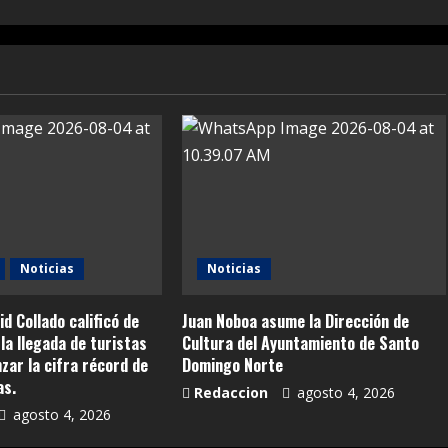
Noticias
Noticias
id Collado calificó de
Juan Noboa asume la Dirección de
la llegada de turistas
Cultura del Ayuntamiento de Santo
anzar la cifra récord de
Domingo Norte
as.
Redaccion
agosto 4, 2026
agosto 4, 2026