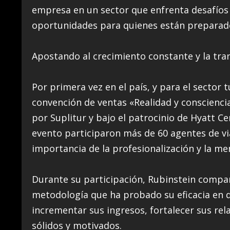
empresa en un sector que enfrenta desafíos 
oportunidades para quienes están preparad
Apostando al crecimiento constante y la tra
Por primera vez en el país, y para el sector 
convención de ventas «Realidad y conscienci
por Suplitur y bajo el patrocinio de Hyatt C
evento participaron más de 60 agentes de vi
importancia de la profesionalización y la me
Durante su participación, Rubinstein compar
metodología que ha probado su eficacia en 
incrementar sus ingresos, fortalecer sus rel
sólidos y motivados.