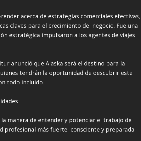
render acerca de estrategias comerciales efectivas,
cas claves para el crecimiento del negocio. Fue una
ión estratégica impulsaron a los agentes de viajes
itur anunció que Alaska será el destino para la
uienes tendrán la oportunidad de descubrir este
n todo incluido.
nidades
la manera de entender y potenciar el trabajo de
d profesional más fuerte, consciente y preparada