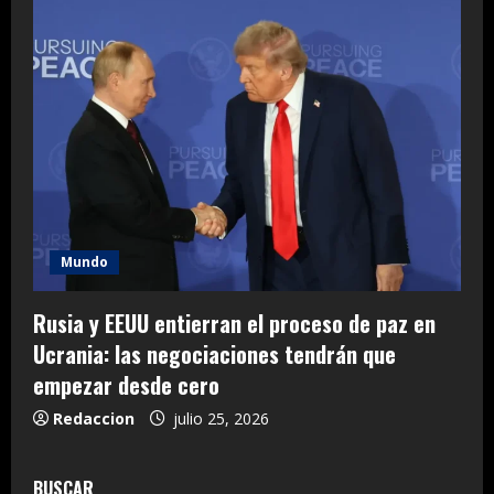
Mundo
Rusia y EEUU entierran el proceso de paz en
Ucrania: las negociaciones tendrán que
empezar desde cero
Redaccion
julio 25, 2026
BUSCAR