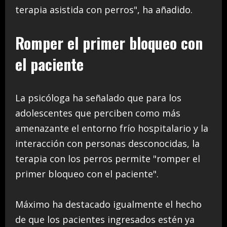
terapia asistida con perros", ha añadido.
Romper el primer bloqueo con
el paciente
La psicóloga ha señalado que para los
adolescentes que perciben como más
amenazante el entorno frío hospitalario y la
interacción con personas desconocidas, la
terapia con los perros permite "romper el
primer bloqueo con el paciente".
Máximo ha destacado igualmente el hecho
de que los pacientes ingresados estén ya