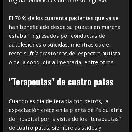
regular emociones durante su ingreso.
El 70 % de los cuarenta pacientes que ya se
han beneficiado desde su puesta en marcha
estaban ingresados por conductas de
autolesiones o suicidas, mientras que el
resto sufría trastornos del espectro autista
o de la conducta alimentaria, entre otros.
"Terapeutas" de cuatro patas
Cuando es día de terapia con perros, la
expectación crece en la planta de Psiquiatría
del hospital por la visita de los "terapeutas"
de cuatro patas, siempre asistidos y