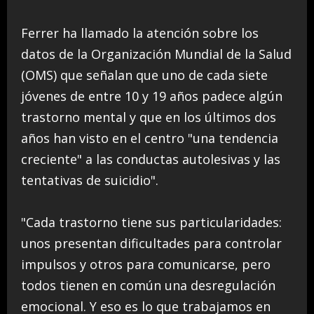
Ferrer ha llamado la atención sobre los
datos de la Organización Mundial de la Salud
(OMS) que señalan que uno de cada siete
jóvenes de entre 10 y 19 años padece algún
trastorno mental y que en los últimos dos
años han visto en el centro "una tendencia
creciente" a las conductas autolesivas y las
tentativas de suicidio".
"Cada trastorno tiene sus particularidades:
unos presentan dificultades para controlar
impulsos y otros para comunicarse, pero
todos tienen en común una desregulación
emocional. Y eso es lo que trabajamos en