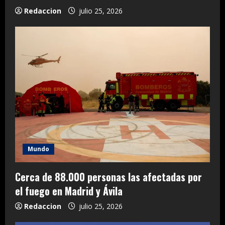
Redaccion
julio 25, 2026
Mundo
Cerca de 88.000 personas las afectadas por
el fuego en Madrid y Ávila
Redaccion
julio 25, 2026