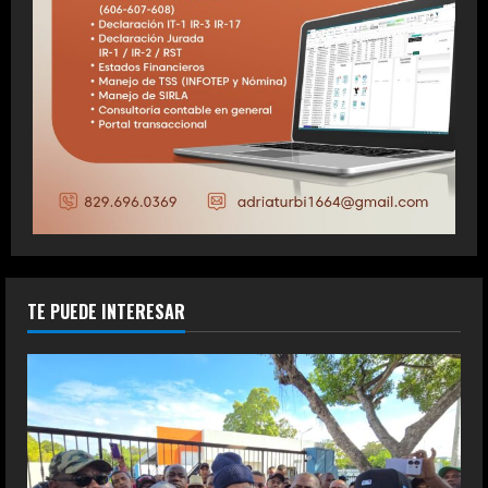
TE PUEDE INTERESAR