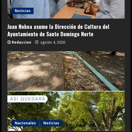
Noticias
Juan Noboa asume la Dirección de Cultura del
Ayuntamiento de Santo Domingo Norte
Redaccion
agosto 4, 2026
Nacionales
Noticias