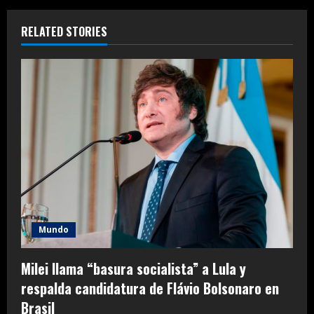
RELATED STORIES
Mundo
Milei llama “basura socialista” a Lula y
respalda candidatura de Flávio Bolsonaro en
Brasil