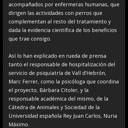
acompañados por enfermeras humanas, que
dirigen las actividades con perros que
complementan al resto del tratamiento y
dada la evidencia científica de los beneficios
que trae consigo.
Así lo han explicado en rueda de prensa
tanto el responsable de hospitalización del
servicio de psiquiatría de Vall d’Hebrón,
Marc Ferrer, como la psicóloga que coordina
el proyecto, Bárbara Citoler, y la
responsable académica del mismo, de la
Cátedra de Animales y Sociedad de la
Universidad española Rey Juan Carlos, Nuria
Máximo.