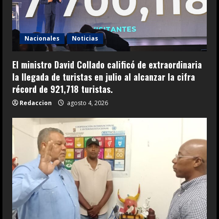
Nacionales
Noticias
El ministro David Collado calificó de extraordinaria
la llegada de turistas en julio al alcanzar la cifra
récord de 921,718 turistas.
Redaccion
agosto 4, 2026