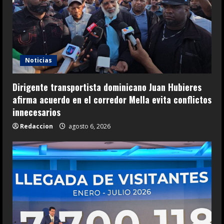
Noticias
Dirigente transportista dominicano Juan Hubieres
afirma acuerdo en el corredor Mella evita conflictos
innecesarios
Redaccion
agosto 6, 2026