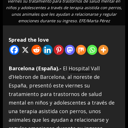
viernes su tratamiento para trastornos de salud mental en
niños y adolescentes a través de terapia asistida con perros,
unos animales que les ayudan a relacionarse y regular
emociones durante su ingreso. EFE/Marta Pérez
Spread the love
Barcelona (España).-
El
Hospital
Vall
d’Hebron de Barcelona, al noreste de
España, presentó este viernes su
tratamiento para trastornos de salud
mental en niños y adolescentes a través de
una terapia asistida con perros, unos
animales que les ayudan a relacionarse y