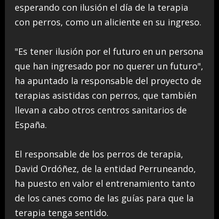
esperando con ilusión el día de la terapia
con perros, como un aliciente en su ingreso.
"Es tener ilusión por el futuro en un persona
que han ingresado por no querer un futuro",
ha apuntado la responsable del proyecto de
terapias asistidas con perros, que también
llevan a cabo otros centros sanitarios de
España.
El responsable de los perros de terapia,
David Ordóñez, de la entidad Perruneando,
ha puesto en valor el entrenamiento tanto
de los canes como de las guías para que la
terapia tenga sentido.