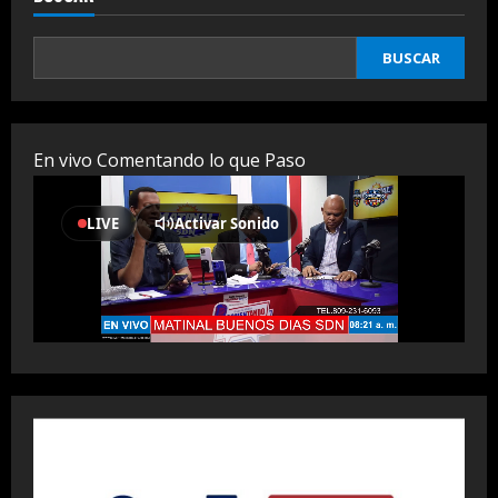
BUSCAR
En vivo Comentando lo que Paso