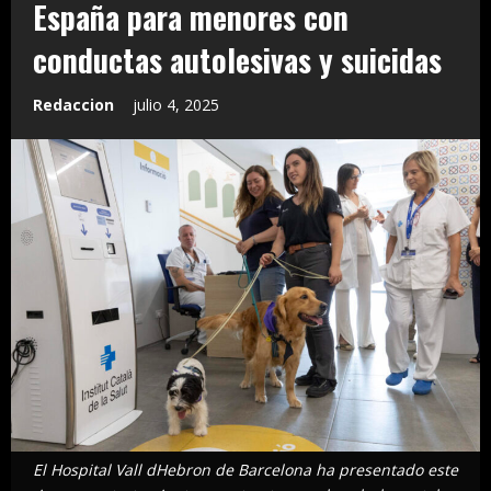
España para menores con
conductas autolesivas y suicidas
Redaccion
julio 4, 2025
El Hospital Vall dHebron de Barcelona ha presentado este