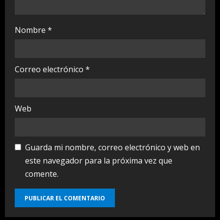
Nombre
*
Correo electrónico
*
Web
Guarda mi nombre, correo electrónico y web en
este navegador para la próxima vez que
comente.