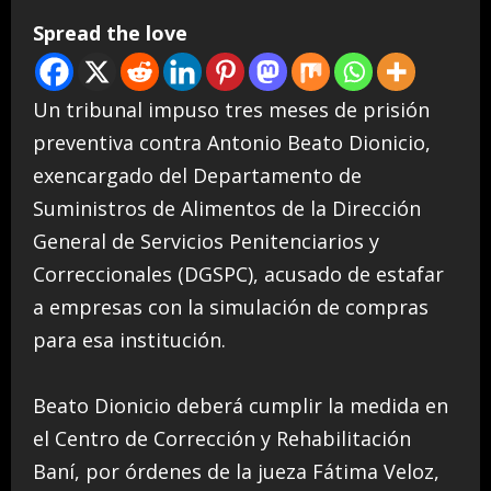
Spread the love
Un tribunal impuso tres meses de prisión
preventiva contra Antonio Beato Dionicio,
exencargado del Departamento de
Suministros de Alimentos de la Dirección
General de Servicios Penitenciarios y
Correccionales (DGSPC), acusado de estafar
a empresas con la simulación de compras
para esa institución.
Beato Dionicio deberá cumplir la medida en
el Centro de Corrección y Rehabilitación
Baní, por órdenes de la jueza Fátima Veloz,