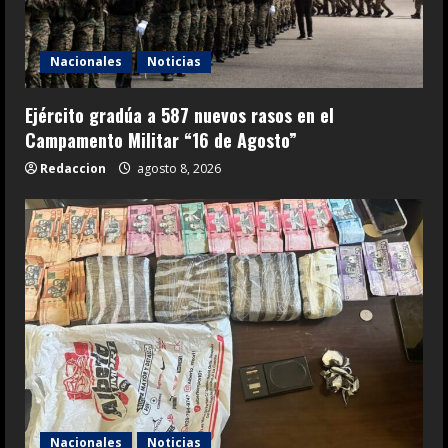
Nacionales
Noticias
Ejército gradúa a 587 nuevos rasos en el
Campamento Militar “16 de Agosto”
Redaccion
agosto 8, 2026
Nacionales
Noticias