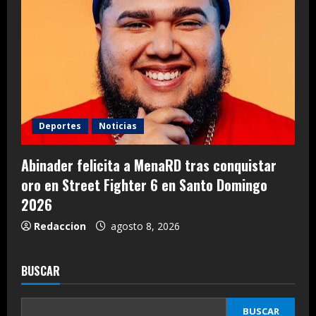
Deportes
Noticias
Abinader felicita a MenaRD tras conquistar
oro en Street Fighter 6 en Santo Domingo
2026
Redaccion
agosto 8, 2026
BUSCAR
BUSCAR