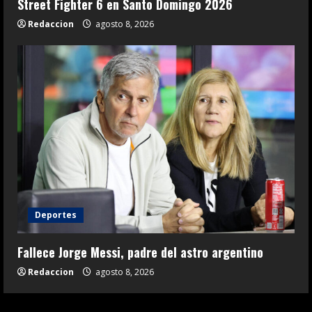
Street Fighter 6 en Santo Domingo 2026
Redaccion
agosto 8, 2026
Deportes
Fallece Jorge Messi, padre del astro argentino
Redaccion
agosto 8, 2026