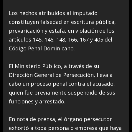
Los hechos atribuidos al imputado
constituyen falsedad en escritura pública,
prevaricación y estafa, en violación de los
artículos 145, 146, 148, 166, 167 y 405 del
Código Penal Dominicano.
El Ministerio Público, a través de su
Dirección General de Persecución, lleva a
cabo un proceso penal contra el acusado,
quien fue previamente suspendido de sus
funciones y arrestado.
En nota de prensa, el órgano persecutor
exhortó a toda persona o empresa que haya