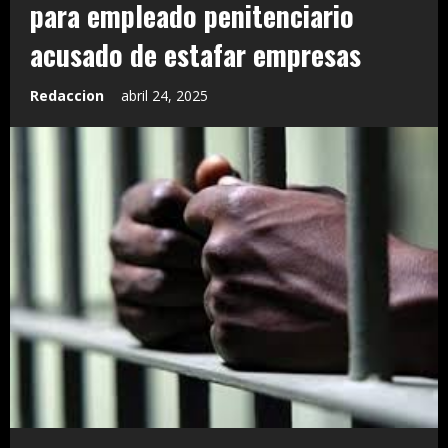
para empleado penitenciario
acusado de estafar empresas
Redaccion
abril 24, 2025