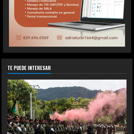
TE PUEDE INTERESAR