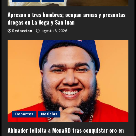
Apresan a tres hombres; ocupan armas y presuntas
drogas en La Vega y San Juan
Redaccion
agosto 8, 2026
Deportes
Noticias
Abinader felicita a MenaRD tras conquistar oro en