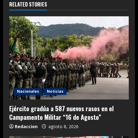
RELATED STORIES
Nacionales
Noticias
Ejército gradúa a 587 nuevos rasos en el
Campamento Militar “16 de Agosto”
Redaccion
agosto 8, 2026