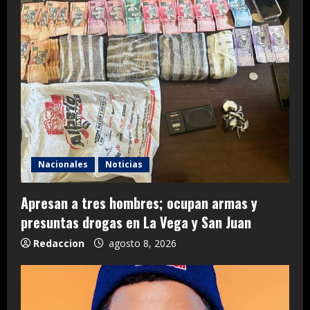
Nacionales
Noticias
Apresan a tres hombres; ocupan armas y
presuntas drogas en La Vega y San Juan
Redaccion
agosto 8, 2026