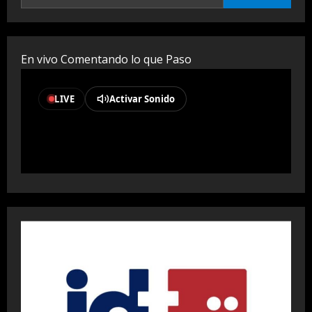
En vivo Comentando lo que Paso