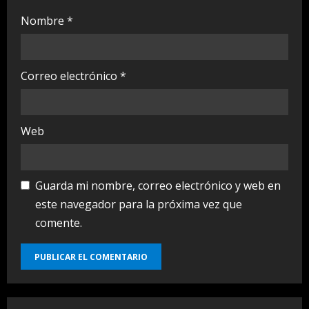
Nombre
*
Correo electrónico
*
Web
Guarda mi nombre, correo electrónico y web en
este navegador para la próxima vez que
comente.