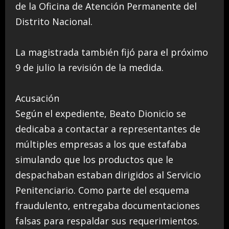
de la Oficina de Atención Permanente del
Distrito Nacional.
La magistrada también fijó para el próximo
9 de julio la revisión de la medida.
Acusación
Según el expediente, Beato Dionicio se
dedicaba a contactar a representantes de
múltiples empresas a los que estafaba
simulando que los productos que le
despachaban estaban dirigidos al Servicio
Penitenciario. Como parte del esquema
fraudulento, entregaba documentaciones
falsas para respaldar sus requerimientos.