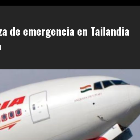
iza de emergencia en Tailandia
a