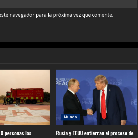
este navegador para la próxima vez que comente.
Mundo
0 personas las
Rusia y EEUU entierran el proceso de