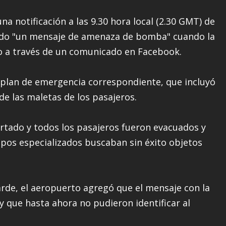
na notificación a las 9.30 hora local (2.30 GMT) de
trado "un mensaje de amenaza de bomba" cuando la
mo a través de un comunicado en Facebook.
plan de emergencia correspondiente, que incluyó
 de las maletas de los pasajeros.
rtado y todos los pasajeros fueron evacuados y
ipos especializados buscaban sin éxito objetos
rde, el aeropuerto agregó que el mensaje con la
 que hasta ahora no pudieron identificar al