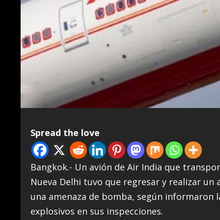
Spread the love
Bangkok.- Un avión de Air India que transpor
Nueva Delhi tuvo que regresar y realizar un a
una amenaza de bomba, según informaron la
explosivos en sus inspecciones.