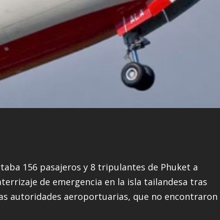
taba 156 pasajeros y 8 tripulantes de Phuket a
terrizaje de emergencia en la isla tailandesa tras
s autoridades aeroportuarias, que no encontraron