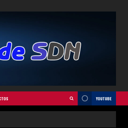
CTOS
YOUTUBE