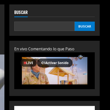
BUSCAR
BUSCAR
En vivo Comentando lo que Paso