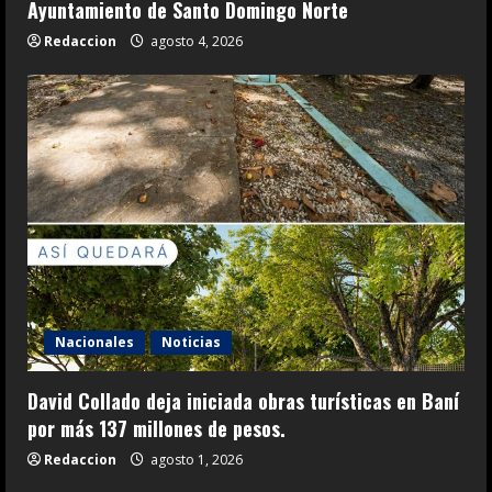
Ayuntamiento de Santo Domingo Norte
Redaccion
agosto 4, 2026
Nacionales
Noticias
David Collado deja iniciada obras turísticas en Baní
por más 137 millones de pesos.
Redaccion
agosto 1, 2026