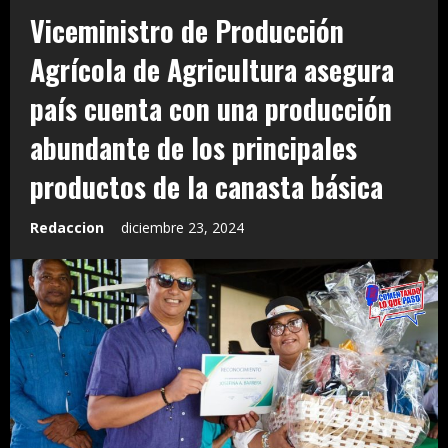
Viceministro de Producción
Agrícola de Agricultura asegura
país cuenta con una producción
abundante de los principales
productos de la canasta básica
Redaccion
diciembre 23, 2024