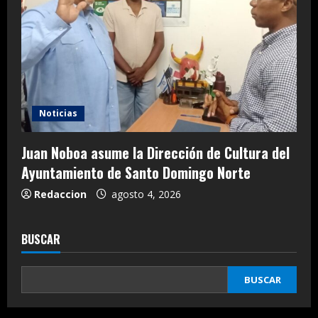
Noticias
Juan Noboa asume la Dirección de Cultura del
Ayuntamiento de Santo Domingo Norte
Redaccion
agosto 4, 2026
BUSCAR
BUSCAR