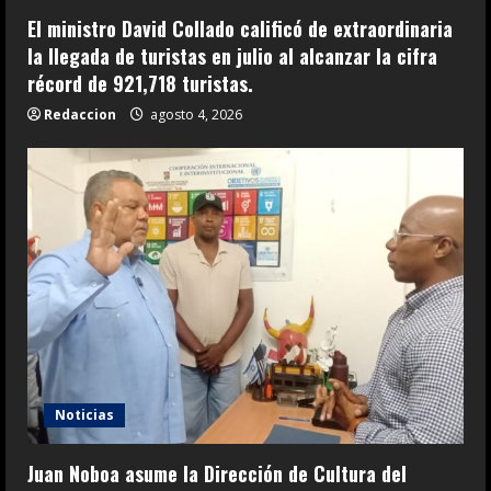
El ministro David Collado calificó de extraordinaria
la llegada de turistas en julio al alcanzar la cifra
récord de 921,718 turistas.
Redaccion
agosto 4, 2026
Noticias
Juan Noboa asume la Dirección de Cultura del