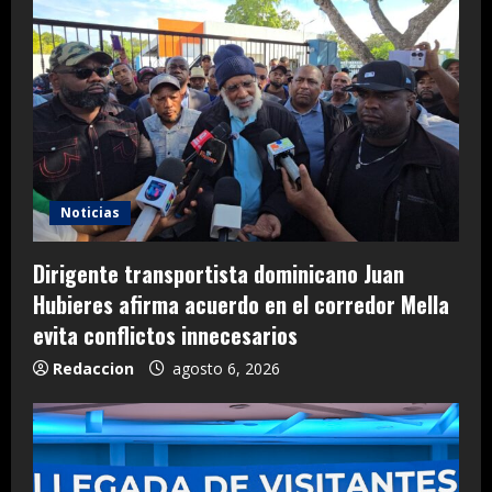
Noticias
Dirigente transportista dominicano Juan
Hubieres afirma acuerdo en el corredor Mella
evita conflictos innecesarios
Redaccion
agosto 6, 2026