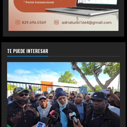
TE PUEDE INTERESAR