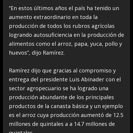
“En estos últimos años el país ha tenido un
aumento extraordinario en toda la
producción de todos los rubros agrícolas
logrando autosuficiencia en la producción de
alimentos como el arroz, papa, yuca, pollo y
huevos”, dijo Ramírez.
Ramírez dijo que gracias al compromiso y
entrega del presidente Luis Abinader con el
sector agropecuario se ha logrado una
producción abundante de los principales
productos de la canasta básica y un ejemplo
es el arroz cuya producción aumentó de 12.5
millones de quintales a a 14.7 millones de
quintales.