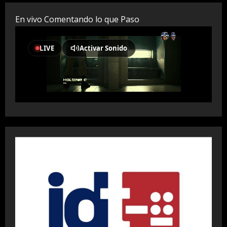
En vivo Comentando lo que Paso