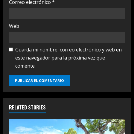
Correo electrónico
*
Web
Guarda mi nombre, correo electrónico y web en
este navegador para la próxima vez que
comente.
RELATED STORIES