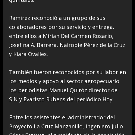
Ramírez reconoció a un grupo de sus
colaboradores por su servicio y entrega,
entre ellos a Mirian Del Carmen Rosario,
Josefina A. Barrera, Nairobie Pérez de la Cruz
y Kiara Ovalles.
También fueron reconocidos por su labor en
los medios y apoyo al sector agropecuario
los periodistas Manuel Quiróz director de
SIN y Evaristo Rubens del periódico Hoy.
Entre los asistentes el administrador del
Proyecto La Cruz Manzanillo, ingeniero Julio