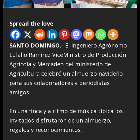
Spread the love
SANTO DOMINGO.-
El Ingeniero Agrónomo
Eulalio Ramírez ViceMinistro de Producción
Agrícola y Mercadeo del ministerio de
Agricultura celebró un almuerzo navideño
para sus colaboradores y periodistas
amigos.
En una finca y a ritmo de música típica los
invitados disfrutaron de un almuerzo,
regalos y reconocimientos.