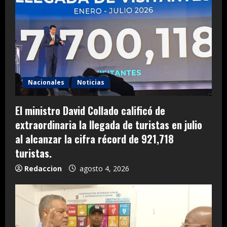
Nacionales
Noticias
El ministro David Collado calificó de
extraordinaria la llegada de turistas en julio
al alcanzar la cifra récord de 921,718
turistas.
Redaccion
agosto 4, 2026