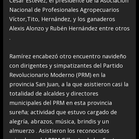
César Estévez, el presidente de la Asociación
Nacional de Profesionales Agropecuarios
Víctor,Tito, Hernández, y los ganaderos
Alexis Alonzo y Rubén Hernández entre otros
.
Ramírez encabezó otro encuentro navideño
con dirigentes y simpatizantes del Partido
Revolucionario Moderno (PRM) en la
provincia San Juan, a la que asistieron casi la
totalidad de alcaldes y directores
municipales del PRM en esta provincia
sureña; actividad que estuvo cargado de
alegría, abrazos, música, brindis y un
almuerzo . Asistieron los reconocidos