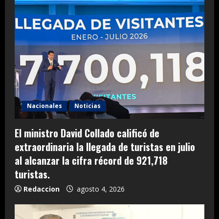
Nacionales
Noticias
El ministro David Collado calificó de
extraordinaria la llegada de turistas en julio
al alcanzar la cifra récord de 921,718
turistas.
Redaccion
agosto 4, 2026