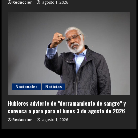
Redaccion
agosto 1, 2026
Nacionales
Noticias
Hubieres advierte de "derramamiento de sangre" y
convoca a paro para el lunes 3 de agosto de 2026
Redaccion
agosto 1, 2026