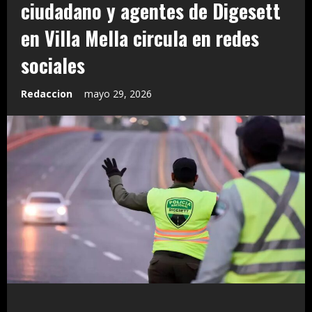
ciudadano y agentes de Digesett
en Villa Mella circula en redes
sociales
Redaccion
mayo 29, 2026