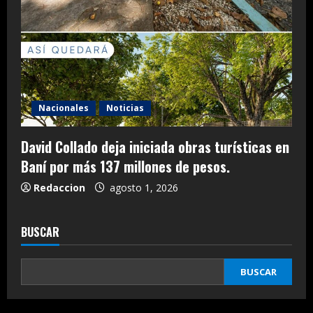
Nacionales
Noticias
David Collado deja iniciada obras turísticas en
Baní por más 137 millones de pesos.
Redaccion
agosto 1, 2026
BUSCAR
BUSCAR