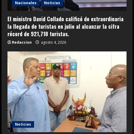
Nacionales
Noticias
El ministro David Collado calificó de extraordinaria
la llegada de turistas en julio al alcanzar la cifra
récord de 921,718 turistas.
Redaccion
agosto 4, 2026
Noticias