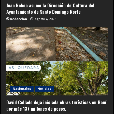
Juan Noboa asume la Dirección de Cultura del
Ayuntamiento de Santo Domingo Norte
Redaccion
agosto 4, 2026
Nacionales
Noticias
David Collado deja iniciada obras turísticas en Baní
por más 137 millones de pesos.