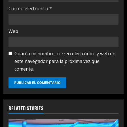
Correo electrónico
*
Web
Guarda mi nombre, correo electrónico y web en
este navegador para la próxima vez que
comente.
RELATED STORIES