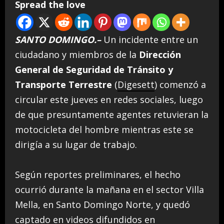
Spread the love
SANTO DOMINGO.–
Un incidente entre un
ciudadano y miembros de la
Dirección
General de Seguridad de Tránsito y
Transporte Terrestre
(
Digesett
) comenzó a
circular este jueves en redes sociales, luego
de que presuntamente agentes retuvieran la
motocicleta del hombre mientras este se
dirigía a su lugar de trabajo.
Según reportes preliminares, el hecho
ocurrió durante la mañana en el sector Villa
Mella, en Santo Domingo Norte, y quedó
captado en videos difundidos en