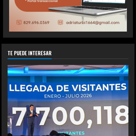
TE PUEDE INTERESAR