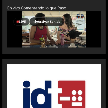
En vivo Comentando lo que Paso