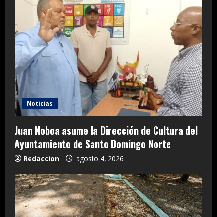
Noticias
Juan Noboa asume la Dirección de Cultura del
Ayuntamiento de Santo Domingo Norte
Redaccion
agosto 4, 2026