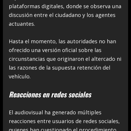
plataformas digitales, donde se observa una
discusión entre el ciudadano y los agentes
actuantes.
Hasta el momento, las autoridades no han
ofrecido una versión oficial sobre las
circunstancias que originaron el altercado ni
las razones de la supuesta retención del
vehículo.
Reacciones en redes sociales
El audiovisual ha generado múltiples
reacciones entre usuarios de redes sociales,
quienes han cuestionado el procedimiento