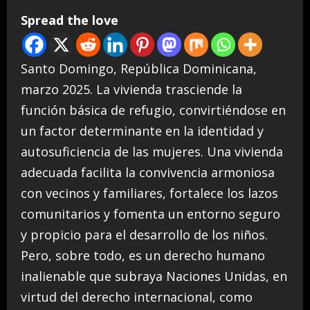
Spread the love
Santo Domingo, República Dominicana,
marzo 2025. La vivienda trasciende la
función básica de refugio, convirtiéndose en
un factor determinante en la identidad y
autosuficiencia de las mujeres. Una vivienda
adecuada facilita la convivencia armoniosa
con vecinos y familiares, fortalece los lazos
comunitarios y fomenta un entorno seguro
y propicio para el desarrollo de los niños.
Pero, sobre todo, es un derecho humano
inalienable que subraya Naciones Unidas, en
virtud del derecho internacional, como