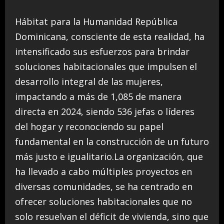
Hábitat para la Humanidad República
Dominicana, consciente de esta realidad, ha
intensificado sus esfuerzos para brindar
soluciones habitacionales que impulsen el
desarrollo integral de las mujeres,
impactando a más de 1,085 de manera
directa en 2024, siendo 536 jefas o líderes
del hogar y reconociendo su papel
fundamental en la construcción de un futuro
más justo e igualitario.La organización, que
ha llevado a cabo múltiples proyectos en
diversas comunidades, se ha centrado en
ofrecer soluciones habitacionales que no
solo resuelvan el déficit de vivienda, sino que