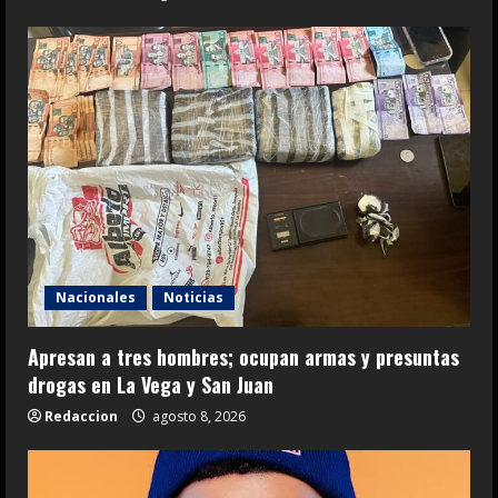
Nacionales
Noticias
Apresan a tres hombres; ocupan armas y presuntas
drogas en La Vega y San Juan
Redaccion
agosto 8, 2026