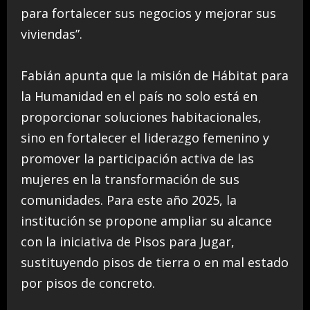
para fortalecer sus negocios y mejorar sus
viviendas”.
Fabián apunta que la misión de Hábitat para
la Humanidad en el país no solo está en
proporcionar soluciones habitacionales,
sino en fortalecer el liderazgo femenino y
promover la participación activa de las
mujeres en la transformación de sus
comunidades. Para este año 2025, la
institución se propone ampliar su alcance
con la iniciativa de Pisos para Jugar,
sustituyendo pisos de tierra o en mal estado
por pisos de concreto.