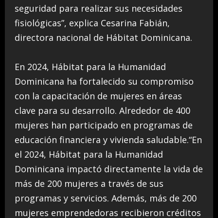
seguridad para realizar sus necesidades
fisiológicas”, explica Cesarina Fabián,
directora nacional de Hábitat Dominicana.
En 2024, Hábitat para la Humanidad
Dominicana ha fortalecido su compromiso
con la capacitación de mujeres en áreas
clave para su desarrollo. Alrededor de 400
mujeres han participado en programas de
educación financiera y vivienda saludable.“En
el 2024, Hábitat para la Humanidad
Dominicana impactó directamente la vida de
más de 200 mujeres a través de sus
programas y servicios. Además, más de 200
mujeres emprendedoras recibieron créditos