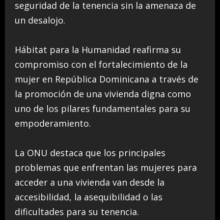
seguridad de la tenencia sin la amenaza de
un desalojo.
Hábitat para la Humanidad reafirma su
compromiso con el fortalecimiento de la
mujer en República Dominicana a través de
la promoción de una vivienda digna como
uno de los pilares fundamentales para su
empoderamiento.
La ONU destaca que los principales
problemas que enfrentan las mujeres para
acceder a una vivienda van desde la
accesibilidad, la asequibilidad o las
dificultades para su tenencia.