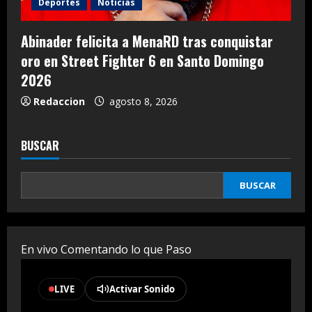
Deportes
Noticias
Abinader felicita a MenaRD tras conquistar
oro en Street Fighter 6 en Santo Domingo
2026
Redaccion
agosto 8, 2026
BUSCAR
BUSCAR
En vivo Comentando lo que Paso