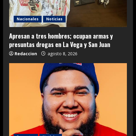
Nacionales
Noticias
Apresan a tres hombres; ocupan armas y
presuntas drogas en La Vega y San Juan
Redaccion
agosto 8, 2026