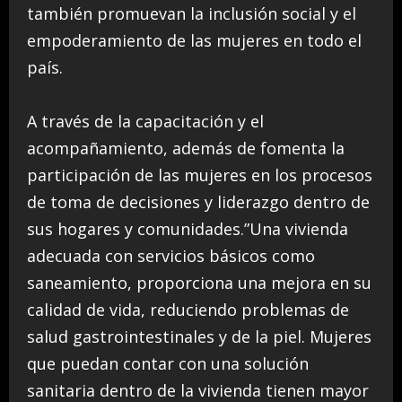
también promuevan la inclusión social y el
empoderamiento de las mujeres en todo el
país.
A través de la capacitación y el
acompañamiento, además de fomenta la
participación de las mujeres en los procesos
de toma de decisiones y liderazgo dentro de
sus hogares y comunidades.”Una vivienda
adecuada con servicios básicos como
saneamiento, proporciona una mejora en su
calidad de vida, reduciendo problemas de
salud gastrointestinales y de la piel. Mujeres
que puedan contar con una solución
sanitaria dentro de la vivienda tienen mayor