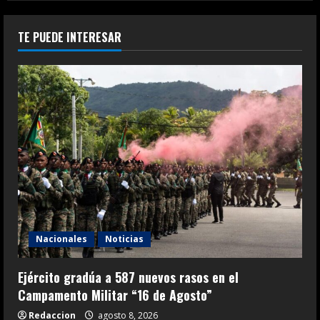
TE PUEDE INTERESAR
Nacionales
Noticias
Ejército gradúa a 587 nuevos rasos en el
Campamento Militar “16 de Agosto”
Redaccion
agosto 8, 2026