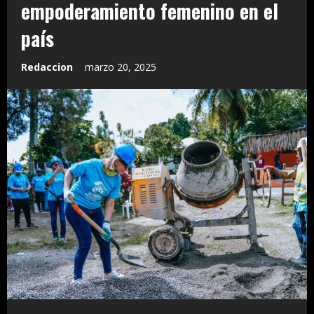
empoderamiento femenino en el
país
Redaccion
marzo 20, 2025