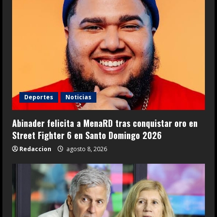
Deportes
Noticias
Abinader felicita a MenaRD tras conquistar oro en
Street Fighter 6 en Santo Domingo 2026
Redaccion
agosto 8, 2026