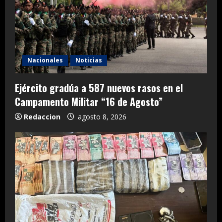
Nacionales
Noticias
Ejército gradúa a 587 nuevos rasos en el
Campamento Militar “16 de Agosto”
Redaccion
agosto 8, 2026