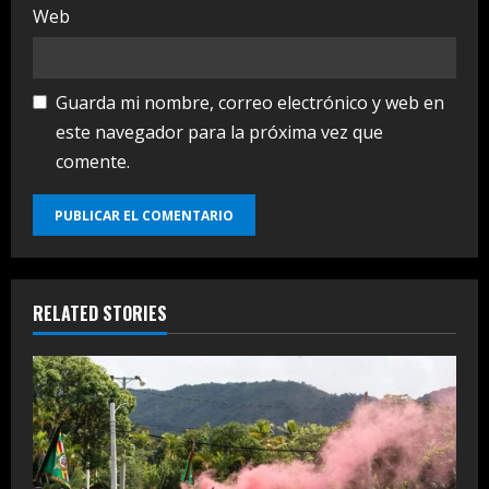
Web
Guarda mi nombre, correo electrónico y web en
este navegador para la próxima vez que
comente.
RELATED STORIES