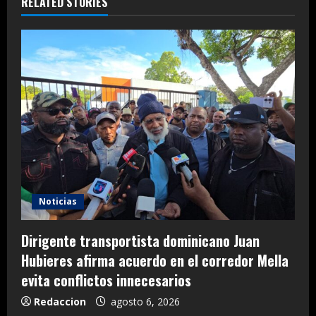
RELATED STORIES
Noticias
Dirigente transportista dominicano Juan
Hubieres afirma acuerdo en el corredor Mella
evita conflictos innecesarios
Redaccion
agosto 6, 2026