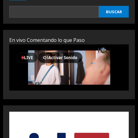
BUSCAR
En vivo Comentando lo que Paso