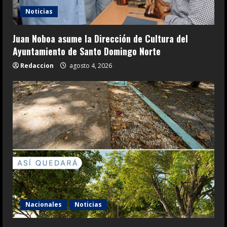
Noticias
Juan Noboa asume la Dirección de Cultura del
Ayuntamiento de Santo Domingo Norte
Redaccion
agosto 4, 2026
Nacionales
Noticias