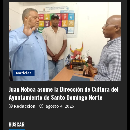
Noticias
Juan Noboa asume la Dirección de Cultura del
Ayuntamiento de Santo Domingo Norte
Redaccion
agosto 4, 2026
BUSCAR