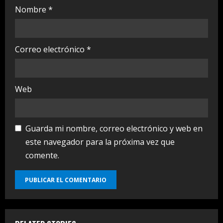
Nombre
*
Correo electrónico
*
Web
Guarda mi nombre, correo electrónico y web en
este navegador para la próxima vez que
comente.