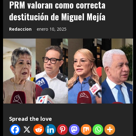
PRM valoran como correcta
destitución de Miguel Mejía
Redaccion
enero 10, 2025
Spread the love