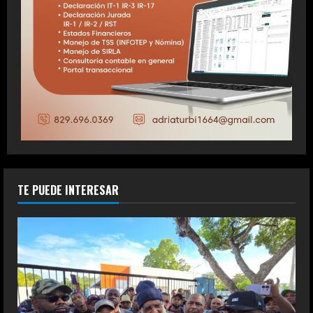
TE PUEDE INTERESAR