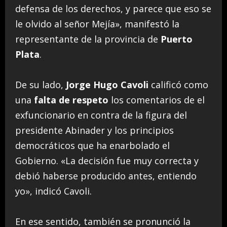
defensa de los derechos, y parece que eso se
le olvido al señor Mejía», manifestó la
representante de la provincia de
Puerto
Plata
.
De su lado,
Jorge Hugo Cavoli
calificó como
una
falta de respeto
los comentarios de el
exfuncionario en contra de la figura del
presidente Abinader y los principios
democráticos que ha enarbolado el
Gobierno. «La decisión fue muy correcta y
debió haberse producido antes, entiendo
yo», indicó Cavoli.
En ese sentido, también se pronunció la