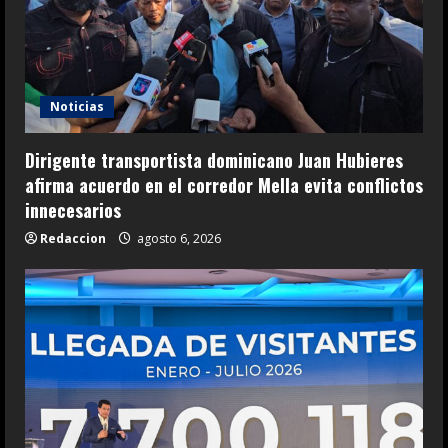
Noticias
Dirigente transportista dominicano Juan Hubieres
afirma acuerdo en el corredor Mella evita conflictos
innecesarios
Redaccion
agosto 6, 2026