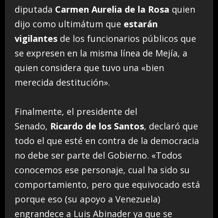
diputada
Carmen Aurelia de la Rosa
quien
dijo como ultimátum que
estarán
vigilantes
de los funcionarios públicos que
se expresen en la misma línea de Mejía, a
quien considera que tuvo una «bien
merecida destitución».
Finalmente, el presidente del
Senado,
Ricardo de los Santos
, declaró que
todo el que esté en contra de la democracia
no debe ser parte del Gobierno. «Todos
conocemos ese personaje, cual ha sido su
comportamiento, pero que equivocado está
porque eso (su apoyo a Venezuela)
engrandece a Luis Abinader ya que se