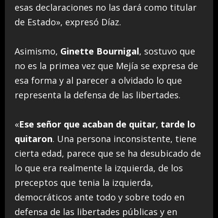
esas declaraciones no las dará como titular
de Estado», expresó Díaz.
Asimismo,
Ginette Bournigal
, sostuvo que
no es la primea vez que Mejía se expresa de
esa forma y al parecer a olvidado lo que
representa la defensa de las libertades.
«
Ese señor que acaban de quitar, tarde lo
quitaron
. Una persona inconsistente, tiene
cierta edad, parece que se ha desubicado de
lo que era realmente la izquierda, de los
preceptos que tenia la izquierda,
democráticos ante todo y sobre todo en
defensa de las libertades públicas y en