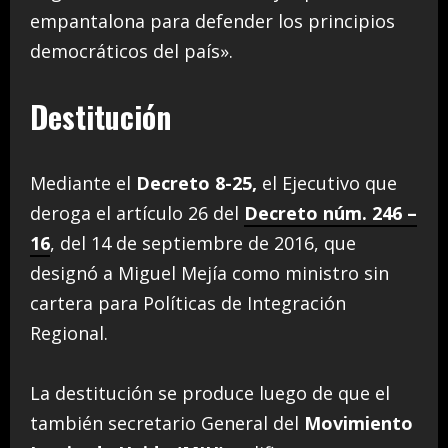
empantalona para defender los principios
democráticos del país».
Destitución
Mediante el
Decreto 8-25,
el Ejecutivo que
deroga el artículo 26 del
Decreto núm. 246 –
16
, del 14 de septiembre de 2016, que
designó a Miguel Mejía como ministro sin
cartera para Políticas de Integración
Regional.
La destitución se produce luego de que el
también secretario General del
Movimiento