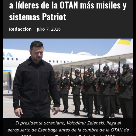
a líderes de la OTAN más misiles y
sistemas Patriot
Redaccion
julio 7, 2026
El presidente ucraniano, Volodímir Zelenski, llega al
aeropuerto de Esenboga antes de la cumbre de la OTAN de