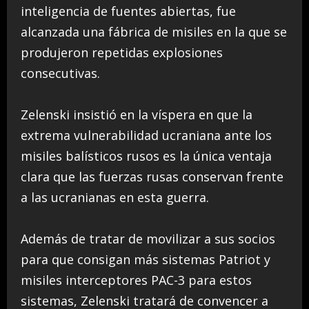
inteligencia de fuentes abiertas, fue
alcanzada una fábrica de misiles en la que se
produjeron repetidas explosiones
consecutivas.
Zelenski insistió en la víspera en que la
extrema vulnerabilidad ucraniana ante los
misiles balísticos rusos es la única ventaja
clara que las fuerzas rusas conservan frente
a las ucranianas en esta guerra.
Además de tratar de movilizar a sus socios
para que consigan más sistemas Patriot y
misiles interceptores PAC-3 para estos
sistemas, Zelenski tratará de convencer a