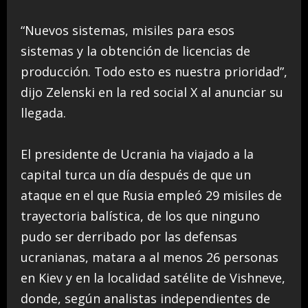
“Nuevos sistemas, misiles para esos
sistemas y la obtención de licencias de
producción. Todo esto es nuestra prioridad”,
dijo Zelenski en la red social X al anunciar su
llegada.
El presidente de Ucrania ha viajado a la
capital turca un día después de que un
ataque en el que Rusia empleó 29 misiles de
trayectoria balística, de los que ninguno
pudo ser derribado por las defensas
ucranianas, matara a al menos 26 personas
en Kiev y en la localidad satélite de Vishneve,
donde, según analistas independientes de