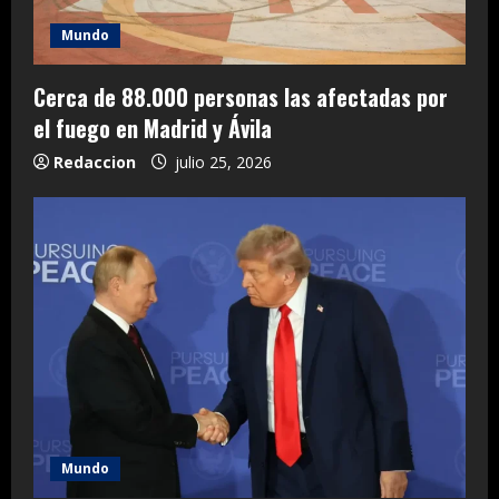
Mundo
Cerca de 88.000 personas las afectadas por
el fuego en Madrid y Ávila
Redaccion
julio 25, 2026
Mundo