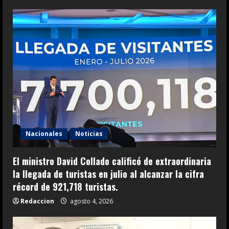
Nacionales
Noticias
El ministro David Collado calificó de extraordinaria
la llegada de turistas en julio al alcanzar la cifra
récord de 921,718 turistas.
Redaccion
agosto 4, 2026