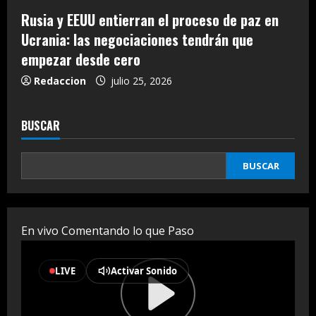
Rusia y EEUU entierran el proceso de paz en
Ucrania: las negociaciones tendrán que
empezar desde cero
Redaccion
julio 25, 2026
BUSCAR
BUSCAR
En vivo Comentando lo que Paso