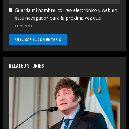
Guarda mi nombre, correo electrónico y web en
este navegador para la próxima vez que
comente.
RELATED STORIES