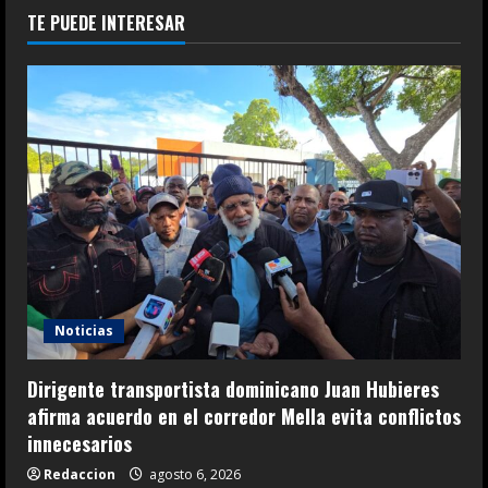
TE PUEDE INTERESAR
Noticias
Dirigente transportista dominicano Juan Hubieres
afirma acuerdo en el corredor Mella evita conflictos
innecesarios
Redaccion
agosto 6, 2026