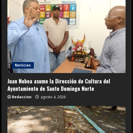
Noticias
Juan Noboa asume la Dirección de Cultura del
Ayuntamiento de Santo Domingo Norte
Redaccion
agosto 4, 2026