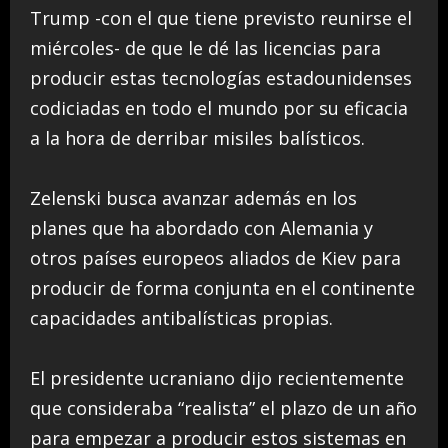
Trump -con el que tiene previsto reunirse el
miércoles- de que le dé las licencias para
producir estas tecnologías estadounidenses
codiciadas en todo el mundo por su eficacia
a la hora de derribar misiles balísticos.
Zelenski busca avanzar además en los
planes que ha abordado con Alemania y
otros países europeos aliados de Kiev para
producir de forma conjunta en el continente
capacidades antibalísticas propias.
El presidente ucraniano dijo recientemente
que consideraba “realista” el plazo de un año
para empezar a producir estos sistemas en