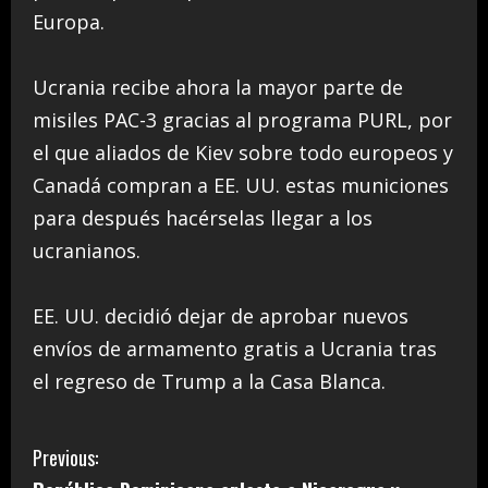
Europa.
Ucrania recibe ahora la mayor parte de
misiles PAC-3 gracias al programa PURL, por
el que aliados de Kiev sobre todo europeos y
Canadá compran a EE. UU. estas municiones
para después hacérselas llegar a los
ucranianos.
EE. UU. decidió dejar de aprobar nuevos
envíos de armamento gratis a Ucrania tras
el regreso de Trump a la Casa Blanca.
C
Previous: